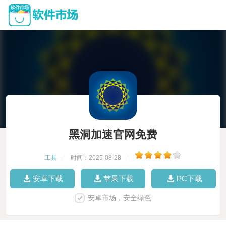
黑洞加速官网免费
工具
|
时间：2025-08-28
|
安卓下载
苹果下载
PC下载
安卓市场，安全绿色