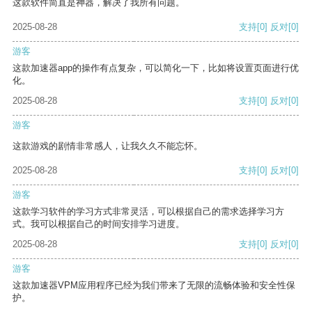
这款软件简直是神器，解决了我所有问题。
2025-08-28
支持
[0]
反对
[0]
游客
这款加速器app的操作有点复杂，可以简化一下，比如将设置页面进行优
化。
2025-08-28
支持
[0]
反对
[0]
游客
这款游戏的剧情非常感人，让我久久不能忘怀。
2025-08-28
支持
[0]
反对
[0]
游客
这款学习软件的学习方式非常灵活，可以根据自己的需求选择学习方
式。我可以根据自己的时间安排学习进度。
2025-08-28
支持
[0]
反对
[0]
游客
这款加速器VPM应用程序已经为我们带来了无限的流畅体验和安全性保
护。