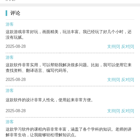
评论
游客
这款游戏非常好玩，画面精美，玩法丰富。我已经玩了好几个小时，还
没有玩腻。
2025-08-28
支持
[0]
反对
[0]
游客
这款软件非常实用，可以帮助我解决很多问题。比如，我可以使用它来
查找资料、翻译语言、编写代码等。
2025-08-28
支持
[0]
反对
[0]
游客
这款软件的设计非常人性化，使用起来非常方便。
2025-08-28
支持
[0]
反对
[0]
游客
这款学习软件的课程内容非常丰富，涵盖了各个学科的知识。老师的讲
解非常生动，让我能够轻松理解知识点。