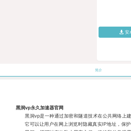
安
简介
黑洞vp永久加速器官网
黑洞vp是一种通过加密和隧道技术在公共网络上建
它可以让用户在网上浏览时隐藏真实IP地址，保护