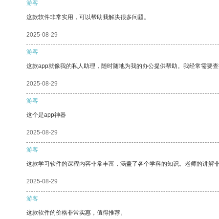
游客
这款软件非常实用，可以帮助我解决很多问题。
2025-08-29
游客
这款app就像我的私人助理，随时随地为我的办公提供帮助。我经常需要查
2025-08-29
游客
这个是app神器
2025-08-29
游客
这款学习软件的课程内容非常丰富，涵盖了各个学科的知识。老师的讲解
2025-08-29
游客
这款软件的价格非常实惠，值得推荐。