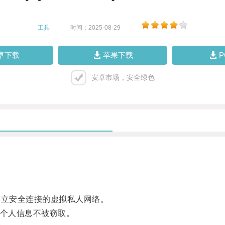
工具
|
时间：2025-08-29
|
卓下载
苹果下载
安卓市场，安全绿色
立安全连接的虚拟私人网络。
个人信息不被窃取。