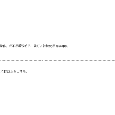
操作。我不用看说明书，就可以轻松使用这款app。
你在网络上自由移动。