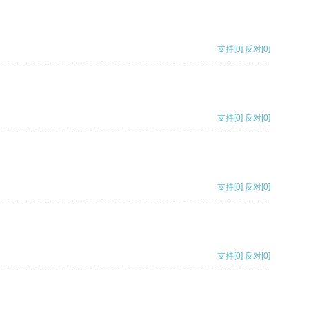
支持
[0]
反对
[0]
支持
[0]
反对
[0]
支持
[0]
反对
[0]
支持
[0]
反对
[0]