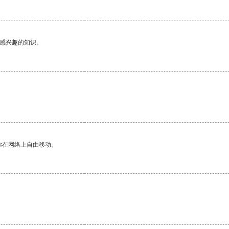
己感兴趣的知识。
你在网络上自由移动。
。