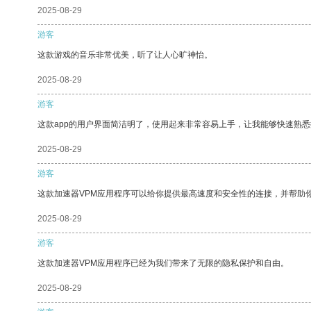
2025-08-29
游客
这款游戏的音乐非常优美，听了让人心旷神怡。
2025-08-29
游客
这款app的用户界面简洁明了，使用起来非常容易上手，让我能够快速熟悉
2025-08-29
游客
这款加速器VPM应用程序可以给你提供最高速度和安全性的连接，并帮助
2025-08-29
游客
这款加速器VPM应用程序已经为我们带来了无限的隐私保护和自由。
2025-08-29