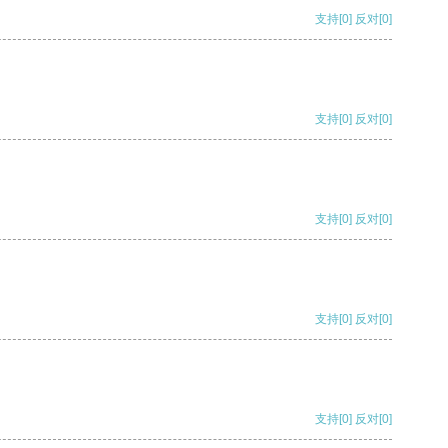
支持
[0]
反对
[0]
支持
[0]
反对
[0]
支持
[0]
反对
[0]
支持
[0]
反对
[0]
支持
[0]
反对
[0]