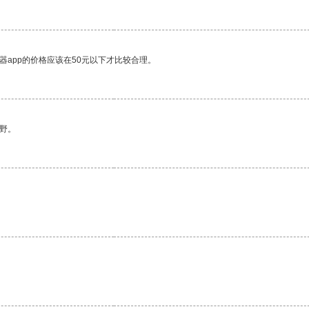
器app的价格应该在50元以下才比较合理。
野。