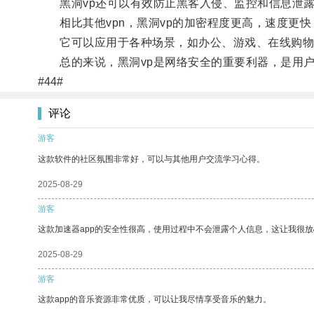
黑洞vp还可以有效防止黑客入侵、监控和信息泄
相比其他vpn，黑洞vp的加密程度更高，速度更快
它可以应用于各种场景，如办公、游戏、在线购物
总的来说，黑洞vp是网络安全的重要利器，是用户
#44#
评论
游客
这款软件的社区氛围非常好，可以与其他用户交流学习心得。
2025-08-29
游客
这款加速器app的安全性很高，使用过程中不会泄露个人信息，这让我很
2025-08-29
游客
这款app的音乐资源非常优质，可以让我尽情享受音乐的魅力。