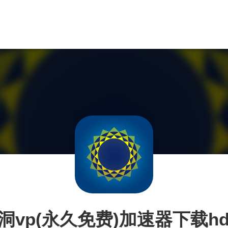
洞vp(永久免费)加速器下载hd