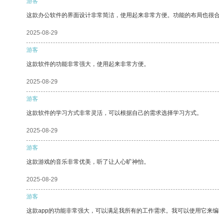
游客
这款办公软件的界面设计非常简洁，使用起来非常方便。功能的布局也很
2025-08-29
游客
这款软件的功能非常强大，使用起来非常方便。
2025-08-29
游客
这款软件的学习方式非常灵活，可以根据自己的需求选择学习方式。
2025-08-29
游客
这款游戏的音乐非常优美，听了让人心旷神怡。
2025-08-29
游客
这款app的功能非常强大，可以满足我所有的工作需求。我可以使用它来