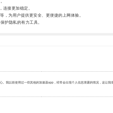
露。
，连接更加稳定。
等，为用户提供更安全、更便捷的上网体验。
保护隐私的有力工具。
放心。我以前使用过一些其他的加速器app，经常会出现个人信息泄露的情况，这让我