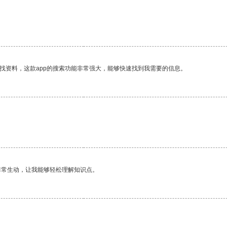
找资料，这款app的搜索功能非常强大，能够快速找到我需要的信息。
非常生动，让我能够轻松理解知识点。