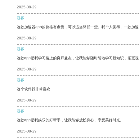
2025-08-29
游客
这款加速器app的价格有点贵，可以适当降低一些。我个人觉得，一款加速
2025-08-29
游客
这款app是我学习路上的良师益友，让我能够随时随地学习新知识，拓宽视
2025-08-29
游客
这个软件我非常喜欢
2025-08-29
游客
这款app是我娱乐的好帮手，让我能够放松身心，享受美好时光。
2025-08-29