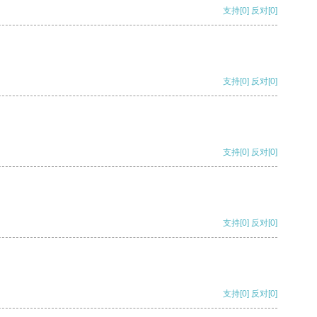
支持
[0]
反对
[0]
支持
[0]
反对
[0]
支持
[0]
反对
[0]
支持
[0]
反对
[0]
支持
[0]
反对
[0]