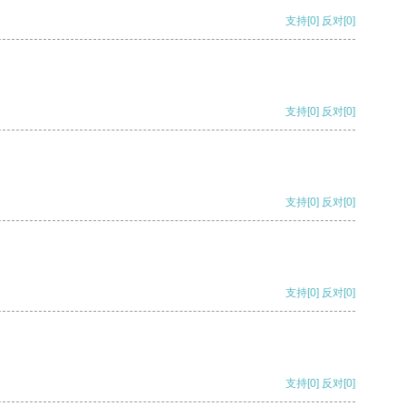
支持
[0]
反对
[0]
支持
[0]
反对
[0]
支持
[0]
反对
[0]
支持
[0]
反对
[0]
支持
[0]
反对
[0]