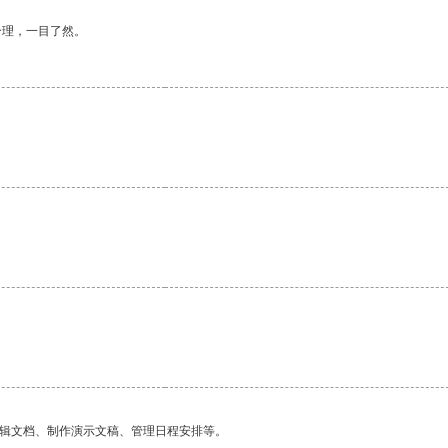
合理，一目了然。
编辑文档、制作演示文稿、管理日程安排等。