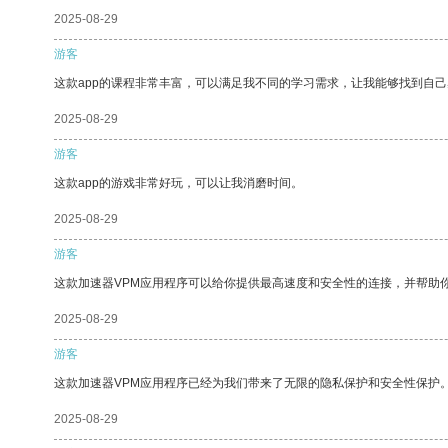
2025-08-29
游客
这款app的课程非常丰富，可以满足我不同的学习需求，让我能够找到自
2025-08-29
游客
这款app的游戏非常好玩，可以让我消磨时间。
2025-08-29
游客
这款加速器VPM应用程序可以给你提供最高速度和安全性的连接，并帮助
2025-08-29
游客
这款加速器VPM应用程序已经为我们带来了无限的隐私保护和安全性保护
2025-08-29