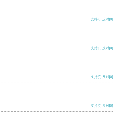
支持
[0]
反对
[0]
支持
[0]
反对
[0]
支持
[0]
反对
[0]
支持
[0]
反对
[0]