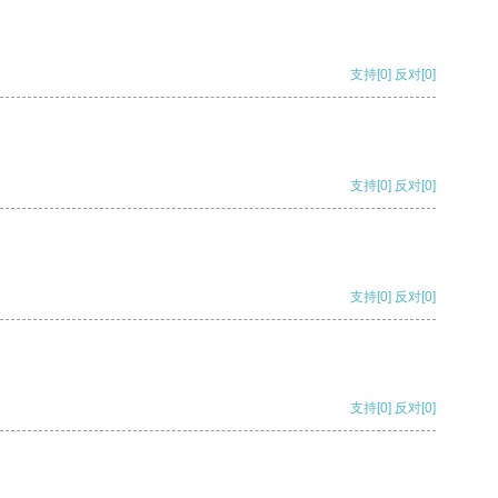
支持
[0]
反对
[0]
支持
[0]
反对
[0]
支持
[0]
反对
[0]
支持
[0]
反对
[0]