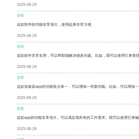
2025-08-29
游客
这款软件的功能非常强大，使用起来非常方便。
2025-08-29
游客
这款软件非常实用，可以帮助我解决很多问题。比如，我可以使用它来查
2025-08-29
游客
这款加速器app的功能有点单一，可以增加一些新功能。比如，可以增加
2025-08-29
游客
这款app的功能非常强大，可以满足我所有的工作需求。我可以使用它来
2025-08-29