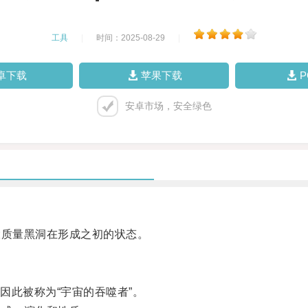
工具
|
时间：2025-08-29
|
卓下载
苹果下载
安卓市场，安全绿色
质量黑洞在形成之初的状态。
此被称为“宇宙的吞噬者”。