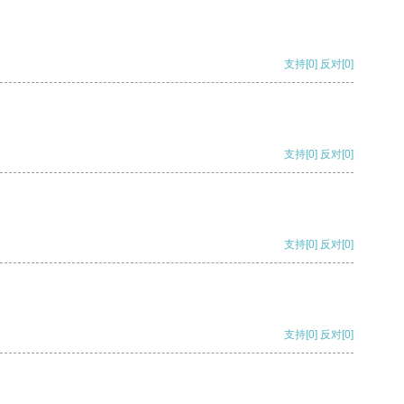
支持
[0]
反对
[0]
支持
[0]
反对
[0]
支持
[0]
反对
[0]
支持
[0]
反对
[0]