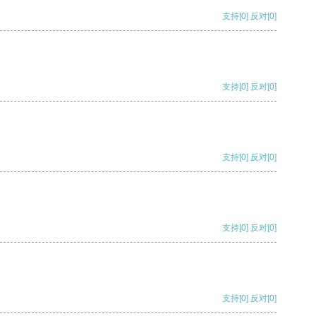
支持
[0]
反对
[0]
支持
[0]
反对
[0]
支持
[0]
反对
[0]
支持
[0]
反对
[0]
支持
[0]
反对
[0]