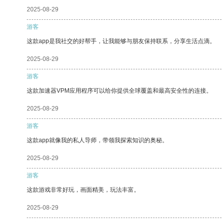
2025-08-29
游客
这款app是我社交的好帮手，让我能够与朋友保持联系，分享生活点滴。
2025-08-29
游客
这款加速器VPM应用程序可以给你提供全球覆盖和最高安全性的连接。
2025-08-29
游客
这款app就像我的私人导师，带领我探索知识的奥秘。
2025-08-29
游客
这款游戏非常好玩，画面精美，玩法丰富。
2025-08-29