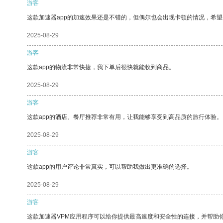
游客
这款加速器app的加速效果还是不错的，但偶尔也会出现卡顿的情况，希
2025-08-29
游客
这款app的物流非常快捷，我下单后很快就能收到商品。
2025-08-29
游客
这款app的酒店、餐厅推荐非常有用，让我能够享受到高品质的旅行体验。
2025-08-29
游客
这款app的用户评论非常真实，可以帮助我做出更准确的选择。
2025-08-29
游客
这款加速器VPM应用程序可以给你提供最高速度和安全性的连接，并帮助