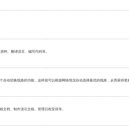
找资料、翻译语言、编写代码等。
一个自动切换线路的功能，这样就可以根据网络情况自动选择最优的线路，从而获得更
编辑文档、制作演示文稿、管理日程安排等。