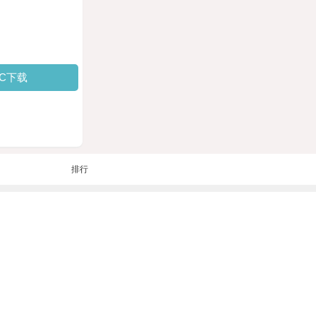
PC下载
排行