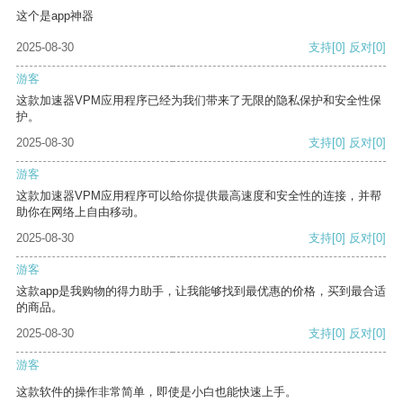
这个是app神器
2025-08-30
支持
[0]
反对
[0]
游客
这款加速器VPM应用程序已经为我们带来了无限的隐私保护和安全性保
护。
2025-08-30
支持
[0]
反对
[0]
游客
这款加速器VPM应用程序可以给你提供最高速度和安全性的连接，并帮
助你在网络上自由移动。
2025-08-30
支持
[0]
反对
[0]
游客
这款app是我购物的得力助手，让我能够找到最优惠的价格，买到最合适
的商品。
2025-08-30
支持
[0]
反对
[0]
游客
这款软件的操作非常简单，即使是小白也能快速上手。