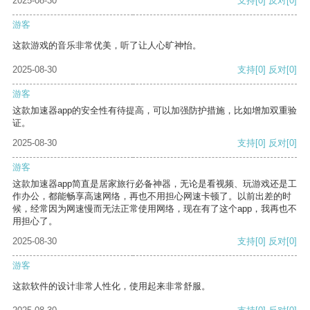
2025-08-30
支持
[0]
反对
[0]
游客
这款游戏的音乐非常优美，听了让人心旷神怡。
2025-08-30
支持
[0]
反对
[0]
游客
这款加速器app的安全性有待提高，可以加强防护措施，比如增加双重验
证。
2025-08-30
支持
[0]
反对
[0]
游客
这款加速器app简直是居家旅行必备神器，无论是看视频、玩游戏还是工
作办公，都能畅享高速网络，再也不用担心网速卡顿了。以前出差的时
候，经常因为网速慢而无法正常使用网络，现在有了这个app，我再也不
用担心了。
2025-08-30
支持
[0]
反对
[0]
游客
这款软件的设计非常人性化，使用起来非常舒服。