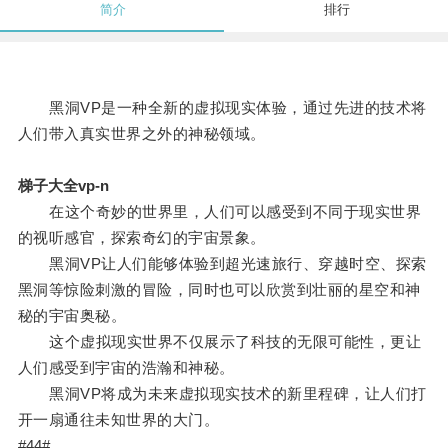
简介
排行
黑洞VP是一种全新的虚拟现实体验，通过先进的技术将
人们带入真实世界之外的神秘领域。
梯子大全vp-n
在这个奇妙的世界里，人们可以感受到不同于现实世界
的视听感官，探索奇幻的宇宙景象。
黑洞VP让人们能够体验到超光速旅行、穿越时空、探索
黑洞等惊险刺激的冒险，同时也可以欣赏到壮丽的星空和神
秘的宇宙奥秘。
这个虚拟现实世界不仅展示了科技的无限可能性，更让
人们感受到宇宙的浩瀚和神秘。
黑洞VP将成为未来虚拟现实技术的新里程碑，让人们打
开一扇通往未知世界的大门。
#44#