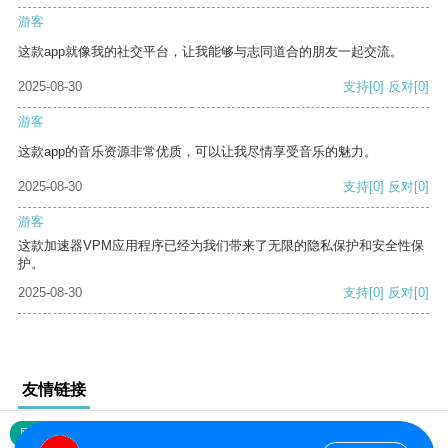
游客
这款app就像我的社交平台，让我能够与志同道合的朋友一起交流。
2025-08-30
支持
[0]
反对
[0]
游客
这款app的音乐资源非常优质，可以让我尽情享受音乐的魅力。
2025-08-30
支持
[0]
反对
[0]
游客
这款加速器VPM应用程序已经为我们带来了无限的隐私保护和安全性保
护。
2025-08-30
支持
[0]
反对
[0]
友情链接
网站地图