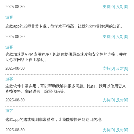
2025-08-30
支持
[0]
反对
[0]
游客
这款app的老师非常专业，教学水平很高，让我能够学到实用的知识。
2025-08-30
支持
[0]
反对
[0]
游客
这款加速器VPM应用程序可以给你提供最高速度和安全性的连接，并帮
助你在网络上自由移动。
2025-08-30
支持
[0]
反对
[0]
游客
这款软件非常实用，可以帮助我解决很多问题。比如，我可以使用它来
查找资料、翻译语言、编写代码等。
2025-08-30
支持
[0]
反对
[0]
游客
这款app的路线规划非常精准，让我能够快速到达目的地。
2025-08-30
支持
[0]
反对
[0]