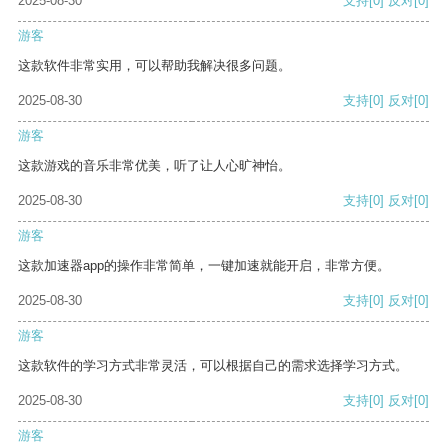
2025-08-30
支持
[0]
反对
[0]
游客
这款软件非常实用，可以帮助我解决很多问题。
2025-08-30
支持
[0]
反对
[0]
游客
这款游戏的音乐非常优美，听了让人心旷神怡。
2025-08-30
支持
[0]
反对
[0]
游客
这款加速器app的操作非常简单，一键加速就能开启，非常方便。
2025-08-30
支持
[0]
反对
[0]
游客
这款软件的学习方式非常灵活，可以根据自己的需求选择学习方式。
2025-08-30
支持
[0]
反对
[0]
游客