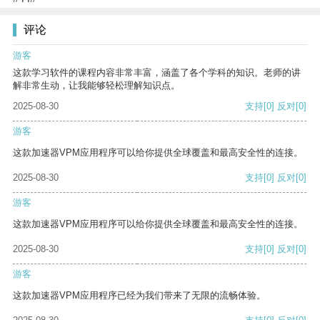
评论
游客
这款学习软件的课程内容非常丰富，涵盖了各个学科的知识。老师的讲
解非常生动，让我能够轻松理解知识点。
2025-08-30
支持
[0]
反对
[0]
游客
这款加速器VPM应用程序可以给你提供全球覆盖和最高安全性的连接。
2025-08-30
支持
[0]
反对
[0]
游客
这款加速器VPM应用程序可以给你提供全球覆盖和最高安全性的连接。
2025-08-30
支持
[0]
反对
[0]
游客
这款加速器VPM应用程序已经为我们带来了无限的流畅体验。