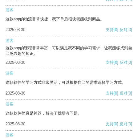
游客
这款app的物流非常快捷，我下单后很快就能收到商品。
2025-08-30
支持
[0]
反对
[0]
游客
这款app的课程非常丰富，可以满足我不同的学习需求，让我能够找到自
己感兴趣的知识。
2025-08-30
支持
[0]
反对
[0]
游客
这款软件的学习方式非常灵活，可以根据自己的需求选择学习方式。
2025-08-30
支持
[0]
反对
[0]
游客
这款软件简直是神器，解决了我所有问题。
2025-08-30
支持
[0]
反对
[0]
游客