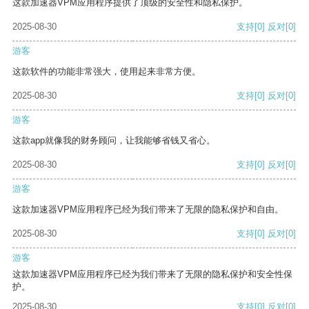
这款加速器VPM应用程序提供了顶级的安全性和隐私保护。
2025-08-30
支持
[0]
反对
[0]
游客
这款软件的功能非常强大，使用起来非常方便。
2025-08-30
支持
[0]
反对
[0]
游客
这款app就像我的财务顾问，让我能够省钱又省心。
2025-08-30
支持
[0]
反对
[0]
游客
这款加速器VPM应用程序已经为我们带来了无限的隐私保护和自由。
2025-08-30
支持
[0]
反对
[0]
游客
这款加速器VPM应用程序已经为我们带来了无限的隐私保护和安全性保
护。
2025-08-30
支持
[0]
反对
[0]