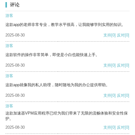
评论
游客
这款app的老师非常专业，教学水平很高，让我能够学到实用的知识。
2025-08-30
支持
[0]
反对
[0]
游客
这款软件的操作非常简单，即使是小白也能快速上手。
2025-08-30
支持
[0]
反对
[0]
游客
这款app就像我的私人助理，随时随地为我的办公提供帮助。
2025-08-30
支持
[0]
反对
[0]
游客
这款加速器VPM应用程序已经为我们带来了无限的流畅体验和安全性保
护。
2025-08-30
支持
[0]
反对
[0]