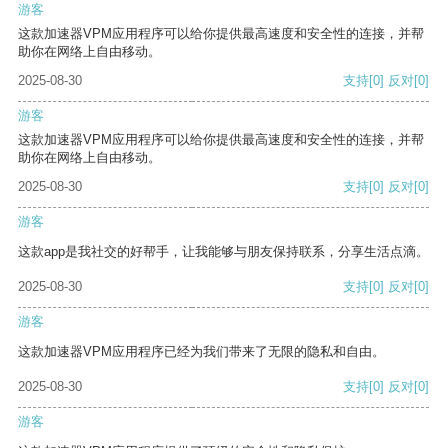
游客
这款加速器VPM应用程序可以给你提供最高速度和安全性的连接，并帮
助你在网络上自由移动。
2025-08-30
支持
[0]
反对
[0]
游客
这款加速器VPM应用程序可以给你提供最高速度和安全性的连接，并帮
助你在网络上自由移动。
2025-08-30
支持
[0]
反对
[0]
游客
这款app是我社交的好帮手，让我能够与朋友保持联系，分享生活点滴。
2025-08-30
支持
[0]
反对
[0]
游客
这款加速器VPM应用程序已经为我们带来了无限的隐私和自由。
2025-08-30
支持
[0]
反对
[0]
游客