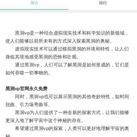
简介
排行
黑洞vp是一种结合虚拟现实技术和科学知识的新领域，
使人们能够以前所未有的方式深入探索黑洞的奥秘。
虚拟现实技术可以通过模拟黑洞的环境和特性，让人们
身临其境地感受黑洞的恐怖和壮观。
通过黑洞vp，人们可以了解黑洞是如何形成的，它们是
如何吞噬一切事物的。
黑洞vp官网永久免费
同时，黑洞vp也可以展示黑洞的其他奇妙特性，如时间
扭曲、引力场弯曲等。
黑洞vp为人们提供了一种全新的探索方式，让我们能够
更深入地了解宇宙中这个神秘的存在。
希望通过黑洞vp的探索，人类可以更好地理解宇宙的奥
秘。