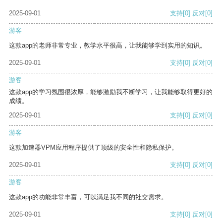
2025-09-01
支持
[0]
反对
[0]
游客
这款app的老师非常专业，教学水平很高，让我能够学到实用的知识。
2025-09-01
支持
[0]
反对
[0]
游客
这款app的学习氛围很浓厚，能够激励我不断学习，让我能够取得更好的
成绩。
2025-09-01
支持
[0]
反对
[0]
游客
这款加速器VPM应用程序提供了顶级的安全性和隐私保护。
2025-09-01
支持
[0]
反对
[0]
游客
这款app的功能非常丰富，可以满足我不同的社交需求。
2025-09-01
支持
[0]
反对
[0]