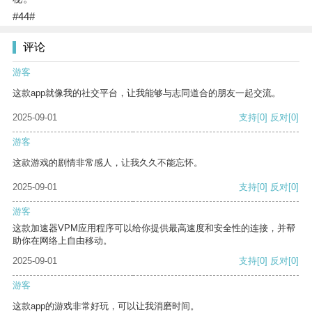
#44#
评论
游客
这款app就像我的社交平台，让我能够与志同道合的朋友一起交流。
2025-09-01
支持
[0]
反对
[0]
游客
这款游戏的剧情非常感人，让我久久不能忘怀。
2025-09-01
支持
[0]
反对
[0]
游客
这款加速器VPM应用程序可以给你提供最高速度和安全性的连接，并帮
助你在网络上自由移动。
2025-09-01
支持
[0]
反对
[0]
游客
这款app的游戏非常好玩，可以让我消磨时间。