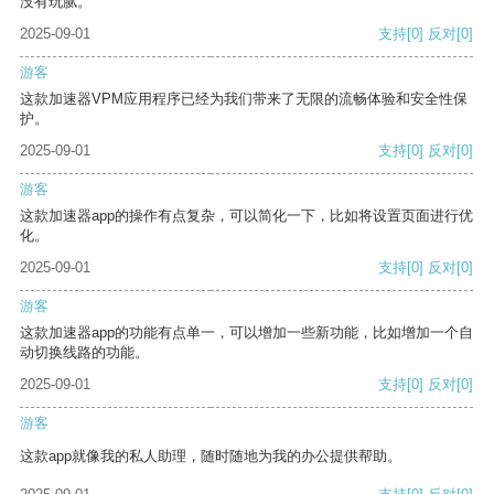
没有玩腻。
2025-09-01
支持
[0]
反对
[0]
游客
这款加速器VPM应用程序已经为我们带来了无限的流畅体验和安全性保
护。
2025-09-01
支持
[0]
反对
[0]
游客
这款加速器app的操作有点复杂，可以简化一下，比如将设置页面进行优
化。
2025-09-01
支持
[0]
反对
[0]
游客
这款加速器app的功能有点单一，可以增加一些新功能，比如增加一个自
动切换线路的功能。
2025-09-01
支持
[0]
反对
[0]
游客
这款app就像我的私人助理，随时随地为我的办公提供帮助。