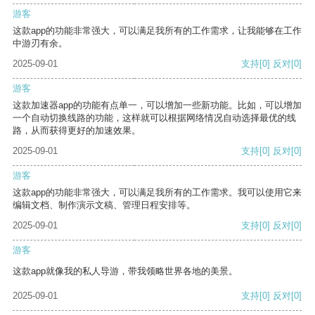
游客
这款app的功能非常强大，可以满足我所有的工作需求，让我能够在工作
中游刃有余。
2025-09-01
支持
[0]
反对
[0]
游客
这款加速器app的功能有点单一，可以增加一些新功能。比如，可以增加
一个自动切换线路的功能，这样就可以根据网络情况自动选择最优的线
路，从而获得更好的加速效果。
2025-09-01
支持
[0]
反对
[0]
游客
这款app的功能非常强大，可以满足我所有的工作需求。我可以使用它来
编辑文档、制作演示文稿、管理日程安排等。
2025-09-01
支持
[0]
反对
[0]
游客
这款app就像我的私人导游，带我领略世界各地的美景。
2025-09-01
支持
[0]
反对
[0]