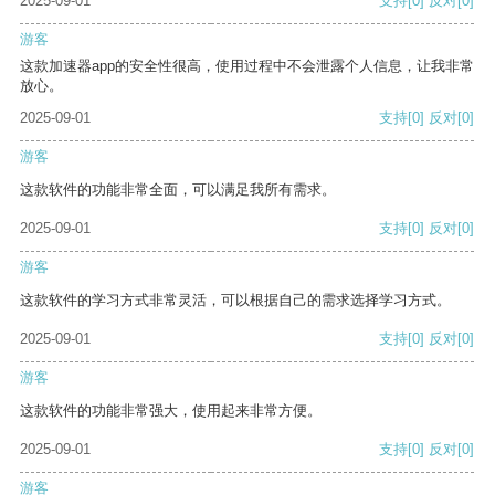
2025-09-01
支持
[0]
反对
[0]
游客
这款加速器app的安全性很高，使用过程中不会泄露个人信息，让我非常
放心。
2025-09-01
支持
[0]
反对
[0]
游客
这款软件的功能非常全面，可以满足我所有需求。
2025-09-01
支持
[0]
反对
[0]
游客
这款软件的学习方式非常灵活，可以根据自己的需求选择学习方式。
2025-09-01
支持
[0]
反对
[0]
游客
这款软件的功能非常强大，使用起来非常方便。
2025-09-01
支持
[0]
反对
[0]
游客