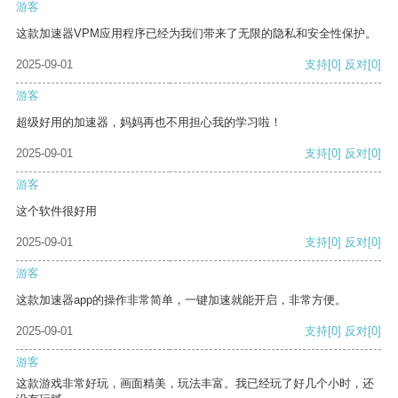
游客
这款加速器VPM应用程序已经为我们带来了无限的隐私和安全性保护。
2025-09-01
支持
[0]
反对
[0]
游客
超级好用的加速器，妈妈再也不用担心我的学习啦！
2025-09-01
支持
[0]
反对
[0]
游客
这个软件很好用
2025-09-01
支持
[0]
反对
[0]
游客
这款加速器app的操作非常简单，一键加速就能开启，非常方便。
2025-09-01
支持
[0]
反对
[0]
游客
这款游戏非常好玩，画面精美，玩法丰富。我已经玩了好几个小时，还