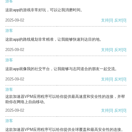
游客
这款app的游戏非常好玩，可以让我消磨时间。
2025-09-02
支持
[0]
反对
[0]
游客
这款app的路线规划非常精准，让我能够快速到达目的地。
2025-09-02
支持
[0]
反对
[0]
游客
这款app就像我的社交平台，让我能够与志同道合的朋友一起交流。
2025-09-02
支持
[0]
反对
[0]
游客
这款加速器VPM应用程序可以给你提供最高速度和安全性的连接，并帮
助你在网络上自由移动。
2025-09-02
支持
[0]
反对
[0]
游客
这款加速器VPM应用程序可以给你提供全球覆盖和最高安全性的连接。