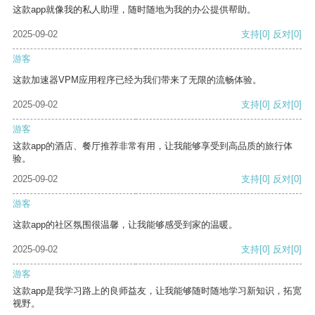
这款app就像我的私人助理，随时随地为我的办公提供帮助。
2025-09-02
支持
[0]
反对
[0]
游客
这款加速器VPM应用程序已经为我们带来了无限的流畅体验。
2025-09-02
支持
[0]
反对
[0]
游客
这款app的酒店、餐厅推荐非常有用，让我能够享受到高品质的旅行体
验。
2025-09-02
支持
[0]
反对
[0]
游客
这款app的社区氛围很温馨，让我能够感受到家的温暖。
2025-09-02
支持
[0]
反对
[0]
游客
这款app是我学习路上的良师益友，让我能够随时随地学习新知识，拓宽
视野。