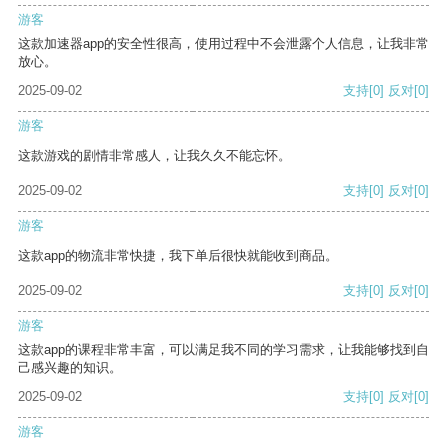
游客
这款加速器app的安全性很高，使用过程中不会泄露个人信息，让我非常
放心。
2025-09-02
支持
[0]
反对
[0]
游客
这款游戏的剧情非常感人，让我久久不能忘怀。
2025-09-02
支持
[0]
反对
[0]
游客
这款app的物流非常快捷，我下单后很快就能收到商品。
2025-09-02
支持
[0]
反对
[0]
游客
这款app的课程非常丰富，可以满足我不同的学习需求，让我能够找到自
己感兴趣的知识。
2025-09-02
支持
[0]
反对
[0]
游客