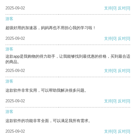
2025-09-02
支持
[0]
反对
[0]
游客
超级好用的加速器，妈妈再也不用担心我的学习啦！
2025-09-02
支持
[0]
反对
[0]
游客
这款app是我购物的得力助手，让我能够找到最优惠的价格，买到最合适
的商品。
2025-09-02
支持
[0]
反对
[0]
游客
这款软件非常实用，可以帮助我解决很多问题。
2025-09-02
支持
[0]
反对
[0]
游客
这款软件的功能非常全面，可以满足我所有需求。
2025-09-02
支持
[0]
反对
[0]