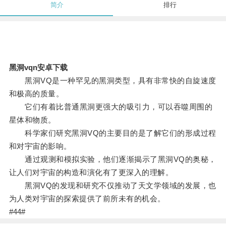
简介
排行
黑洞vqn安卓下载
黑洞VQ是一种罕见的黑洞类型，具有非常快的自旋速度
和极高的质量。
它们有着比普通黑洞更强大的吸引力，可以吞噬周围的
星体和物质。
科学家们研究黑洞VQ的主要目的是了解它们的形成过程
和对宇宙的影响。
通过观测和模拟实验，他们逐渐揭示了黑洞VQ的奥秘，
让人们对宇宙的构造和演化有了更深入的理解。
黑洞VQ的发现和研究不仅推动了天文学领域的发展，也
为人类对宇宙的探索提供了前所未有的机会。
#44#