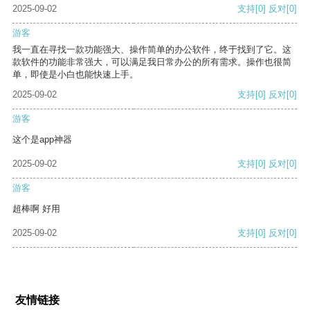
2025-09-02
支持
[0]
反对
[0]
游客
我一直在寻找一款功能强大、操作简单的办公软件，终于找到了它。这
款软件的功能非常强大，可以满足我日常办公的所有需求。操作也很简
单，即使是小白也能快速上手。
2025-09-02
支持
[0]
反对
[0]
游客
这个是app神器
2025-09-02
支持
[0]
反对
[0]
游客
超棒啊 好用
2025-09-02
支持
[0]
反对
[0]
友情链接