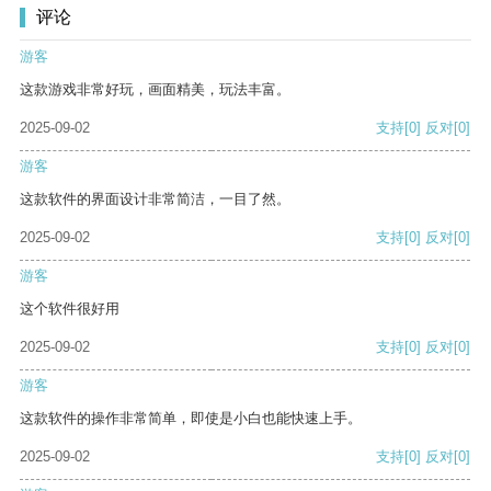
评论
游客
这款游戏非常好玩，画面精美，玩法丰富。
2025-09-02
支持
[0]
反对
[0]
游客
这款软件的界面设计非常简洁，一目了然。
2025-09-02
支持
[0]
反对
[0]
游客
这个软件很好用
2025-09-02
支持
[0]
反对
[0]
游客
这款软件的操作非常简单，即使是小白也能快速上手。
2025-09-02
支持
[0]
反对
[0]