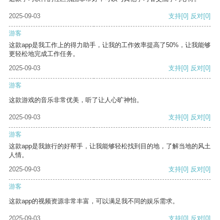
2025-09-03
支持
[0]
反对
[0]
游客
这款app是我工作上的得力助手，让我的工作效率提高了50%，让我能够
更轻松地完成工作任务。
2025-09-03
支持
[0]
反对
[0]
游客
这款游戏的音乐非常优美，听了让人心旷神怡。
2025-09-03
支持
[0]
反对
[0]
游客
这款app是我旅行的好帮手，让我能够轻松找到目的地，了解当地的风土
人情。
2025-09-03
支持
[0]
反对
[0]
游客
这款app的视频资源非常丰富，可以满足我不同的娱乐需求。
2025-09-03
支持
[0]
反对
[0]