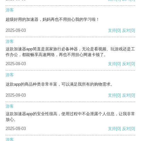
游客
超级好用的加速器，妈妈再也不用担心我的学习啦！
2025-09-03
支持
[0]
反对
[0]
游客
这款加速器app简直是居家旅行必备神器，无论是看视频、玩游戏还是工
作办公，都能畅享高速网络，再也不用担心网速卡顿了。
2025-09-03
支持
[0]
反对
[0]
游客
这款app的商品种类非常丰富，可以满足我所有的购物需求。
2025-09-03
支持
[0]
反对
[0]
游客
这款加速器app的安全性很高，使用过程中不会泄露个人信息，让我非常
放心。
2025-09-03
支持
[0]
反对
[0]
游客