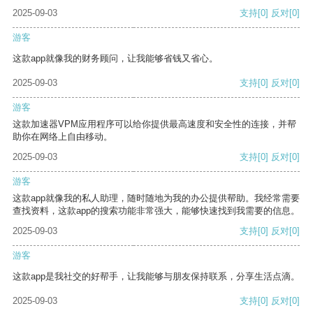
2025-09-03
支持
[0]
反对
[0]
游客
这款app就像我的财务顾问，让我能够省钱又省心。
2025-09-03
支持
[0]
反对
[0]
游客
这款加速器VPM应用程序可以给你提供最高速度和安全性的连接，并帮
助你在网络上自由移动。
2025-09-03
支持
[0]
反对
[0]
游客
这款app就像我的私人助理，随时随地为我的办公提供帮助。我经常需要
查找资料，这款app的搜索功能非常强大，能够快速找到我需要的信息。
2025-09-03
支持
[0]
反对
[0]
游客
这款app是我社交的好帮手，让我能够与朋友保持联系，分享生活点滴。
2025-09-03
支持
[0]
反对
[0]