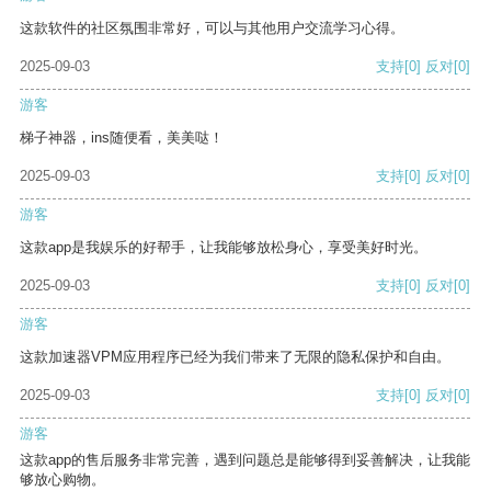
这款软件的社区氛围非常好，可以与其他用户交流学习心得。
2025-09-03
支持
[0]
反对
[0]
游客
梯子神器，ins随便看，美美哒！
2025-09-03
支持
[0]
反对
[0]
游客
这款app是我娱乐的好帮手，让我能够放松身心，享受美好时光。
2025-09-03
支持
[0]
反对
[0]
游客
这款加速器VPM应用程序已经为我们带来了无限的隐私保护和自由。
2025-09-03
支持
[0]
反对
[0]
游客
这款app的售后服务非常完善，遇到问题总是能够得到妥善解决，让我能
够放心购物。