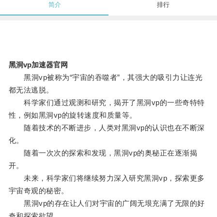
简介
排行
黑洞vp加速器官网
黑洞vp被称为“宇宙的吞噬者”，其强大的吸引力让连光
都无法逃脱。
科学家们通过观测和研究，揭开了黑洞vp的一些奇特特
性，例如黑洞vp的旋转速度和质量等。
随着技术的不断进步，人类对黑洞vp的认识也在不断深
化。
随着一次次的探索和发现，黑洞vp的奥秘正在逐渐揭
开。
未来，科学家们将继续努力深入研究黑洞vp，探索更多
宇宙奇观的秘密。
黑洞vp的存在让人们对宇宙的广阔无垠充满了无限的好
奇和探索欲望。