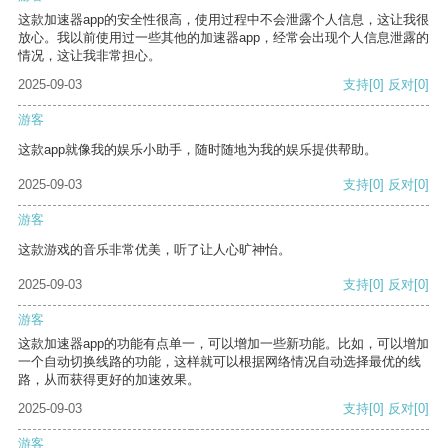
这款加速器app的安全性很高，使用过程中不会泄露个人信息，这让我很
放心。我以前使用过一些其他的加速器app，经常会出现个人信息泄露的
情况，这让我非常担心。
2025-09-03
支持
[0]
反对
[0]
游客
这款app就像我的娱乐小助手，随时随地为我的娱乐提供帮助。
2025-09-03
支持
[0]
反对
[0]
游客
这款游戏的音乐非常优美，听了让人心旷神怡。
2025-09-03
支持
[0]
反对
[0]
游客
这款加速器app的功能有点单一，可以增加一些新功能。比如，可以增加
一个自动切换线路的功能，这样就可以根据网络情况自动选择最优的线
路，从而获得更好的加速效果。
2025-09-03
支持
[0]
反对
[0]
游客