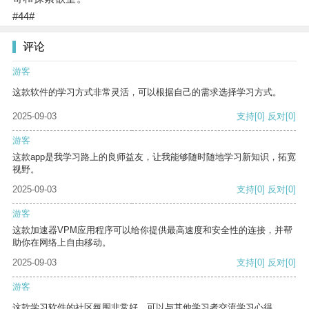
#44#
评论
游客
这款软件的学习方式非常灵活，可以根据自己的需求选择学习方式。
2025-09-03
支持
[0]
反对
[0]
游客
这款app是我学习路上的良师益友，让我能够随时随地学习新知识，拓宽
视野。
2025-09-03
支持
[0]
反对
[0]
游客
这款加速器VPM应用程序可以给你提供最高速度和安全性的连接，并帮
助你在网络上自由移动。
2025-09-03
支持
[0]
反对
[0]
游客
这款学习软件的社区氛围非常好，可以与其他学习者交流学习心得。