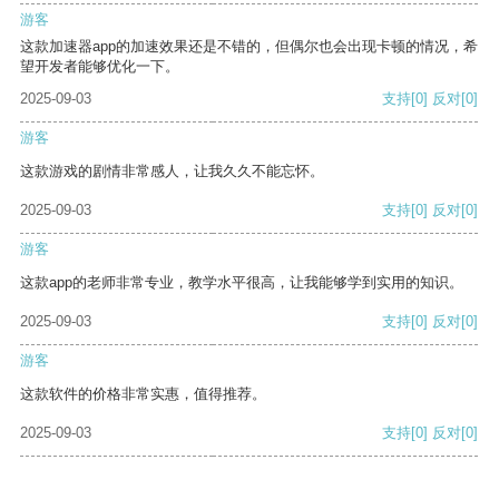
游客
这款加速器app的加速效果还是不错的，但偶尔也会出现卡顿的情况，希
望开发者能够优化一下。
2025-09-03
支持
[0]
反对
[0]
游客
这款游戏的剧情非常感人，让我久久不能忘怀。
2025-09-03
支持
[0]
反对
[0]
游客
这款app的老师非常专业，教学水平很高，让我能够学到实用的知识。
2025-09-03
支持
[0]
反对
[0]
游客
这款软件的价格非常实惠，值得推荐。
2025-09-03
支持
[0]
反对
[0]