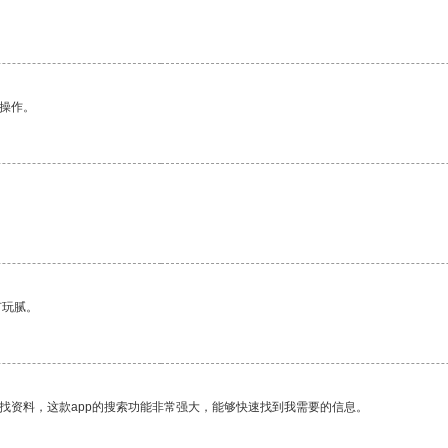
悉操作。
有玩腻。
找资料，这款app的搜索功能非常强大，能够快速找到我需要的信息。