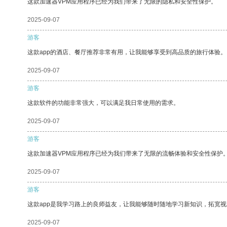
这款加速器VPM应用程序已经为我们带来了无限的隐私和安全性保护。
2025-09-07
游客
这款app的酒店、餐厅推荐非常有用，让我能够享受到高品质的旅行体验。
2025-09-07
游客
这款软件的功能非常强大，可以满足我日常使用的需求。
2025-09-07
游客
这款加速器VPM应用程序已经为我们带来了无限的流畅体验和安全性保护
2025-09-07
游客
这款app是我学习路上的良师益友，让我能够随时随地学习新知识，拓宽视
2025-09-07