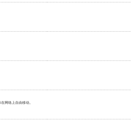
。
你在网络上自由移动。