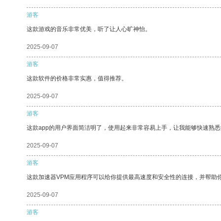
游客
这款游戏的音乐非常优美，听了让人心旷神怡。
2025-09-07
游客
这款软件的价格非常实惠，值得推荐。
2025-09-07
游客
这款app的用户界面简洁明了，使用起来非常容易上手，让我能够快速熟悉
2025-09-07
游客
这款加速器VPM应用程序可以给你提供最高速度和安全性的连接，并帮助
2025-09-07
游客