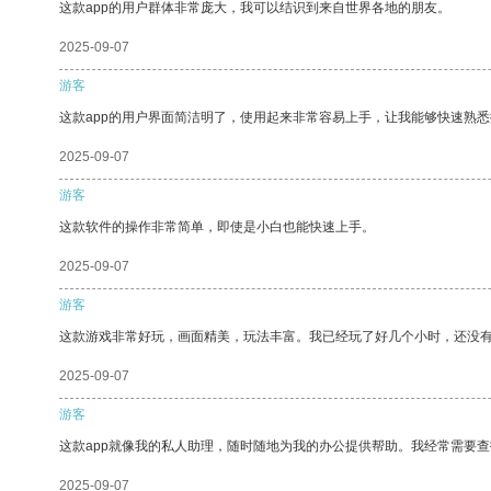
这款app的用户群体非常庞大，我可以结识到来自世界各地的朋友。
2025-09-07
游客
这款app的用户界面简洁明了，使用起来非常容易上手，让我能够快速熟
2025-09-07
游客
这款软件的操作非常简单，即使是小白也能快速上手。
2025-09-07
游客
这款游戏非常好玩，画面精美，玩法丰富。我已经玩了好几个小时，还没
2025-09-07
游客
这款app就像我的私人助理，随时随地为我的办公提供帮助。我经常需要查
2025-09-07