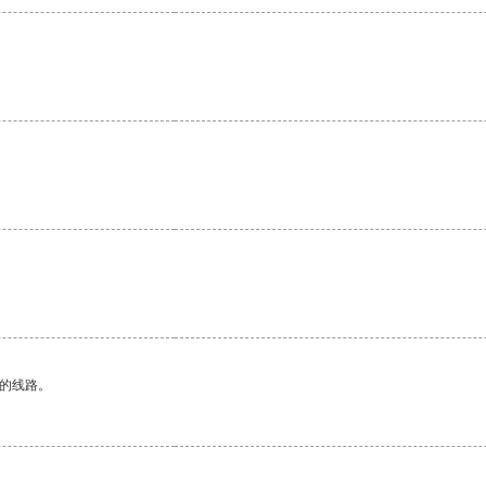
区的线路。