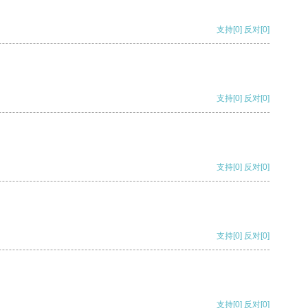
支持
[0]
反对
[0]
支持
[0]
反对
[0]
支持
[0]
反对
[0]
支持
[0]
反对
[0]
支持
[0]
反对
[0]