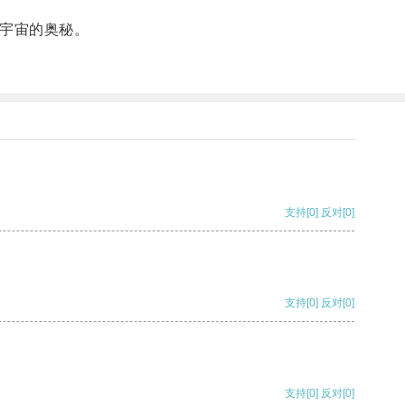
宇宙的奥秘。
支持
[0]
反对
[0]
支持
[0]
反对
[0]
支持
[0]
反对
[0]