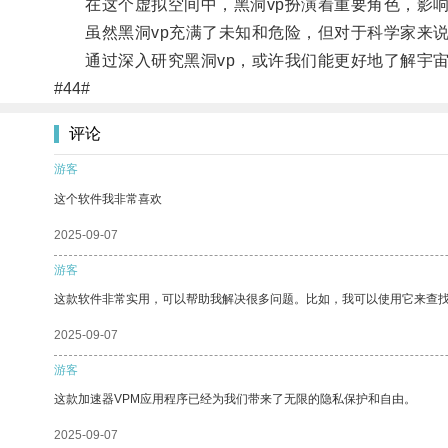
在这个虚拟空间中，黑洞vp扮演着重要角色，影响
虽然黑洞vp充满了未知和危险，但对于科学家来说
通过深入研究黑洞vp，或许我们能更好地了解宇宙
#44#
评论
游客
这个软件我非常喜欢
2025-09-07
游客
这款软件非常实用，可以帮助我解决很多问题。比如，我可以使用它来查
2025-09-07
游客
这款加速器VPM应用程序已经为我们带来了无限的隐私保护和自由。
2025-09-07