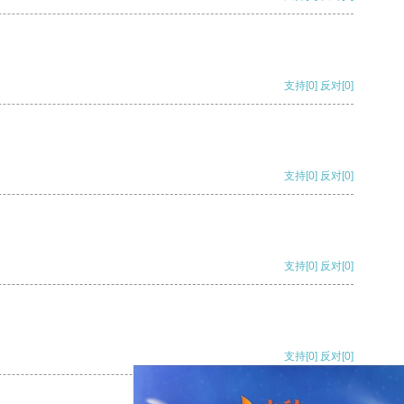
支持
[0]
反对
[0]
支持
[0]
反对
[0]
支持
[0]
反对
[0]
支持
[0]
反对
[0]