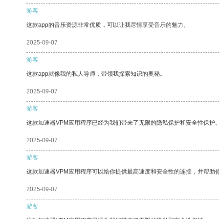
游客
这款app的音乐资源非常优质，可以让我尽情享受音乐的魅力。
2025-09-07
游客
这款app就像我的私人导师，带领我探索知识的奥秘。
2025-09-07
游客
这款加速器VPM应用程序已经为我们带来了无限的隐私保护和安全性保护
2025-09-07
游客
这款加速器VPM应用程序可以给你提供最高速度和安全性的连接，并帮助
2025-09-07
游客