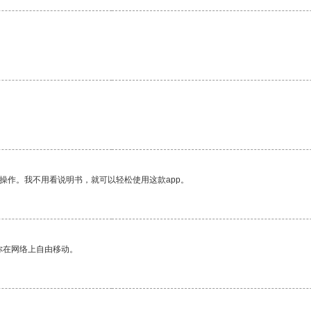
操作。我不用看说明书，就可以轻松使用这款app。
你在网络上自由移动。