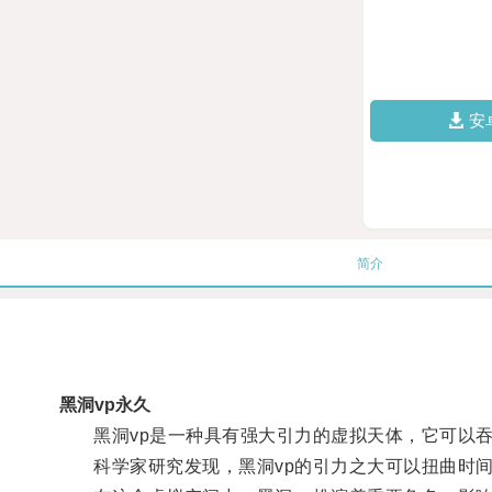
安
简介
黑洞vp永久
黑洞vp是一种具有强大引力的虚拟天体，它可以吞
科学家研究发现，黑洞vp的引力之大可以扭曲时间