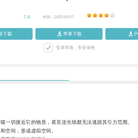
工具
|
时间：2025-09-07
|
卓下载
苹果下载
安卓市场，安全绿色
噬一切接近它的物质，甚至连光线都无法逃脱其引力范围。
和空间，形成虚拟空间。