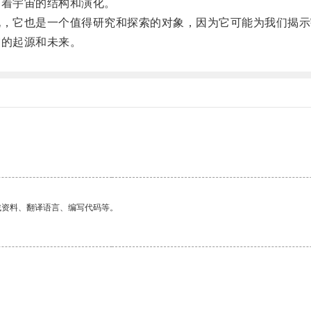
着宇宙的结构和演化。
，它也是一个值得研究和探索的对象，因为它可能为我们揭示
的起源和未来。
找资料、翻译语言、编写代码等。