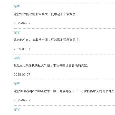
游客
这款软件的功能非常强大，使用起来非常方便。
2025-09-07
游客
这款软件的功能非常全面，可以满足我所有需求。
2025-09-07
游客
这款app就像我的私人导游，带我领略世界各地的美景。
2025-09-07
游客
这款加速器app的加速效果一般，可以再提升一下，比如能够支持更多地
2025-09-07
游客