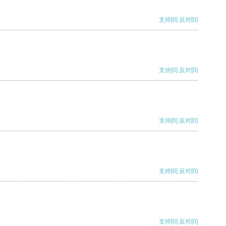
支持
[0]
反对
[0]
支持
[0]
反对
[0]
支持
[0]
反对
[0]
支持
[0]
反对
[0]
支持
[0]
反对
[0]