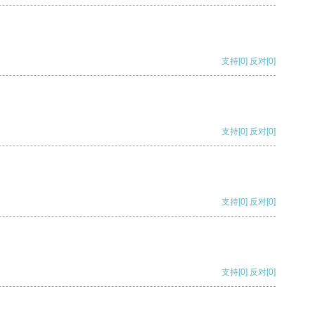
支持
[0]
反对
[0]
支持
[0]
反对
[0]
支持
[0]
反对
[0]
支持
[0]
反对
[0]