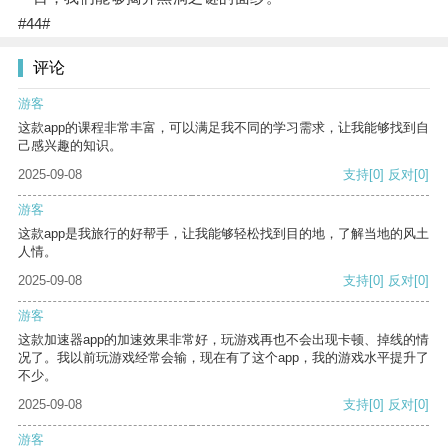
#44#
评论
游客
这款app的课程非常丰富，可以满足我不同的学习需求，让我能够找到自
己感兴趣的知识。
2025-09-08
支持
[0]
反对
[0]
游客
这款app是我旅行的好帮手，让我能够轻松找到目的地，了解当地的风土
人情。
2025-09-08
支持
[0]
反对
[0]
游客
这款加速器app的加速效果非常好，玩游戏再也不会出现卡顿、掉线的情
况了。我以前玩游戏经常会输，现在有了这个app，我的游戏水平提升了
不少。
2025-09-08
支持
[0]
反对
[0]
游客