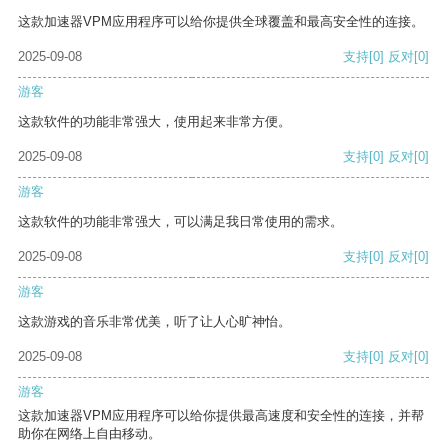
这款加速器VPM应用程序可以给你提供全球覆盖和最高安全性的连接。
2025-09-08
支持
[0]
反对
[0]
游客
这款软件的功能非常强大，使用起来非常方便。
2025-09-08
支持
[0]
反对
[0]
游客
这款软件的功能非常强大，可以满足我日常使用的需求。
2025-09-08
支持
[0]
反对
[0]
游客
这款游戏的音乐非常优美，听了让人心旷神怡。
2025-09-08
支持
[0]
反对
[0]
游客
这款加速器VPM应用程序可以给你提供最高速度和安全性的连接，并帮
助你在网络上自由移动。