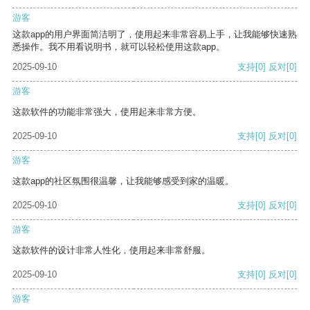
游客
这款app的用户界面简洁明了，使用起来非常容易上手，让我能够快速熟
悉操作。我不用看说明书，就可以轻松使用这款app。
2025-09-10
支持
[0]
反对
[0]
游客
这款软件的功能非常强大，使用起来非常方便。
2025-09-10
支持
[0]
反对
[0]
游客
这款app的社区氛围很温馨，让我能够感受到家的温暖。
2025-09-10
支持
[0]
反对
[0]
游客
这款软件的设计非常人性化，使用起来非常舒服。
2025-09-10
支持
[0]
反对
[0]
游客