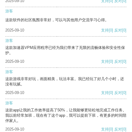
2025-09-10
支持
[0]
反对
[0]
游客
这款软件的社区氛围非常好，可以与其他用户交流学习心得。
2025-09-10
支持
[0]
反对
[0]
游客
这款加速器VPM应用程序已经为我们带来了无限的流畅体验和安全性保
护。
2025-09-10
支持
[0]
反对
[0]
游客
这款游戏非常好玩，画面精美，玩法丰富。我已经玩了好几个小时，还
没有玩腻。
2025-09-10
支持
[0]
反对
[0]
游客
这款app让我的工作效率提高了50%，让我能够更轻松地完成工作任务。
我以前经常加班，现在有了这个app，我可以提前下班，有更多的时间陪
伴家人。
2025-09-10
支持
[0]
反对
[0]