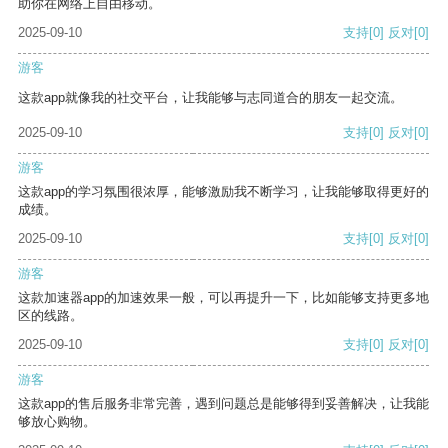
助你在网络上自由移动。
2025-09-10
支持
[0]
反对
[0]
游客
这款app就像我的社交平台，让我能够与志同道合的朋友一起交流。
2025-09-10
支持
[0]
反对
[0]
游客
这款app的学习氛围很浓厚，能够激励我不断学习，让我能够取得更好的
成绩。
2025-09-10
支持
[0]
反对
[0]
游客
这款加速器app的加速效果一般，可以再提升一下，比如能够支持更多地
区的线路。
2025-09-10
支持
[0]
反对
[0]
游客
这款app的售后服务非常完善，遇到问题总是能够得到妥善解决，让我能
够放心购物。