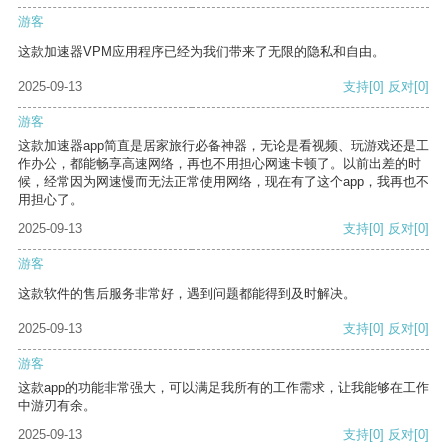
游客
这款加速器VPM应用程序已经为我们带来了无限的隐私和自由。
2025-09-13
支持
[0]
反对
[0]
游客
这款加速器app简直是居家旅行必备神器，无论是看视频、玩游戏还是工
作办公，都能畅享高速网络，再也不用担心网速卡顿了。以前出差的时
候，经常因为网速慢而无法正常使用网络，现在有了这个app，我再也不
用担心了。
2025-09-13
支持
[0]
反对
[0]
游客
这款软件的售后服务非常好，遇到问题都能得到及时解决。
2025-09-13
支持
[0]
反对
[0]
游客
这款app的功能非常强大，可以满足我所有的工作需求，让我能够在工作
中游刃有余。
2025-09-13
支持
[0]
反对
[0]