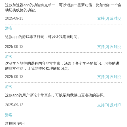
这款加速器app的功能有点单一，可以增加一些新功能，比如增加一个自
动切换线路的功能。
2025-09-13
支持
[0]
反对
[0]
游客
这款app的游戏非常好玩，可以让我消磨时间。
2025-09-13
支持
[0]
反对
[0]
游客
这款学习软件的课程内容非常丰富，涵盖了各个学科的知识。老师的讲
解非常生动，让我能够轻松理解知识点。
2025-09-13
支持
[0]
反对
[0]
游客
这款app的用户评论非常真实，可以帮助我做出更准确的选择。
2025-09-13
支持
[0]
反对
[0]
游客
超棒啊 好用