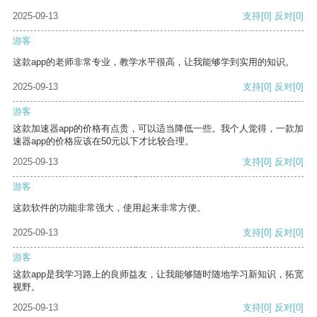
2025-09-13
支持
[0]
反对
[0]
游客
这款app的老师非常专业，教学水平很高，让我能够学到实用的知识。
2025-09-13
支持
[0]
反对
[0]
游客
这款加速器app的价格有点贵，可以适当降低一些。我个人觉得，一款加
速器app的价格应该在50元以下才比较合理。
2025-09-13
支持
[0]
反对
[0]
游客
这款软件的功能非常强大，使用起来非常方便。
2025-09-13
支持
[0]
反对
[0]
游客
这款app是我学习路上的良师益友，让我能够随时随地学习新知识，拓宽
视野。
2025-09-13
支持
[0]
反对
[0]