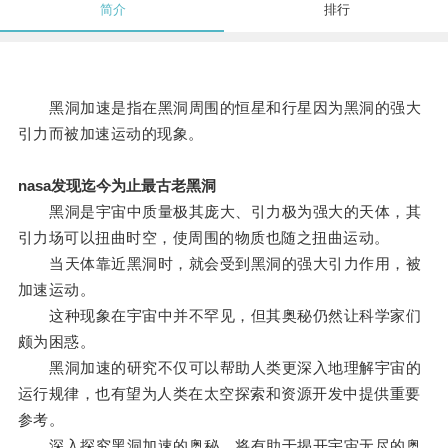
简介
排行
黑洞加速是指在黑洞周围的恒星和行星因为黑洞的强大
引力而被加速运动的现象。
nasa发现迄今为止最古老黑洞
黑洞是宇宙中质量极其庞大、引力极为强大的天体，其
引力场可以扭曲时空，使周围的物质也随之扭曲运动。
当天体靠近黑洞时，就会受到黑洞的强大引力作用，被
加速运动。
这种现象在宇宙中并不罕见，但其奥秘仍然让科学家们
颇为困惑。
黑洞加速的研究不仅可以帮助人类更深入地理解宇宙的
运行规律，也有望为人类在太空探索和资源开发中提供重要
参考。
深入探究黑洞加速的奥秘，将有助于揭开宇宙无尽的奥