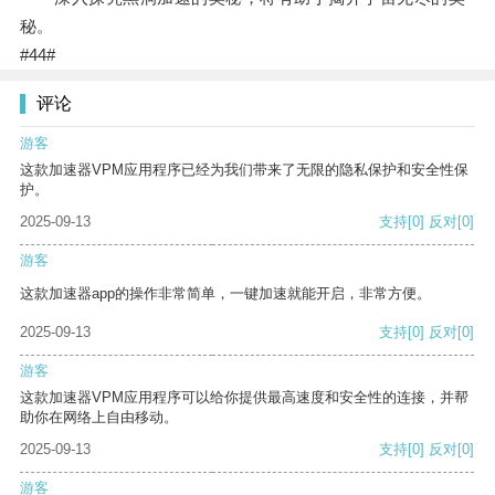
秘。
#44#
评论
游客
这款加速器VPM应用程序已经为我们带来了无限的隐私保护和安全性保
护。
2025-09-13
支持
[0]
反对
[0]
游客
这款加速器app的操作非常简单，一键加速就能开启，非常方便。
2025-09-13
支持
[0]
反对
[0]
游客
这款加速器VPM应用程序可以给你提供最高速度和安全性的连接，并帮
助你在网络上自由移动。
2025-09-13
支持
[0]
反对
[0]
游客