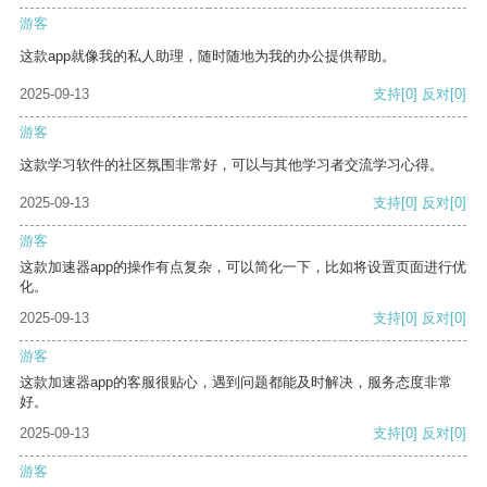
游客
这款app就像我的私人助理，随时随地为我的办公提供帮助。
2025-09-13
支持
[0]
反对
[0]
游客
这款学习软件的社区氛围非常好，可以与其他学习者交流学习心得。
2025-09-13
支持
[0]
反对
[0]
游客
这款加速器app的操作有点复杂，可以简化一下，比如将设置页面进行优
化。
2025-09-13
支持
[0]
反对
[0]
游客
这款加速器app的客服很贴心，遇到问题都能及时解决，服务态度非常
好。
2025-09-13
支持
[0]
反对
[0]
游客