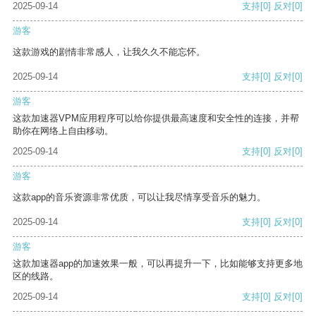
2025-09-14
支持
[0]
反对
[0]
游客
这款游戏的剧情非常感人，让我久久不能忘怀。
2025-09-14
支持
[0]
反对
[0]
游客
这款加速器VPM应用程序可以给你提供最高速度和安全性的连接，并帮
助你在网络上自由移动。
2025-09-14
支持
[0]
反对
[0]
游客
这款app的音乐资源非常优质，可以让我尽情享受音乐的魅力。
2025-09-14
支持
[0]
反对
[0]
游客
这款加速器app的加速效果一般，可以再提升一下，比如能够支持更多地
区的线路。
2025-09-14
支持
[0]
反对
[0]