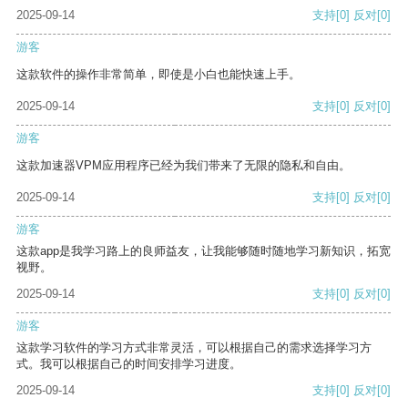
2025-09-14
支持
[0]
反对
[0]
游客
这款软件的操作非常简单，即使是小白也能快速上手。
2025-09-14
支持
[0]
反对
[0]
游客
这款加速器VPM应用程序已经为我们带来了无限的隐私和自由。
2025-09-14
支持
[0]
反对
[0]
游客
这款app是我学习路上的良师益友，让我能够随时随地学习新知识，拓宽
视野。
2025-09-14
支持
[0]
反对
[0]
游客
这款学习软件的学习方式非常灵活，可以根据自己的需求选择学习方
式。我可以根据自己的时间安排学习进度。
2025-09-14
支持
[0]
反对
[0]