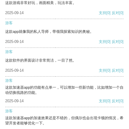
这款游戏非常好玩，画面精美，玩法丰富。
2025-09-14
支持
[0]
反对
[0]
游客
这款app就像我的私人导师，带领我探索知识的奥秘。
2025-09-14
支持
[0]
反对
[0]
游客
这款软件的界面设计非常简洁，一目了然。
2025-09-14
支持
[0]
反对
[0]
游客
这款加速器app的功能有点单一，可以增加一些新功能，比如增加一个自
动切换线路的功能。
2025-09-14
支持
[0]
反对
[0]
游客
这款加速器app的加速效果还是不错的，但偶尔也会出现卡顿的情况，希
望开发者能够优化一下。