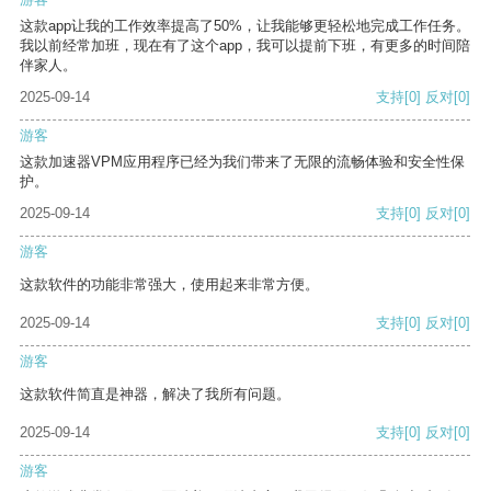
这款app让我的工作效率提高了50%，让我能够更轻松地完成工作任务。
我以前经常加班，现在有了这个app，我可以提前下班，有更多的时间陪
伴家人。
2025-09-14
支持
[0]
反对
[0]
游客
这款加速器VPM应用程序已经为我们带来了无限的流畅体验和安全性保
护。
2025-09-14
支持
[0]
反对
[0]
游客
这款软件的功能非常强大，使用起来非常方便。
2025-09-14
支持
[0]
反对
[0]
游客
这款软件简直是神器，解决了我所有问题。
2025-09-14
支持
[0]
反对
[0]
游客