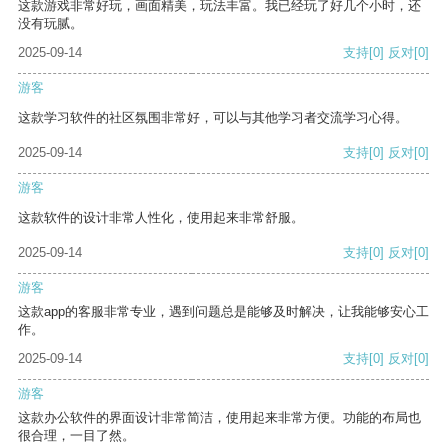
这款游戏非常好玩，画面精美，玩法丰富。我已经玩了好几个小时，还
没有玩腻。
2025-09-14
支持
[0]
反对
[0]
游客
这款学习软件的社区氛围非常好，可以与其他学习者交流学习心得。
2025-09-14
支持
[0]
反对
[0]
游客
这款软件的设计非常人性化，使用起来非常舒服。
2025-09-14
支持
[0]
反对
[0]
游客
这款app的客服非常专业，遇到问题总是能够及时解决，让我能够安心工
作。
2025-09-14
支持
[0]
反对
[0]
游客
这款办公软件的界面设计非常简洁，使用起来非常方便。功能的布局也
很合理，一目了然。