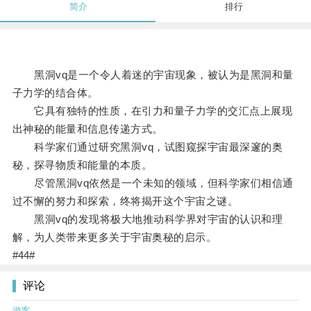
简介
排行
黑洞vq是一个令人着迷的宇宙现象，被认为是黑洞和量
子力学的结合体。
它具有独特的性质，在引力和量子力学的交汇点上展现
出神秘的能量和信息传递方式。
科学家们通过研究黑洞vq，试图窥探宇宙最深邃的奥
秘，探寻物质和能量的本质。
尽管黑洞vq依然是一个未知的领域，但科学家们相信通
过不懈的努力和探索，终将揭开这个宇宙之谜。
黑洞vq的发现将极大地推动科学界对宇宙的认识和理
解，为人类带来更多关于宇宙奥秘的启示。
#44#
评论
游客