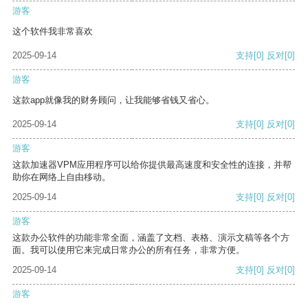
游客
这个软件我非常喜欢
2025-09-14
支持
[0]
反对
[0]
游客
这款app就像我的财务顾问，让我能够省钱又省心。
2025-09-14
支持
[0]
反对
[0]
游客
这款加速器VPM应用程序可以给你提供最高速度和安全性的连接，并帮
助你在网络上自由移动。
2025-09-14
支持
[0]
反对
[0]
游客
这款办公软件的功能非常全面，涵盖了文档、表格、演示文稿等各个方
面。我可以使用它来完成日常办公的所有任务，非常方便。
2025-09-14
支持
[0]
反对
[0]
游客