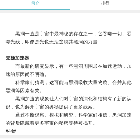
简介
排行
黑洞一直是宇宙中最神秘的存在之一，它吞噬一切、吞
噬光线，即使是光也无法逃脱其黑洞的力量。
云梯加速器
而最新的研究显示，有一些黑洞周围却在加速运动，加
速的原因尚不明确。
科学家们猜测，这可能与黑洞吸收大量物质、合并其他
黑洞等因素有关。
黑洞加速的现象让人们对宇宙的演化和结构有了新的认
识，也为解开宇宙的奥秘提供了更多线索。
通过不断观察、模拟和研究，科学家们相信，黑洞加速
的背后隐藏着更多宇宙的秘密等待被揭开。
#44#