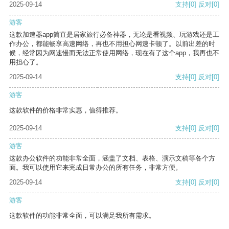
2025-09-14
支持
[0]
反对
[0]
游客
这款加速器app简直是居家旅行必备神器，无论是看视频、玩游戏还是工
作办公，都能畅享高速网络，再也不用担心网速卡顿了。以前出差的时
候，经常因为网速慢而无法正常使用网络，现在有了这个app，我再也不
用担心了。
2025-09-14
支持
[0]
反对
[0]
游客
这款软件的价格非常实惠，值得推荐。
2025-09-14
支持
[0]
反对
[0]
游客
这款办公软件的功能非常全面，涵盖了文档、表格、演示文稿等各个方
面。我可以使用它来完成日常办公的所有任务，非常方便。
2025-09-14
支持
[0]
反对
[0]
游客
这款软件的功能非常全面，可以满足我所有需求。