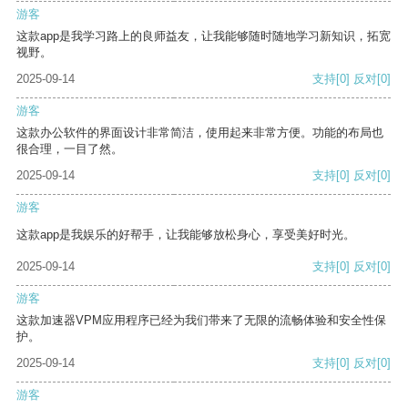
游客
这款app是我学习路上的良师益友，让我能够随时随地学习新知识，拓宽
视野。
2025-09-14
支持
[0]
反对
[0]
游客
这款办公软件的界面设计非常简洁，使用起来非常方便。功能的布局也
很合理，一目了然。
2025-09-14
支持
[0]
反对
[0]
游客
这款app是我娱乐的好帮手，让我能够放松身心，享受美好时光。
2025-09-14
支持
[0]
反对
[0]
游客
这款加速器VPM应用程序已经为我们带来了无限的流畅体验和安全性保
护。
2025-09-14
支持
[0]
反对
[0]
游客