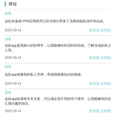
评论
游客
这款加速器VPM应用程序已经为我们带来了无限的隐私保护和自由。
2025-09-14
支持
[0]
反对
[0]
游客
这款app是我旅行的好帮手，让我能够轻松找到目的地，了解当地的风土
人情。
2025-09-14
支持
[0]
反对
[0]
游客
这款app就像我的私人导师，带领我探索知识的奥秘。
2025-09-14
支持
[0]
反对
[0]
游客
这款app的课程非常丰富，可以满足我不同的学习需求，让我能够找到自
己感兴趣的知识。
2025-09-14
支持
[0]
反对
[0]