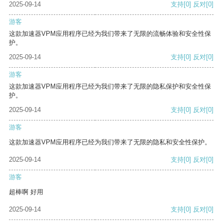
2025-09-14
支持
[0]
反对
[0]
游客
这款加速器VPM应用程序已经为我们带来了无限的流畅体验和安全性保
护。
2025-09-14
支持
[0]
反对
[0]
游客
这款加速器VPM应用程序已经为我们带来了无限的隐私保护和安全性保
护。
2025-09-14
支持
[0]
反对
[0]
游客
这款加速器VPM应用程序已经为我们带来了无限的隐私和安全性保护。
2025-09-14
支持
[0]
反对
[0]
游客
超棒啊 好用
2025-09-14
支持
[0]
反对
[0]