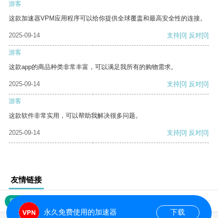
游客
这款加速器VPM应用程序可以给你提供全球覆盖和最高安全性的连接。
2025-09-14
支持
[0]
反对
[0]
游客
这款app的商品种类非常丰富，可以满足我所有的购物需求。
2025-09-14
支持
[0]
反对
[0]
游客
这款软件非常实用，可以帮助我解决很多问题。
2025-09-14
支持
[0]
反对
[0]
友情链接
网站地图
永久免费使用的加速器
下载