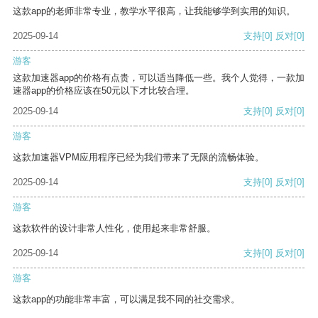
这款app的老师非常专业，教学水平很高，让我能够学到实用的知识。
2025-09-14
支持
[0]
反对
[0]
游客
这款加速器app的价格有点贵，可以适当降低一些。我个人觉得，一款加
速器app的价格应该在50元以下才比较合理。
2025-09-14
支持
[0]
反对
[0]
游客
这款加速器VPM应用程序已经为我们带来了无限的流畅体验。
2025-09-14
支持
[0]
反对
[0]
游客
这款软件的设计非常人性化，使用起来非常舒服。
2025-09-14
支持
[0]
反对
[0]
游客
这款app的功能非常丰富，可以满足我不同的社交需求。