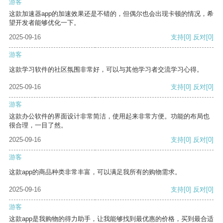
游客
这款加速器app的加速效果还是不错的，但偶尔也会出现卡顿的情况，希
望开发者能够优化一下。
2025-09-16
支持
[0]
反对
[0]
游客
这款学习软件的社区氛围非常好，可以与其他学习者交流学习心得。
2025-09-16
支持
[0]
反对
[0]
游客
这款办公软件的界面设计非常简洁，使用起来非常方便。功能的布局也
很合理，一目了然。
2025-09-16
支持
[0]
反对
[0]
游客
这款app的商品种类非常丰富，可以满足我所有的购物需求。
2025-09-16
支持
[0]
反对
[0]
游客
这款app是我购物的得力助手，让我能够找到最优惠的价格，买到最合适