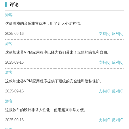
评论
游客
这款游戏的音乐非常优美，听了让人心旷神怡。
2025-09-16
支持
[0]
反对
[0]
游客
这款加速器VPM应用程序已经为我们带来了无限的隐私和自由。
2025-09-16
支持
[0]
反对
[0]
游客
这款加速器VPM应用程序提供了顶级的安全性和隐私保护。
2025-09-16
支持
[0]
反对
[0]
游客
这款软件的设计非常人性化，使用起来非常方便。
2025-09-16
支持
[0]
反对
[0]