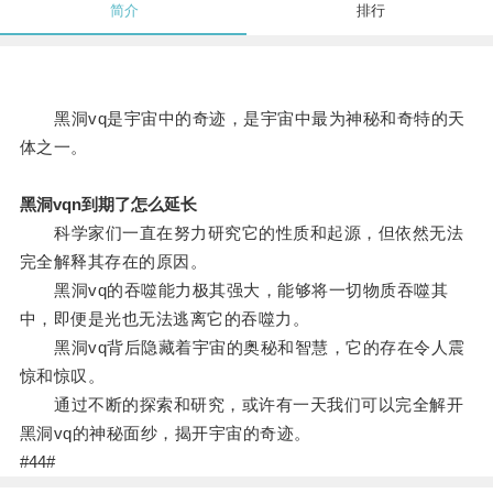
简介
排行
黑洞vq是宇宙中的奇迹，是宇宙中最为神秘和奇特的天
体之一。
黑洞vqn到期了怎么延长
科学家们一直在努力研究它的性质和起源，但依然无法
完全解释其存在的原因。
黑洞vq的吞噬能力极其强大，能够将一切物质吞噬其
中，即便是光也无法逃离它的吞噬力。
黑洞vq背后隐藏着宇宙的奥秘和智慧，它的存在令人震
惊和惊叹。
通过不断的探索和研究，或许有一天我们可以完全解开
黑洞vq的神秘面纱，揭开宇宙的奇迹。
#44#