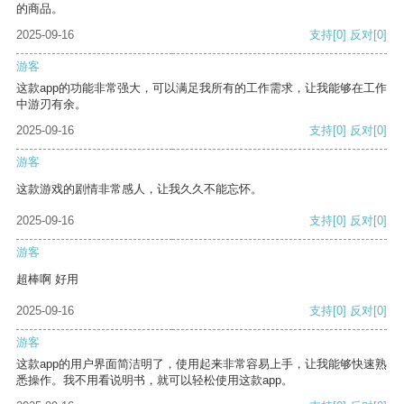
的商品。
2025-09-16
支持
[0]
反对
[0]
游客
这款app的功能非常强大，可以满足我所有的工作需求，让我能够在工作
中游刃有余。
2025-09-16
支持
[0]
反对
[0]
游客
这款游戏的剧情非常感人，让我久久不能忘怀。
2025-09-16
支持
[0]
反对
[0]
游客
超棒啊 好用
2025-09-16
支持
[0]
反对
[0]
游客
这款app的用户界面简洁明了，使用起来非常容易上手，让我能够快速熟
悉操作。我不用看说明书，就可以轻松使用这款app。