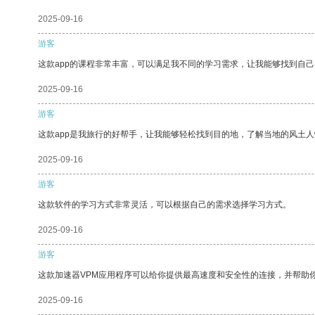
2025-09-16
游客
这款app的课程非常丰富，可以满足我不同的学习需求，让我能够找到自
2025-09-16
游客
这款app是我旅行的好帮手，让我能够轻松找到目的地，了解当地的风土人
2025-09-16
游客
这款软件的学习方式非常灵活，可以根据自己的需求选择学习方式。
2025-09-16
游客
这款加速器VPM应用程序可以给你提供最高速度和安全性的连接，并帮助
2025-09-16