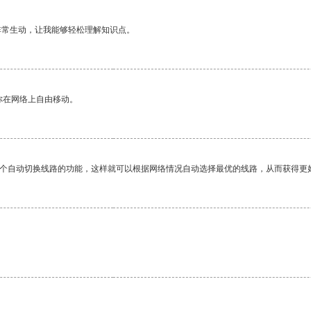
非常生动，让我能够轻松理解知识点。
你在网络上自由移动。
一个自动切换线路的功能，这样就可以根据网络情况自动选择最优的线路，从而获得更