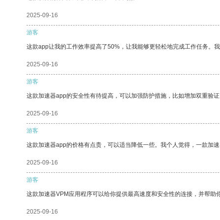
2025-09-16
游客
这款app让我的工作效率提高了50%，让我能够更轻松地完成工作任务。
2025-09-16
游客
这款加速器app的安全性有待提高，可以加强防护措施，比如增加双重验证
2025-09-16
游客
这款加速器app的价格有点贵，可以适当降低一些。我个人觉得，一款加速
2025-09-16
游客
这款加速器VPM应用程序可以给你提供最高速度和安全性的连接，并帮助
2025-09-16