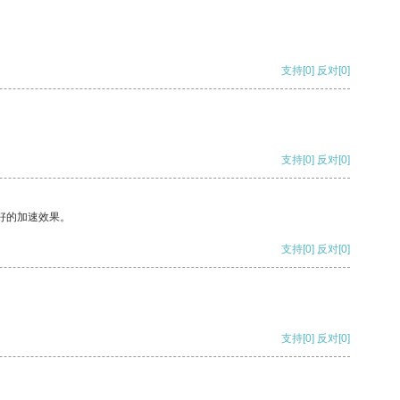
支持
[0]
反对
[0]
支持
[0]
反对
[0]
好的加速效果。
支持
[0]
反对
[0]
支持
[0]
反对
[0]