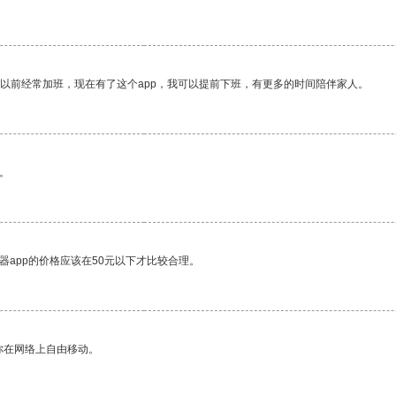
我以前经常加班，现在有了这个app，我可以提前下班，有更多的时间陪伴家人。
。
器app的价格应该在50元以下才比较合理。
你在网络上自由移动。