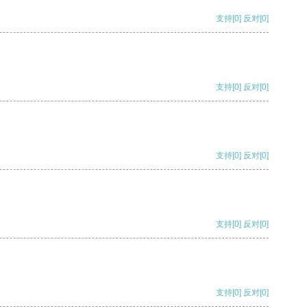
支持
[0]
反对
[0]
支持
[0]
反对
[0]
支持
[0]
反对
[0]
支持
[0]
反对
[0]
支持
[0]
反对
[0]