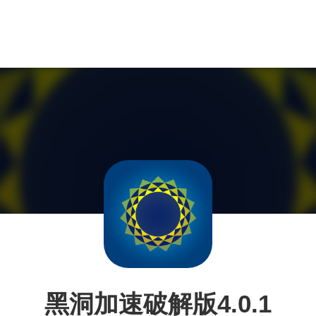
黑洞加速破解版4.0.1