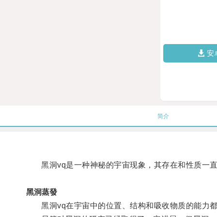
安
简介
黑洞vq是一种神秘的宇宙现象，其存在和性质一直
黑洞蒸發
黑洞vq在宇宙中的位置、结构和吸收物质的能力都