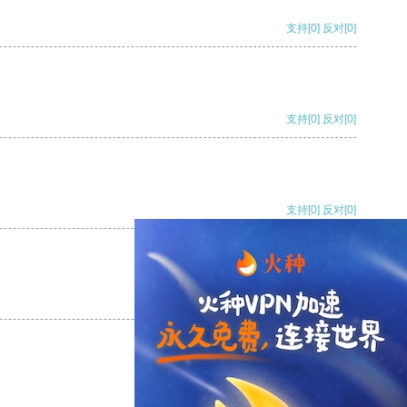
支持
[0]
反对
[0]
支持
[0]
反对
[0]
支持
[0]
反对
[0]
支持
[0]
反对
[0]
支持
[0]
反对
[0]