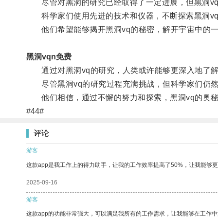
尽管对黑洞的研究已经取得了一定进展，但黑洞vq
科学家们使用先进的技术和仪器，不断探索黑洞vq
他们希望能够揭开黑洞vq的秘密，解开宇宙中的一
黑洞vqn免费
通过对黑洞vq的研究，人类或许能够更深入地了解
尽管黑洞vq的研究过程充满挑战，但科学家们仍然
他们相信，通过不懈的努力和探索，黑洞vq的奥秘
#44#
评论
游客
这款app是我工作上的得力助手，让我的工作效率提高了50%，让我能够
2025-09-16
游客
这款app的功能非常强大，可以满足我所有的工作需求，让我能够在工作