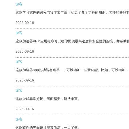
游客
这款学习软件的课程内容非常丰富，涵盖了各个学科的知识。老师的讲解
2025-09-16
游客
这款加速器VPM应用程序可以给你提供最高速度和安全性的连接，并帮助
2025-09-16
游客
这款加速器app的功能有点单一，可以增加一些新功能。比如，可以增加
2025-09-16
游客
这款游戏非常好玩，画面精美，玩法丰富。
2025-09-16
游客
这款软件的界面设计非常简洁，一目了然。