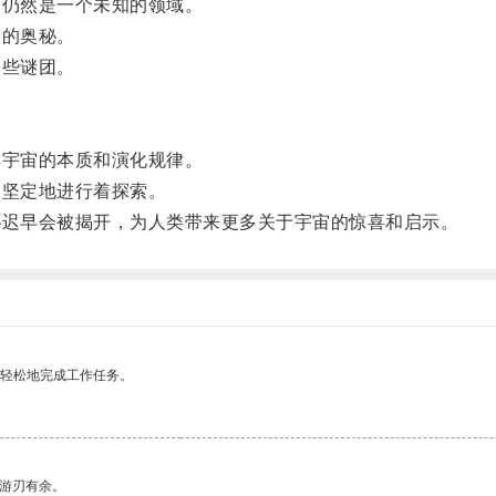
仍然是一个未知的领域。
的奥秘。
些谜团。
宇宙的本质和演化规律。
坚定地进行着探索。
迟早会被揭开，为人类带来更多关于宇宙的惊喜和启示。
更轻松地完成工作任务。
中游刃有余。