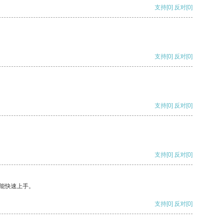
支持
[0]
反对
[0]
支持
[0]
反对
[0]
支持
[0]
反对
[0]
支持
[0]
反对
[0]
能快速上手。
支持
[0]
反对
[0]