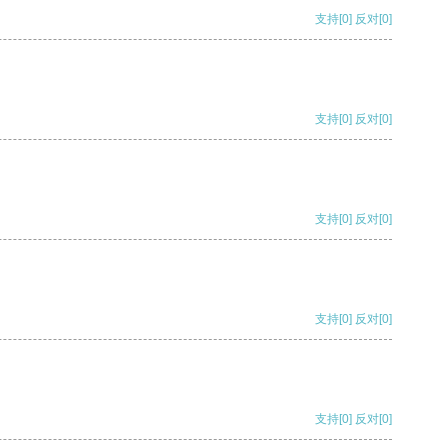
支持
[0]
反对
[0]
支持
[0]
反对
[0]
支持
[0]
反对
[0]
支持
[0]
反对
[0]
支持
[0]
反对
[0]