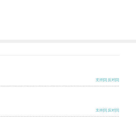
支持
[0]
反对
[0]
支持
[0]
反对
[0]