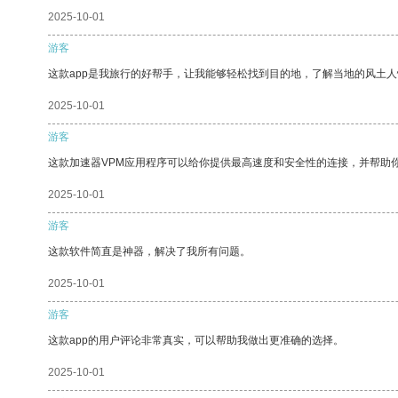
2025-10-01
游客
这款app是我旅行的好帮手，让我能够轻松找到目的地，了解当地的风土人
2025-10-01
游客
这款加速器VPM应用程序可以给你提供最高速度和安全性的连接，并帮助
2025-10-01
游客
这款软件简直是神器，解决了我所有问题。
2025-10-01
游客
这款app的用户评论非常真实，可以帮助我做出更准确的选择。
2025-10-01