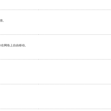
情。
你在网络上自由移动。