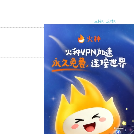
支持
[0]
反对
[0]
支持
[0]
反对
[0]
支持
[0]
反对
[0]
支持
[0]
反对
[0]