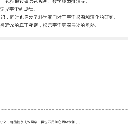
，包括通过望远镜观测、数学模型推演等。
定义宇宙的规律。
识，同时也启发了科学家们对于宇宙起源和演化的研究。
洞vq的真正秘密，揭示宇宙更深层次的奥秘。
。
作办公，都能畅享高速网络，再也不用担心网速卡顿了。