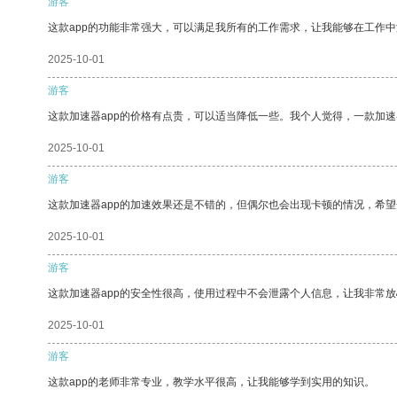
游客
这款app的功能非常强大，可以满足我所有的工作需求，让我能够在工作
2025-10-01
游客
这款加速器app的价格有点贵，可以适当降低一些。我个人觉得，一款加速
2025-10-01
游客
这款加速器app的加速效果还是不错的，但偶尔也会出现卡顿的情况，希
2025-10-01
游客
这款加速器app的安全性很高，使用过程中不会泄露个人信息，让我非常放
2025-10-01
游客
这款app的老师非常专业，教学水平很高，让我能够学到实用的知识。