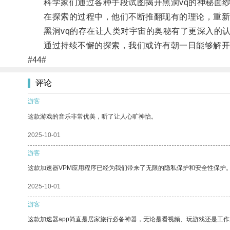
科学家们通过各种手段试图揭开黑洞vq的神秘面纱
在探索的过程中，他们不断推翻现有的理论，重新
黑洞vq的存在让人类对宇宙的奥秘有了更深入的认
通过持续不懈的探索，我们或许有朝一日能够解开黑
#44#
评论
游客
这款游戏的音乐非常优美，听了让人心旷神怡。
2025-10-01
游客
这款加速器VPM应用程序已经为我们带来了无限的隐私保护和安全性保护
2025-10-01
游客
这款加速器app简直是居家旅行必备神器，无论是看视频、玩游戏还是工