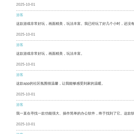
2025-10-01
游客
这款游戏非常好玩，画面精美，玩法丰富。我已经玩了好几个小时，还没
2025-10-01
游客
这款游戏非常好玩，画面精美，玩法丰富。
2025-10-01
游客
这款app的社区氛围很温馨，让我能够感受到家的温暖。
2025-10-01
游客
我一直在寻找一款功能强大、操作简单的办公软件，终于找到了它。这款
2025-10-01