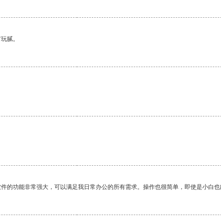
有玩腻。
软件的功能非常强大，可以满足我日常办公的所有需求。操作也很简单，即使是小白也