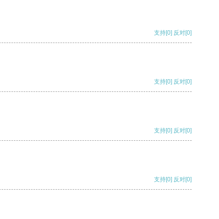
支持
[0]
反对
[0]
支持
[0]
反对
[0]
支持
[0]
反对
[0]
支持
[0]
反对
[0]