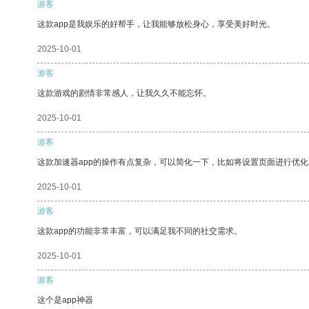
游客
这款app是我娱乐的好帮手，让我能够放松身心，享受美好时光。
2025-10-01
游客
这款游戏的剧情非常感人，让我久久不能忘怀。
2025-10-01
游客
这款加速器app的操作有点复杂，可以简化一下，比如将设置页面进行优化
2025-10-01
游客
这款app的功能非常丰富，可以满足我不同的社交需求。
2025-10-01
游客
这个是app神器