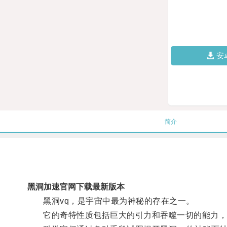
安
简介
黑洞加速官网下载最新版本
黑洞vq，是宇宙中最为神秘的存在之一。
它的奇特性质包括巨大的引力和吞噬一切的能力，