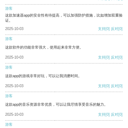
游客
这款加速器app的安全性有待提高，可以加强防护措施，比如增加双重验
证。
2025-10-03
支持
[0]
反对
[0]
游客
这款软件的功能非常强大，使用起来非常方便。
2025-10-03
支持
[0]
反对
[0]
游客
这款app的游戏非常好玩，可以让我消磨时间。
2025-10-03
支持
[0]
反对
[0]
游客
这款app的音乐资源非常优质，可以让我尽情享受音乐的魅力。
2025-10-03
支持
[0]
反对
[0]
游客