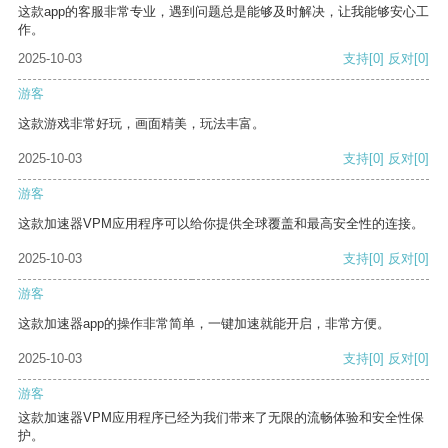
这款app的客服非常专业，遇到问题总是能够及时解决，让我能够安心工
作。
2025-10-03
支持
[0]
反对
[0]
游客
这款游戏非常好玩，画面精美，玩法丰富。
2025-10-03
支持
[0]
反对
[0]
游客
这款加速器VPM应用程序可以给你提供全球覆盖和最高安全性的连接。
2025-10-03
支持
[0]
反对
[0]
游客
这款加速器app的操作非常简单，一键加速就能开启，非常方便。
2025-10-03
支持
[0]
反对
[0]
游客
这款加速器VPM应用程序已经为我们带来了无限的流畅体验和安全性保
护。