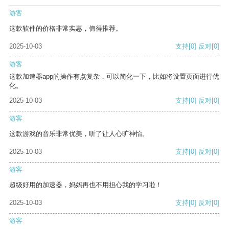
游客
这款软件的价格非常实惠，值得推荐。
2025-10-03
支持
[0]
反对
[0]
游客
这款加速器app的操作有点复杂，可以简化一下，比如将设置页面进行优
化。
2025-10-03
支持
[0]
反对
[0]
游客
这款游戏的音乐非常优美，听了让人心旷神怡。
2025-10-03
支持
[0]
反对
[0]
游客
超级好用的加速器，妈妈再也不用担心我的学习啦！
2025-10-03
支持
[0]
反对
[0]
游客