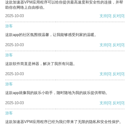
这款加速器VPM应用程序可以给你提供最高速度和安全性的连接，并帮
助你在网络上自由移动。
2025-10-03
支持
[0]
反对
[0]
游客
这款app的社区氛围很温馨，让我能够感受到家的温暖。
2025-10-03
支持
[0]
反对
[0]
游客
这款软件简直是神器，解决了我所有问题。
2025-10-03
支持
[0]
反对
[0]
游客
这款app就像我的娱乐小助手，随时随地为我的娱乐提供帮助。
2025-10-03
支持
[0]
反对
[0]
游客
这款加速器VPM应用程序已经为我们带来了无限的隐私和安全性保护。