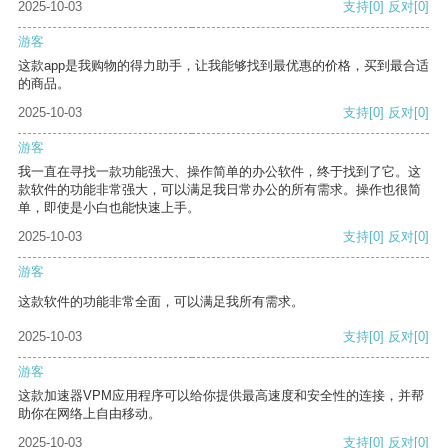
2025-10-03
支持
[0]
反对
[0]
游客
这款app是我购物的得力助手，让我能够找到最优惠的价格，买到最合适
的商品。
2025-10-03
支持
[0]
反对
[0]
游客
我一直在寻找一款功能强大、操作简单的办公软件，终于找到了它。这
款软件的功能非常强大，可以满足我日常办公的所有需求。操作也很简
单，即使是小白也能快速上手。
2025-10-03
支持
[0]
反对
[0]
游客
这款软件的功能非常全面，可以满足我所有需求。
2025-10-03
支持
[0]
反对
[0]
游客
这款加速器VPM应用程序可以给你提供最高速度和安全性的连接，并帮
助你在网络上自由移动。
2025-10-03
支持
[0]
反对
[0]