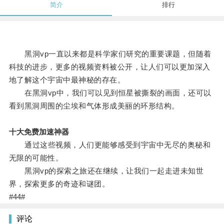
简介
排行
黑洞vp一直以来都是科学家们研究的重要课题，但随着
科技的进步，更多的视频资料被公开，让人们可以更加深入
地了解这个宇宙中最神秘的存在。
在黑洞vp中，我们可以见到恒星被撕裂的画面，还可以
看到黑洞周围的尘埃和气体形成美丽的环形结构。
十大免费加速神器
通过这些视频，人们更能够感受到宇宙中无尽的奥秘和
无限的可能性。
黑洞vp的探索之旅还在继续，让我们一起走进未知世
界，探索更多的奇迹和谜团。
#44#
评论