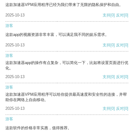
这款加速器VPM应用程序已经为我们带来了无限的隐私保护和自由。
2025-10-13
支持
[0]
反对
[0]
游客
这款app的视频资源非常丰富，可以满足我不同的娱乐需求。
2025-10-13
支持
[0]
反对
[0]
游客
这款加速器app的操作有点复杂，可以简化一下，比如将设置页面进行优
化。
2025-10-13
支持
[0]
反对
[0]
游客
这款加速器VPM应用程序可以给你提供最高速度和安全性的连接，并帮
助你在网络上自由移动。
2025-10-13
支持
[0]
反对
[0]
游客
这款软件的价格非常实惠，值得推荐。