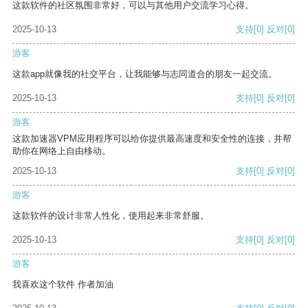
这款软件的社区氛围非常好，可以与其他用户交流学习心得。
2025-10-13
支持
[0]
反对
[0]
游客
这款app就像我的社交平台，让我能够与志同道合的朋友一起交流。
2025-10-13
支持
[0]
反对
[0]
游客
这款加速器VPM应用程序可以给你提供最高速度和安全性的连接，并帮
助你在网络上自由移动。
2025-10-13
支持
[0]
反对
[0]
游客
这款软件的设计非常人性化，使用起来非常舒服。
2025-10-13
支持
[0]
反对
[0]
游客
我喜欢这个软件 作者加油