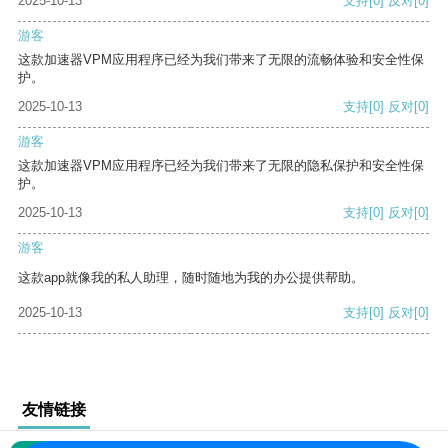
2025-10-13
支持
[0]
反对
[0]
游客
这款加速器VPM应用程序已经为我们带来了无限的流畅体验和安全性保
护。
2025-10-13
支持
[0]
反对
[0]
游客
这款加速器VPM应用程序已经为我们带来了无限的隐私保护和安全性保
护。
2025-10-13
支持
[0]
反对
[0]
游客
这款app就像我的私人助理，随时随地为我的办公提供帮助。
2025-10-13
支持
[0]
反对
[0]
友情链接