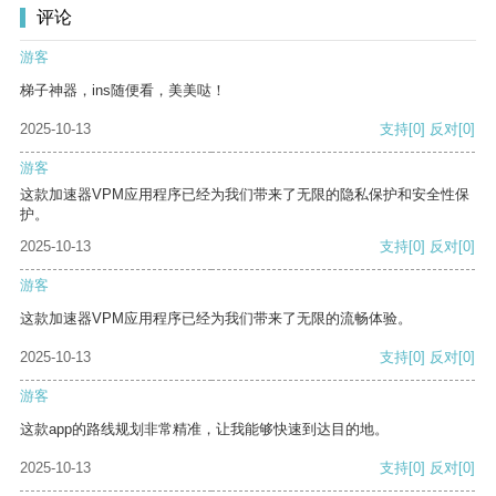
评论
游客
梯子神器，ins随便看，美美哒！
2025-10-13
支持
[0]
反对
[0]
游客
这款加速器VPM应用程序已经为我们带来了无限的隐私保护和安全性保
护。
2025-10-13
支持
[0]
反对
[0]
游客
这款加速器VPM应用程序已经为我们带来了无限的流畅体验。
2025-10-13
支持
[0]
反对
[0]
游客
这款app的路线规划非常精准，让我能够快速到达目的地。
2025-10-13
支持
[0]
反对
[0]