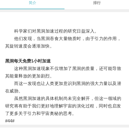
简介
排行
科学家们对黑洞加速过程的研究日益深入。
他们发现，当黑洞吞食大量物质时，由于引力的作用，
其旋转速度会逐渐加快。
黑洞每天免费1小时加速
这种黑洞加速现象不仅增加了黑洞的质量，还可能导致
其能量释放的更加剧烈。
而这一发现也让人类更加意识到黑洞的强大力量以及潜
在威胁。
虽然黑洞加速的具体机制尚未完全解开，但这一领域的
研究将有助于我们更好地理解宇宙的演化过程，同时也启发
了更多关于引力和宇宙奥秘的思考。
#44#