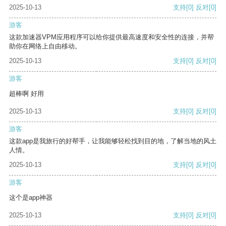
2025-10-13
支持
[0]
反对
[0]
游客
这款加速器VPM应用程序可以给你提供最高速度和安全性的连接，并帮
助你在网络上自由移动。
2025-10-13
支持
[0]
反对
[0]
游客
超棒啊 好用
2025-10-13
支持
[0]
反对
[0]
游客
这款app是我旅行的好帮手，让我能够轻松找到目的地，了解当地的风土
人情。
2025-10-13
支持
[0]
反对
[0]
游客
这个是app神器
2025-10-13
支持
[0]
反对
[0]