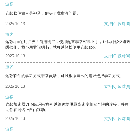
游客
这款软件简直是神器，解决了我所有问题。
2025-10-13
支持
[0]
反对
[0]
游客
这款app的用户界面简洁明了，使用起来非常容易上手，让我能够快速熟
悉操作。我不用看说明书，就可以轻松使用这款app。
2025-10-13
支持
[0]
反对
[0]
游客
这款软件的学习方式非常灵活，可以根据自己的需求选择学习方式。
2025-10-13
支持
[0]
反对
[0]
游客
这款加速器VPM应用程序可以给你提供最高速度和安全性的连接，并帮
助你在网络上自由移动。
2025-10-13
支持
[0]
反对
[0]
游客