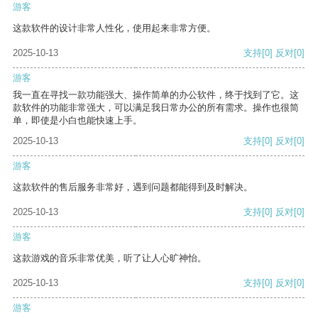
游客
这款软件的设计非常人性化，使用起来非常方便。
2025-10-13
支持
[0]
反对
[0]
游客
我一直在寻找一款功能强大、操作简单的办公软件，终于找到了它。这
款软件的功能非常强大，可以满足我日常办公的所有需求。操作也很简
单，即使是小白也能快速上手。
2025-10-13
支持
[0]
反对
[0]
游客
这款软件的售后服务非常好，遇到问题都能得到及时解决。
2025-10-13
支持
[0]
反对
[0]
游客
这款游戏的音乐非常优美，听了让人心旷神怡。
2025-10-13
支持
[0]
反对
[0]
游客