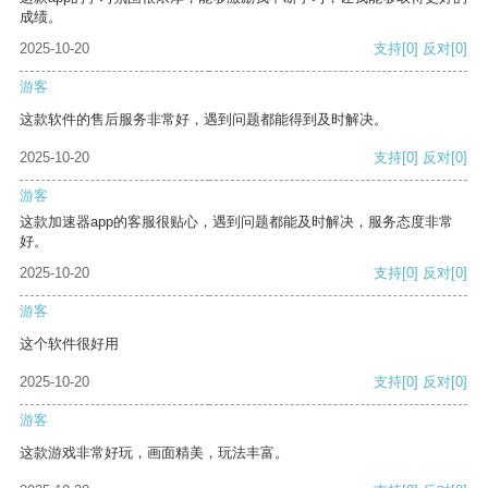
成绩。
2025-10-20
支持
[0]
反对
[0]
游客
这款软件的售后服务非常好，遇到问题都能得到及时解决。
2025-10-20
支持
[0]
反对
[0]
游客
这款加速器app的客服很贴心，遇到问题都能及时解决，服务态度非常
好。
2025-10-20
支持
[0]
反对
[0]
游客
这个软件很好用
2025-10-20
支持
[0]
反对
[0]
游客
这款游戏非常好玩，画面精美，玩法丰富。