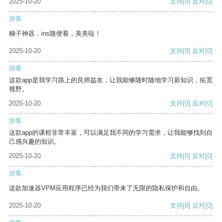
2025-10-20
支持
[0]
反对
[0]
游客
梯子神器，ins随便看，美美哒！
2025-10-20
支持
[0]
反对
[0]
游客
这款app是我学习路上的良师益友，让我能够随时随地学习新知识，拓宽
视野。
2025-10-20
支持
[0]
反对
[0]
游客
这款app的课程非常丰富，可以满足我不同的学习需求，让我能够找到自
己感兴趣的知识。
2025-10-20
支持
[0]
反对
[0]
游客
这款加速器VPM应用程序已经为我们带来了无限的隐私保护和自由。
2025-10-20
支持
[0]
反对
[0]