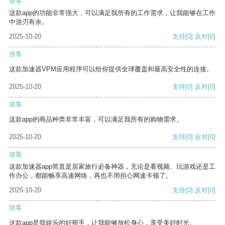
游客
这款app的功能非常强大，可以满足我所有的工作需求，让我能够在工作
中游刃有余。
2025-10-20
支持
[0]
反对
[0]
游客
这款加速器VPM应用程序可以给你提供全球覆盖和最高安全性的连接。
2025-10-20
支持
[0]
反对
[0]
游客
这款app的商品种类非常丰富，可以满足我所有的购物需求。
2025-10-20
支持
[0]
反对
[0]
游客
这款加速器app简直是居家旅行必备神器，无论是看视频、玩游戏还是工
作办公，都能畅享高速网络，再也不用担心网速卡顿了。
2025-10-20
支持
[0]
反对
[0]
游客
这款app是我娱乐的好帮手，让我能够放松身心，享受美好时光。