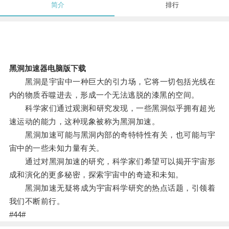
简介
排行
黑洞加速器电脑版下载
黑洞是宇宙中一种巨大的引力场，它将一切包括光线在
内的物质吞噬进去，形成一个无法逃脱的漆黑的空间。
科学家们通过观测和研究发现，一些黑洞似乎拥有超光
速运动的能力，这种现象被称为黑洞加速。
黑洞加速可能与黑洞内部的奇特特性有关，也可能与宇
宙中的一些未知力量有关。
通过对黑洞加速的研究，科学家们希望可以揭开宇宙形
成和演化的更多秘密，探索宇宙中的奇迹和未知。
黑洞加速无疑将成为宇宙科学研究的热点话题，引领着
我们不断前行。
#44#