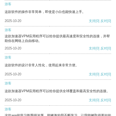
游客
这款软件的操作非常简单，即使是小白也能快速上手。
2025-10-20
支持
[0]
反对
[0]
游客
这款加速器VPM应用程序可以给你提供最高速度和安全性的连接，并帮
助你在网络上自由移动。
2025-10-20
支持
[0]
反对
[0]
游客
这款软件的设计非常人性化，使用起来非常方便。
2025-10-20
支持
[0]
反对
[0]
游客
这款加速器VPM应用程序可以给你提供全球覆盖和最高安全性的连接。
2025-10-20
支持
[0]
反对
[0]
游客
这款app的学习氛围很浓厚，能够激励我不断学习，让我能够取得更好的