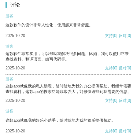
评论
游客
这款软件的设计非常人性化，使用起来非常舒服。
2025-10-20
支持
[0]
反对
[0]
游客
这款软件非常实用，可以帮助我解决很多问题。比如，我可以使用它来
查找资料、翻译语言、编写代码等。
2025-10-20
支持
[0]
反对
[0]
游客
这款app就像我的私人助理，随时随地为我的办公提供帮助。我经常需要
查找资料，这款app的搜索功能非常强大，能够快速找到我需要的信息。
2025-10-20
支持
[0]
反对
[0]
游客
这款app就像我的娱乐小助手，随时随地为我的娱乐提供帮助。
2025-10-20
支持
[0]
反对
[0]