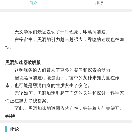
简介
排行
天文学家们最近发现了一种现象，即黑洞加速。
在宇宙中，黑洞的引力越来越强大，吞噬的速度也在加
快。
黑洞加速器破解版
这种现象给人们带来了更多的疑问和探索的动力。
据说黑洞加速可能是由于宇宙中的某种未知力量在作
祟，也可能是黑洞自身的性质发生了变化。
无论如何，黑洞加速引起了广泛的关注和探讨，科学家
们正在努力寻找答案。
至此，黑洞加速的谜团依然存在，等待着人们去解开。
#44#
评论