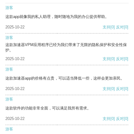
游客
这款app就像我的私人助理，随时随地为我的办公提供帮助。
2025-10-22
支持
[0]
反对
[0]
游客
这款加速器VPM应用程序已经为我们带来了无限的隐私保护和安全性保
护。
2025-10-22
支持
[0]
反对
[0]
游客
这款加速器app的价格有点贵，可以适当降低一些，这样会更加亲民。
2025-10-22
支持
[0]
反对
[0]
游客
这款软件的功能非常全面，可以满足我所有需求。
2025-10-22
支持
[0]
反对
[0]
游客