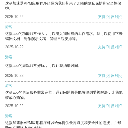
这款加速器VPM应用程序已经为我们带来了无限的隐私保护和安全性保
护。
2025-10-22
支持
[0]
反对
[0]
游客
这款app的功能非常强大，可以满足我所有的工作需求。我可以使用它来
编辑文档、制作演示文稿、管理日程安排等。
2025-10-22
支持
[0]
反对
[0]
游客
这款app的游戏非常好玩，可以让我消磨时间。
2025-10-22
支持
[0]
反对
[0]
游客
这款app的售后服务非常完善，遇到问题总是能够得到妥善解决，让我能
够放心购物。
2025-10-22
支持
[0]
反对
[0]
游客
这款加速器VPM应用程序可以给你提供最高速度和安全性的连接，并帮
助你在网络上自由移动。