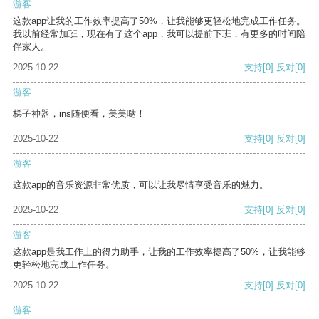
游客
这款app让我的工作效率提高了50%，让我能够更轻松地完成工作任务。
我以前经常加班，现在有了这个app，我可以提前下班，有更多的时间陪
伴家人。
2025-10-22
支持
[0]
反对
[0]
游客
梯子神器，ins随便看，美美哒！
2025-10-22
支持
[0]
反对
[0]
游客
这款app的音乐资源非常优质，可以让我尽情享受音乐的魅力。
2025-10-22
支持
[0]
反对
[0]
游客
这款app是我工作上的得力助手，让我的工作效率提高了50%，让我能够
更轻松地完成工作任务。
2025-10-22
支持
[0]
反对
[0]
游客