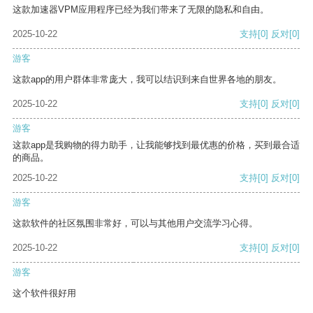
这款加速器VPM应用程序已经为我们带来了无限的隐私和自由。
2025-10-22
支持
[0]
反对
[0]
游客
这款app的用户群体非常庞大，我可以结识到来自世界各地的朋友。
2025-10-22
支持
[0]
反对
[0]
游客
这款app是我购物的得力助手，让我能够找到最优惠的价格，买到最合适
的商品。
2025-10-22
支持
[0]
反对
[0]
游客
这款软件的社区氛围非常好，可以与其他用户交流学习心得。
2025-10-22
支持
[0]
反对
[0]
游客
这个软件很好用