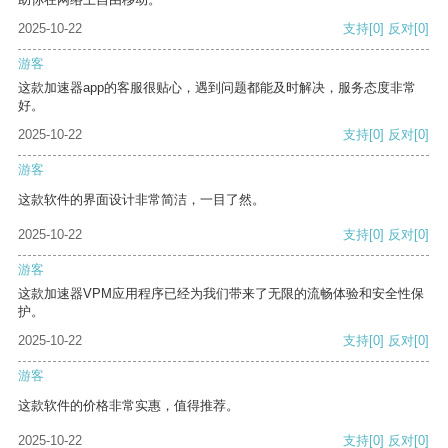
2025-10-22
支持
[0]
反对
[0]
游客
这款加速器app的客服很贴心，遇到问题都能及时解决，服务态度非常
好。
2025-10-22
支持
[0]
反对
[0]
游客
这款软件的界面设计非常简洁，一目了然。
2025-10-22
支持
[0]
反对
[0]
游客
这款加速器VPM应用程序已经为我们带来了无限的流畅体验和安全性保
护。
2025-10-22
支持
[0]
反对
[0]
游客
这款软件的价格非常实惠，值得推荐。
2025-10-22
支持
[0]
反对
[0]