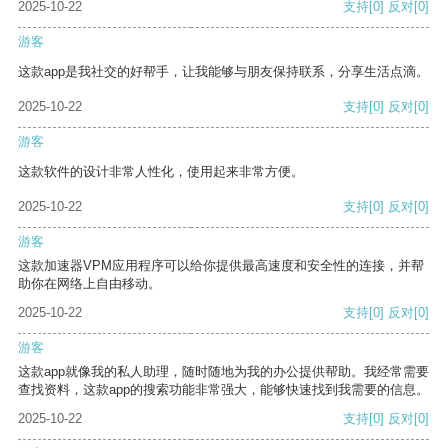
2025-10-22
支持
[0]
反对
[0]
游客
这款app是我社交的好帮手，让我能够与朋友保持联系，分享生活点滴。
2025-10-22
支持
[0]
反对
[0]
游客
这款软件的设计非常人性化，使用起来非常方便。
2025-10-22
支持
[0]
反对
[0]
游客
这款加速器VPM应用程序可以给你提供最高速度和安全性的连接，并帮
助你在网络上自由移动。
2025-10-22
支持
[0]
反对
[0]
游客
这款app就像我的私人助理，随时随地为我的办公提供帮助。我经常需要
查找资料，这款app的搜索功能非常强大，能够快速找到我需要的信息。
2025-10-22
支持
[0]
反对
[0]