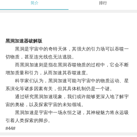
简介
排行
黑洞加速器破解版
黑洞是宇宙中的奇特天体，其强大的引力场可以吞噬一
切物质，甚至连光线也无法逃脱。
而黑洞加速则是指在黑洞吞噬物质的过程中，它会不断
增加质量和引力，从而加速其吞噬速度。
科学家们认为，黑洞加速可能与宇宙中的物质运动、星
系演化等诸多因素有关，但其具体机制仍是一个谜。
通过研究黑洞加速现象，我们或许能够更深入地了解宇
宙的奥秘，以及探索宇宙的未知领域。
黑洞加速是宇宙中一场永恒之谜，其神秘魅力将永远吸
引着人类探索的脚步。
#44#