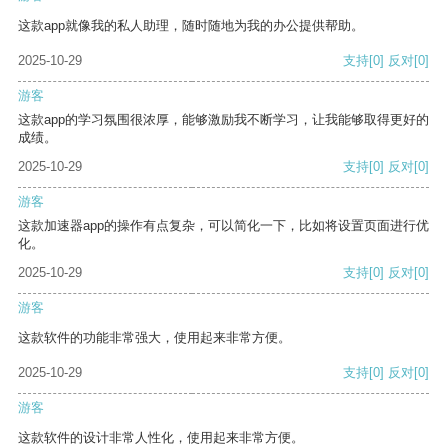
这款app就像我的私人助理，随时随地为我的办公提供帮助。
2025-10-29
支持
[0]
反对
[0]
游客
这款app的学习氛围很浓厚，能够激励我不断学习，让我能够取得更好的
成绩。
2025-10-29
支持
[0]
反对
[0]
游客
这款加速器app的操作有点复杂，可以简化一下，比如将设置页面进行优
化。
2025-10-29
支持
[0]
反对
[0]
游客
这款软件的功能非常强大，使用起来非常方便。
2025-10-29
支持
[0]
反对
[0]
游客
这款软件的设计非常人性化，使用起来非常方便。