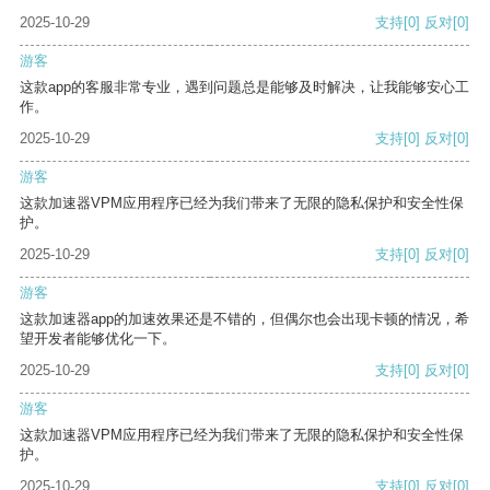
2025-10-29
支持
[0]
反对
[0]
游客
这款app的客服非常专业，遇到问题总是能够及时解决，让我能够安心工
作。
2025-10-29
支持
[0]
反对
[0]
游客
这款加速器VPM应用程序已经为我们带来了无限的隐私保护和安全性保
护。
2025-10-29
支持
[0]
反对
[0]
游客
这款加速器app的加速效果还是不错的，但偶尔也会出现卡顿的情况，希
望开发者能够优化一下。
2025-10-29
支持
[0]
反对
[0]
游客
这款加速器VPM应用程序已经为我们带来了无限的隐私保护和安全性保
护。
2025-10-29
支持
[0]
反对
[0]