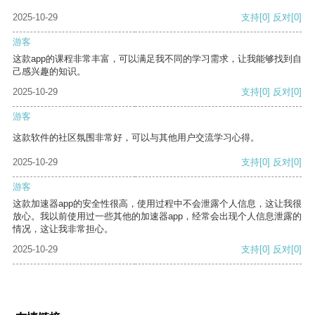
2025-10-29
支持
[0]
反对
[0]
游客
这款app的课程非常丰富，可以满足我不同的学习需求，让我能够找到自
己感兴趣的知识。
2025-10-29
支持
[0]
反对
[0]
游客
这款软件的社区氛围非常好，可以与其他用户交流学习心得。
2025-10-29
支持
[0]
反对
[0]
游客
这款加速器app的安全性很高，使用过程中不会泄露个人信息，这让我很
放心。我以前使用过一些其他的加速器app，经常会出现个人信息泄露的
情况，这让我非常担心。
2025-10-29
支持
[0]
反对
[0]