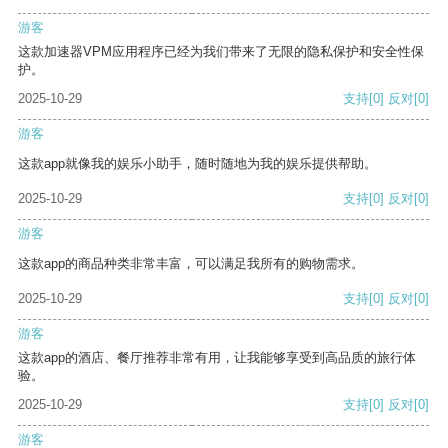
游客
这款加速器VPM应用程序已经为我们带来了无限的隐私保护和安全性保
护。
2025-10-29
支持
[0]
反对
[0]
游客
这款app就像我的娱乐小助手，随时随地为我的娱乐提供帮助。
2025-10-29
支持
[0]
反对
[0]
游客
这款app的商品种类非常丰富，可以满足我所有的购物需求。
2025-10-29
支持
[0]
反对
[0]
游客
这款app的酒店、餐厅推荐非常有用，让我能够享受到高品质的旅行体
验。
2025-10-29
支持
[0]
反对
[0]
游客