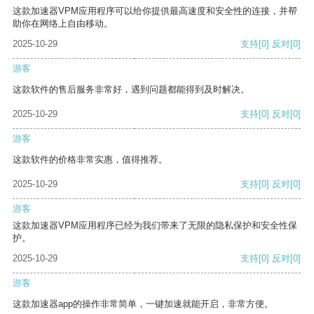
这款加速器VPM应用程序可以给你提供最高速度和安全性的连接，并帮
助你在网络上自由移动。
2025-10-29
支持
[0]
反对
[0]
游客
这款软件的售后服务非常好，遇到问题都能得到及时解决。
2025-10-29
支持
[0]
反对
[0]
游客
这款软件的价格非常实惠，值得推荐。
2025-10-29
支持
[0]
反对
[0]
游客
这款加速器VPM应用程序已经为我们带来了无限的隐私保护和安全性保
护。
2025-10-29
支持
[0]
反对
[0]
游客
这款加速器app的操作非常简单，一键加速就能开启，非常方便。