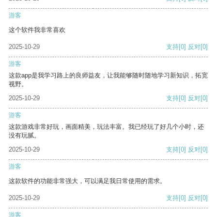
游客
这个软件我非常喜欢
2025-10-29
支持
[0]
反对
[0]
游客
这款app是我学习路上的良师益友，让我能够随时随地学习新知识，拓宽
视野。
2025-10-29
支持
[0]
反对
[0]
游客
这款游戏非常好玩，画面精美，玩法丰富。我已经玩了好几个小时，还
没有玩腻。
2025-10-29
支持
[0]
反对
[0]
游客
这款软件的功能非常强大，可以满足我日常使用的需求。
2025-10-29
支持
[0]
反对
[0]
游客