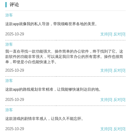
评论
游客
这款app就像我的私人导游，带我领略世界各地的美景。
2025-10-29
支持
[0]
反对
[0]
游客
我一直在寻找一款功能强大、操作简单的办公软件，终于找到了它。这
款软件的功能非常强大，可以满足我日常办公的所有需求。操作也很简
单，即使是小白也能快速上手。
2025-10-29
支持
[0]
反对
[0]
游客
这款app的路线规划非常精准，让我能够快速到达目的地。
2025-10-29
支持
[0]
反对
[0]
游客
这款游戏的剧情非常感人，让我久久不能忘怀。
2025-10-29
支持
[0]
反对
[0]