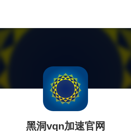
黑洞vqn加速官网