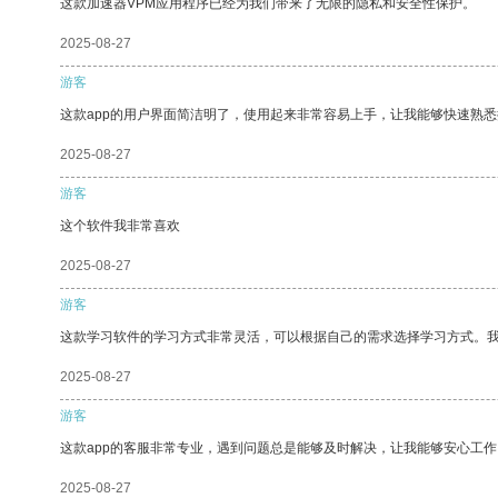
这款加速器VPM应用程序已经为我们带来了无限的隐私和安全性保护。
2025-08-27
游客
这款app的用户界面简洁明了，使用起来非常容易上手，让我能够快速熟悉
2025-08-27
游客
这个软件我非常喜欢
2025-08-27
游客
这款学习软件的学习方式非常灵活，可以根据自己的需求选择学习方式。
2025-08-27
游客
这款app的客服非常专业，遇到问题总是能够及时解决，让我能够安心工作
2025-08-27