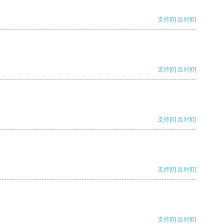
支持
[0]
反对
[0]
支持
[0]
反对
[0]
支持
[0]
反对
[0]
支持
[0]
反对
[0]
支持
[0]
反对
[0]