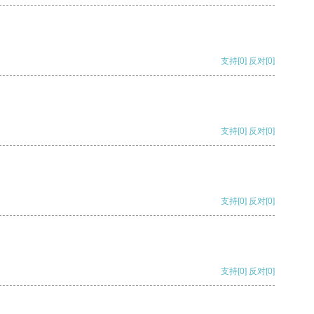
支持
[0]
反对
[0]
支持
[0]
反对
[0]
支持
[0]
反对
[0]
支持
[0]
反对
[0]