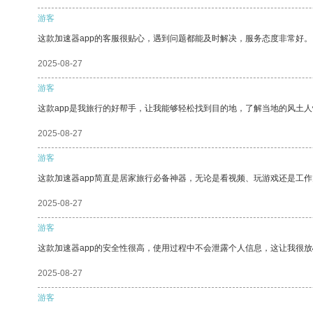
游客
这款加速器app的客服很贴心，遇到问题都能及时解决，服务态度非常好。
2025-08-27
游客
这款app是我旅行的好帮手，让我能够轻松找到目的地，了解当地的风土人
2025-08-27
游客
这款加速器app简直是居家旅行必备神器，无论是看视频、玩游戏还是工
2025-08-27
游客
这款加速器app的安全性很高，使用过程中不会泄露个人信息，这让我很
2025-08-27
游客