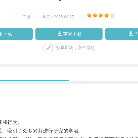
工具
|
时间：2025-08-27
|
卓下载
苹果下载
安卓市场，安全绿色
征和行为。
，吸引了众多对其进行研究的学者。