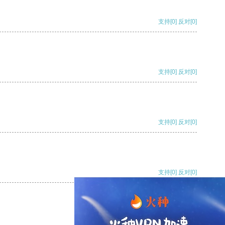
支持
[0]
反对
[0]
支持
[0]
反对
[0]
支持
[0]
反对
[0]
支持
[0]
反对
[0]
支持
[0]
反对
[0]