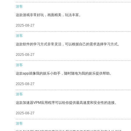
游客
这款游戏非常好玩，画面精美，玩法丰富。
2025-08-27
游客
这款软件的学习方式非常灵活，可以根据自己的需求选择学习方式。
2025-08-27
游客
这款app就像我的娱乐小助手，随时随地为我的娱乐提供帮助。
2025-08-27
游客
这款加速器VPM应用程序可以给你提供最高速度和安全性的连接。
2025-08-27
游客