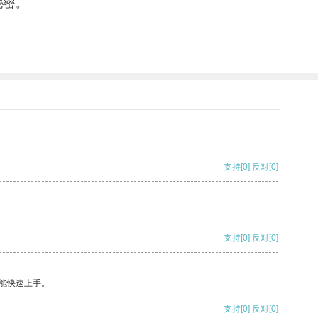
秘密。
支持
[0]
反对
[0]
支持
[0]
反对
[0]
能快速上手。
支持
[0]
反对
[0]