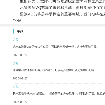
他们认为，黑洞VQ可能是超级质量黑洞和星系之间
尽管黑洞VQ充满了未知和挑战，但科学家们仍在不
黑洞VQ仍将是科学探索的重要领域，我们期待在未
#44#
评论
游客
这款加速器app的价格有点贵，可以适当降低一些，这样会更加亲民。
2025-08-27
游客
这款学习软件的社区氛围非常好，可以与其他学习者交流学习心得。
2025-08-27
游客
我一直在寻找一款功能强大、操作简单的办公软件，终于找到了它。这款
2025-08-27