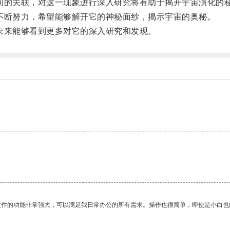
的关联，对这一现象进行深入研究将有助于揭开宇宙演化的
断努力，希望能够解开它的神秘面纱，揭示宇宙的奥秘。
来能够看到更多对它的深入研究和发现。
软件的功能非常强大，可以满足我日常办公的所有需求。操作也很简单，即使是小白也