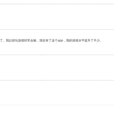
了。我以前玩游戏经常会输，现在有了这个app，我的游戏水平提升了不少。