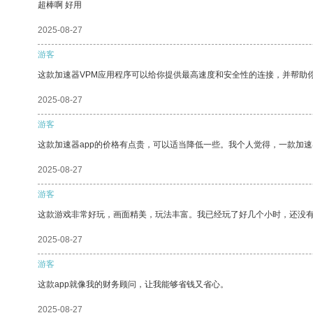
超棒啊 好用
2025-08-27
游客
这款加速器VPM应用程序可以给你提供最高速度和安全性的连接，并帮助
2025-08-27
游客
这款加速器app的价格有点贵，可以适当降低一些。我个人觉得，一款加速
2025-08-27
游客
这款游戏非常好玩，画面精美，玩法丰富。我已经玩了好几个小时，还没
2025-08-27
游客
这款app就像我的财务顾问，让我能够省钱又省心。
2025-08-27