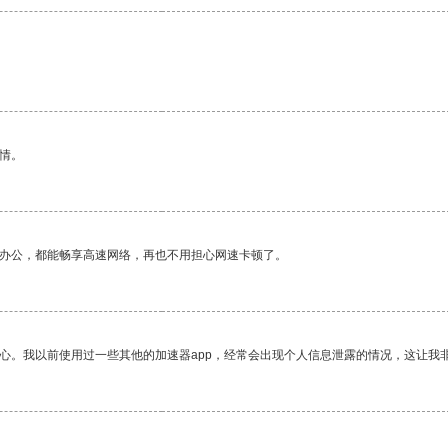
情。
作办公，都能畅享高速网络，再也不用担心网速卡顿了。
放心。我以前使用过一些其他的加速器app，经常会出现个人信息泄露的情况，这让我