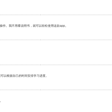
操作。我不用看说明书，就可以轻松使用这款app。
我可以根据自己的时间安排学习进度。
。