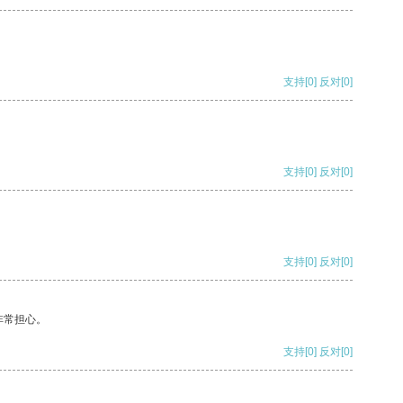
支持
[0]
反对
[0]
支持
[0]
反对
[0]
支持
[0]
反对
[0]
非常担心。
支持
[0]
反对
[0]