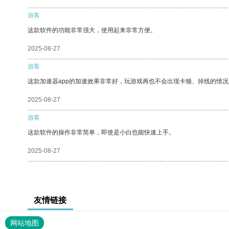
游客
这款软件的功能非常强大，使用起来非常方便。
2025-08-27
游客
这款加速器app的加速效果非常好，玩游戏再也不会出现卡顿、掉线的情况
2025-08-27
游客
这款软件的操作非常简单，即使是小白也能快速上手。
2025-08-27
友情链接
网站地图