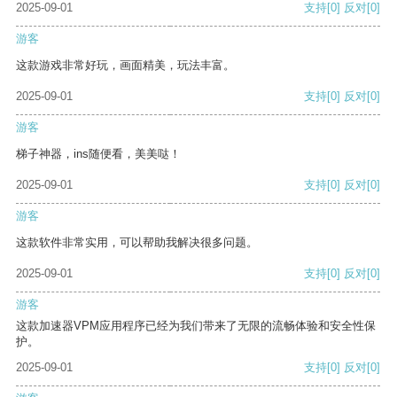
2025-09-01
支持
[0]
反对
[0]
游客
这款游戏非常好玩，画面精美，玩法丰富。
2025-09-01
支持
[0]
反对
[0]
游客
梯子神器，ins随便看，美美哒！
2025-09-01
支持
[0]
反对
[0]
游客
这款软件非常实用，可以帮助我解决很多问题。
2025-09-01
支持
[0]
反对
[0]
游客
这款加速器VPM应用程序已经为我们带来了无限的流畅体验和安全性保
护。
2025-09-01
支持
[0]
反对
[0]