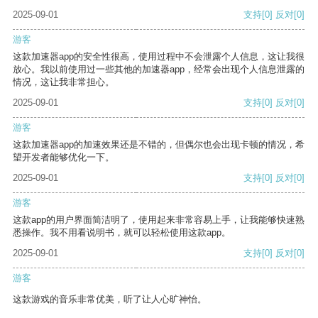
2025-09-01
支持
[0]
反对
[0]
游客
这款加速器app的安全性很高，使用过程中不会泄露个人信息，这让我很
放心。我以前使用过一些其他的加速器app，经常会出现个人信息泄露的
情况，这让我非常担心。
2025-09-01
支持
[0]
反对
[0]
游客
这款加速器app的加速效果还是不错的，但偶尔也会出现卡顿的情况，希
望开发者能够优化一下。
2025-09-01
支持
[0]
反对
[0]
游客
这款app的用户界面简洁明了，使用起来非常容易上手，让我能够快速熟
悉操作。我不用看说明书，就可以轻松使用这款app。
2025-09-01
支持
[0]
反对
[0]
游客
这款游戏的音乐非常优美，听了让人心旷神怡。