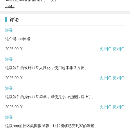
#44#
评论
游客
这个是app神器
2025-09-01
支持
[0]
反对
[0]
游客
这款软件的设计非常人性化，使用起来非常方便。
2025-09-01
支持
[0]
反对
[0]
游客
这款软件的操作非常简单，即使是小白也能快速上手。
2025-09-01
支持
[0]
反对
[0]
游客
这款app的社区氛围很温馨，让我能够感受到家的温暖。