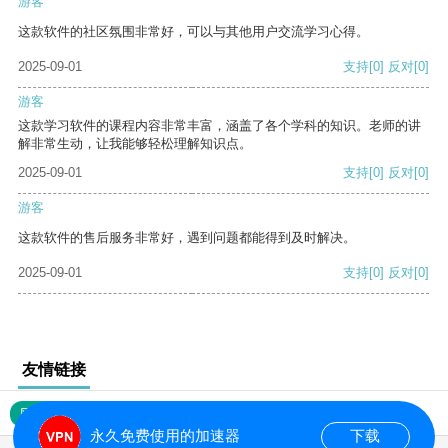
游客
这款软件的社区氛围非常好，可以与其他用户交流学习心得。
2025-09-01
支持
[0]
反对
[0]
游客
这款学习软件的课程内容非常丰富，涵盖了各个学科的知识。老师的讲
解非常生动，让我能够轻松理解知识点。
2025-09-01
支持
[0]
反对
[0]
游客
这款软件的售后服务非常好，遇到问题都能得到及时解决。
2025-09-01
支持
[0]
反对
[0]
友情链接
网站地图
永久免费使用的加速器
下载