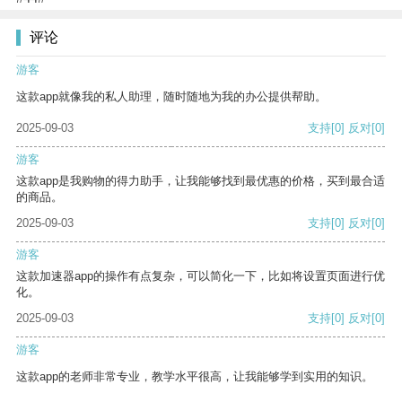
评论
游客
这款app就像我的私人助理，随时随地为我的办公提供帮助。
2025-09-03
支持
[0]
反对
[0]
游客
这款app是我购物的得力助手，让我能够找到最优惠的价格，买到最合适
的商品。
2025-09-03
支持
[0]
反对
[0]
游客
这款加速器app的操作有点复杂，可以简化一下，比如将设置页面进行优
化。
2025-09-03
支持
[0]
反对
[0]
游客
这款app的老师非常专业，教学水平很高，让我能够学到实用的知识。