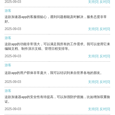
2025-09-03
支持
[0]
反对
[0]
游客
这款加速器app的客服很贴心，遇到问题都能及时解决，服务态度非常
好。
2025-09-03
支持
[0]
反对
[0]
游客
这款app的功能非常强大，可以满足我所有的工作需求。我可以使用它来
编辑文档、制作演示文稿、管理日程安排等。
2025-09-03
支持
[0]
反对
[0]
游客
这款app的用户群体非常庞大，我可以结识到来自世界各地的朋友。
2025-09-03
支持
[0]
反对
[0]
游客
这款加速器app的安全性有待提高，可以加强防护措施，比如增加双重验
证。
2025-09-03
支持
[0]
反对
[0]