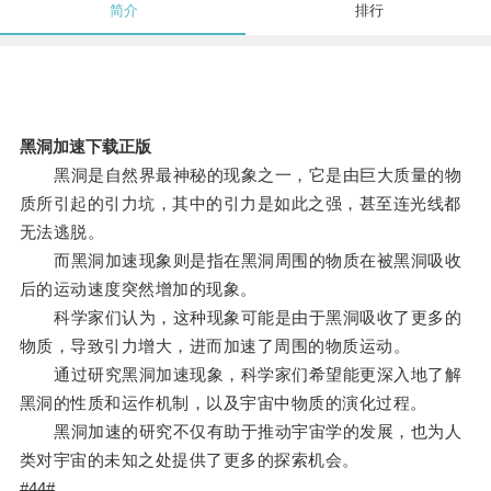
简介
排行
黑洞加速下载正版
黑洞是自然界最神秘的现象之一，它是由巨大质量的物
质所引起的引力坑，其中的引力是如此之强，甚至连光线都
无法逃脱。
而黑洞加速现象则是指在黑洞周围的物质在被黑洞吸收
后的运动速度突然增加的现象。
科学家们认为，这种现象可能是由于黑洞吸收了更多的
物质，导致引力增大，进而加速了周围的物质运动。
通过研究黑洞加速现象，科学家们希望能更深入地了解
黑洞的性质和运作机制，以及宇宙中物质的演化过程。
黑洞加速的研究不仅有助于推动宇宙学的发展，也为人
类对宇宙的未知之处提供了更多的探索机会。
#44#