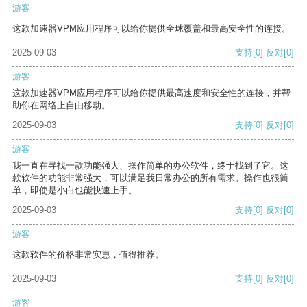
游客
这款加速器VPM应用程序可以给你提供全球覆盖和最高安全性的连接。
2025-09-03
支持
[0]
反对
[0]
游客
这款加速器VPM应用程序可以给你提供最高速度和安全性的连接，并帮
助你在网络上自由移动。
2025-09-03
支持
[0]
反对
[0]
游客
我一直在寻找一款功能强大、操作简单的办公软件，终于找到了它。这
款软件的功能非常强大，可以满足我日常办公的所有需求。操作也很简
单，即使是小白也能快速上手。
2025-09-03
支持
[0]
反对
[0]
游客
这款软件的价格非常实惠，值得推荐。
2025-09-03
支持
[0]
反对
[0]
游客