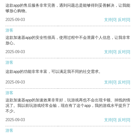
这款app的售后服务非常完善，遇到问题总是能够得到妥善解决，让我能
够放心购物。
2025-09-03
支持
[0]
反对
[0]
游客
这款加速器app的安全性很高，使用过程中不会泄露个人信息，让我非常
放心。
2025-09-03
支持
[0]
反对
[0]
游客
这款app的功能非常丰富，可以满足我不同的社交需求。
2025-09-03
支持
[0]
反对
[0]
游客
这款加速器app的加速效果非常好，玩游戏再也不会出现卡顿、掉线的情
况了。我以前玩游戏经常会输，现在有了这个app，我的游戏水平提升了
不少。
2025-09-03
支持
[0]
反对
[0]
游客