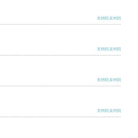
支持
[0]
反对
[0]
支持
[0]
反对
[0]
支持
[0]
反对
[0]
支持
[0]
反对
[0]