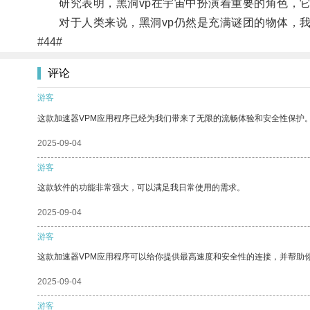
研究表明，黑洞vp在宇宙中扮演着重要的角色，它
对于人类来说，黑洞vp仍然是充满谜团的物体，我
#44#
评论
游客
这款加速器VPM应用程序已经为我们带来了无限的流畅体验和安全性保护
2025-09-04
游客
这款软件的功能非常强大，可以满足我日常使用的需求。
2025-09-04
游客
这款加速器VPM应用程序可以给你提供最高速度和安全性的连接，并帮助
2025-09-04
游客