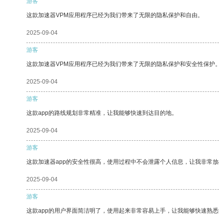
游客
这款加速器VPM应用程序已经为我们带来了无限的隐私保护和自由。
2025-09-04
游客
这款加速器VPM应用程序已经为我们带来了无限的隐私保护和安全性保护
2025-09-04
游客
这款app的路线规划非常精准，让我能够快速到达目的地。
2025-09-04
游客
这款加速器app的安全性很高，使用过程中不会泄露个人信息，让我非常放
2025-09-04
游客
这款app的用户界面简洁明了，使用起来非常容易上手，让我能够快速熟