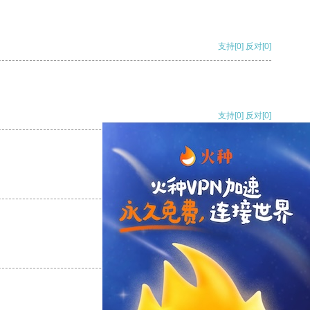
支持
[0]
反对
[0]
支持
[0]
反对
[0]
支持
[0]
反对
[0]
支持
[0]
反对
[0]