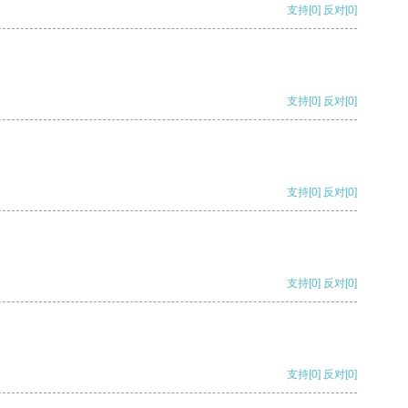
支持
[0]
反对
[0]
支持
[0]
反对
[0]
支持
[0]
反对
[0]
支持
[0]
反对
[0]
支持
[0]
反对
[0]