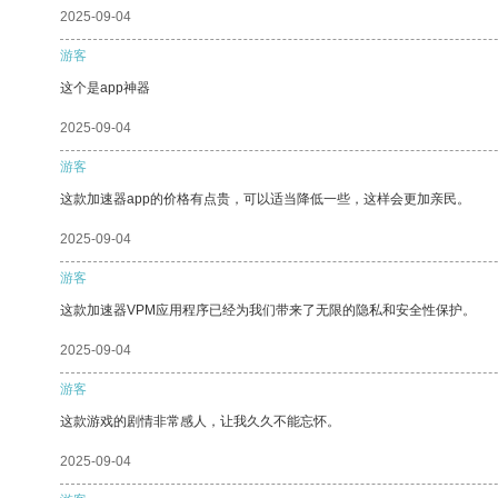
2025-09-04
游客
这个是app神器
2025-09-04
游客
这款加速器app的价格有点贵，可以适当降低一些，这样会更加亲民。
2025-09-04
游客
这款加速器VPM应用程序已经为我们带来了无限的隐私和安全性保护。
2025-09-04
游客
这款游戏的剧情非常感人，让我久久不能忘怀。
2025-09-04