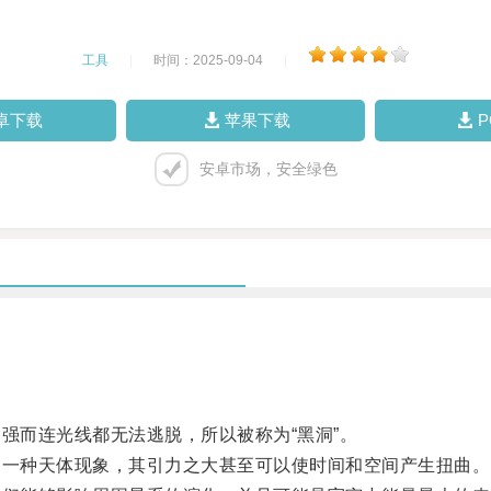
工具
|
时间：2025-09-04
|
卓下载
苹果下载
安卓市场，安全绿色
而连光线都无法逃脱，所以被称为“黑洞”。
一种天体现象，其引力之大甚至可以使时间和空间产生扭曲。