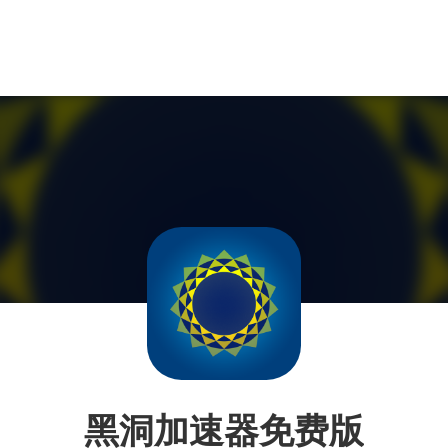
黑洞加速器免费版