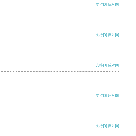
支持
[0]
反对
[0]
支持
[0]
反对
[0]
支持
[0]
反对
[0]
支持
[0]
反对
[0]
支持
[0]
反对
[0]