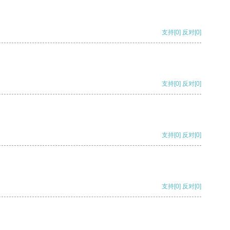
支持
[0]
反对
[0]
支持
[0]
反对
[0]
支持
[0]
反对
[0]
支持
[0]
反对
[0]