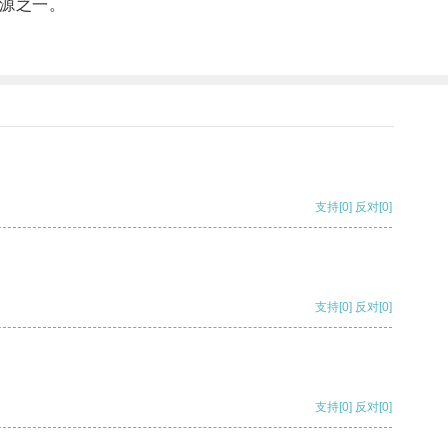
源之一。
支持
[0]
反对
[0]
支持
[0]
反对
[0]
支持
[0]
反对
[0]