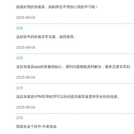
超级好用的加速器，妈妈再也不用担心我的学习啦！
2025-09-04
游客
这款软件的价格非常实惠，值得推荐。
2025-09-04
游客
这款加速器app的客服很贴心，遇到问题都能及时解决，服务态度非常好。
2025-09-04
游客
这款加速器VPM应用程序可以给你提供最高速度和安全性的连接。
2025-09-04
游客
我喜欢这个软件 作者加油