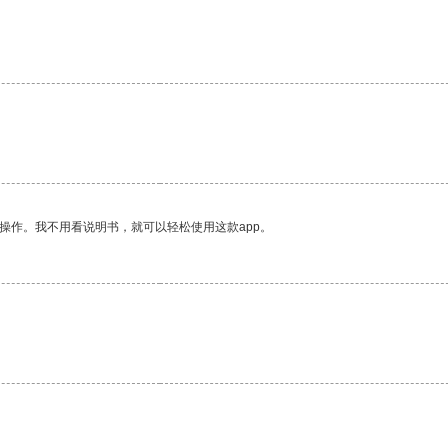
操作。我不用看说明书，就可以轻松使用这款app。