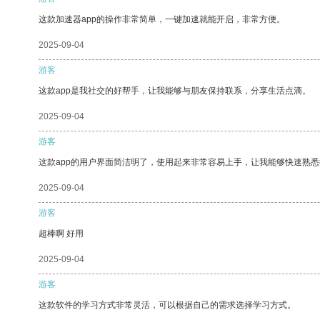
这款加速器app的操作非常简单，一键加速就能开启，非常方便。
2025-09-04
游客
这款app是我社交的好帮手，让我能够与朋友保持联系，分享生活点滴。
2025-09-04
游客
这款app的用户界面简洁明了，使用起来非常容易上手，让我能够快速熟悉
2025-09-04
游客
超棒啊 好用
2025-09-04
游客
这款软件的学习方式非常灵活，可以根据自己的需求选择学习方式。