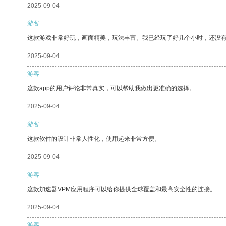
2025-09-04
游客
这款游戏非常好玩，画面精美，玩法丰富。我已经玩了好几个小时，还没
2025-09-04
游客
这款app的用户评论非常真实，可以帮助我做出更准确的选择。
2025-09-04
游客
这款软件的设计非常人性化，使用起来非常方便。
2025-09-04
游客
这款加速器VPM应用程序可以给你提供全球覆盖和最高安全性的连接。
2025-09-04
游客