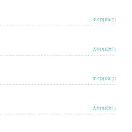
支持
[0]
反对
[0]
支持
[0]
反对
[0]
支持
[0]
反对
[0]
支持
[0]
反对
[0]