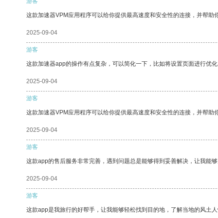
游客
这款加速器VPM应用程序可以给你提供最高速度和安全性的连接，并帮助
2025-09-04
游客
这款加速器app的操作有点复杂，可以简化一下，比如将设置页面进行优化
2025-09-04
游客
这款加速器VPM应用程序可以给你提供最高速度和安全性的连接，并帮助
2025-09-04
游客
这款app的售后服务非常完善，遇到问题总是能够得到妥善解决，让我能
2025-09-04
游客
这款app是我旅行的好帮手，让我能够轻松找到目的地，了解当地的风土人