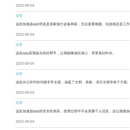
2025-09-04
游客
这款加速器app简直是居家旅行必备神器，无论是看视频、玩游戏还是工
2025-09-04
游客
这款app是我娱乐的好帮手，让我能够放松身心，享受美好时光。
2025-09-04
游客
这款办公软件的功能非常全面，涵盖了文档、表格、演示文稿等各个方面
2025-09-04
游客
这款加速器app的安全性很高，使用过程中不会泄露个人信息，这让我很
2025-09-04