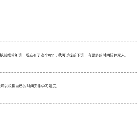
我以前经常加班，现在有了这个app，我可以提前下班，有更多的时间陪伴家人。
我可以根据自己的时间安排学习进度。