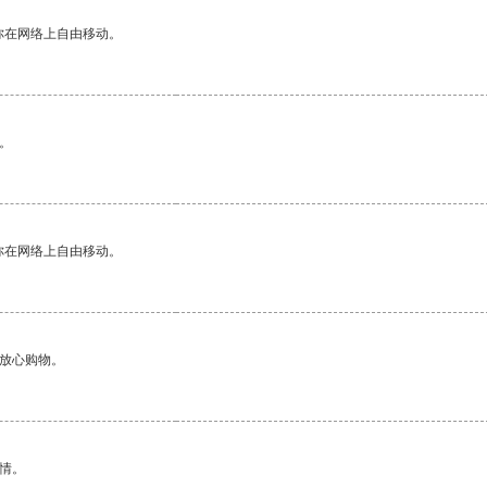
你在网络上自由移动。
。
你在网络上自由移动。
够放心购物。
情。