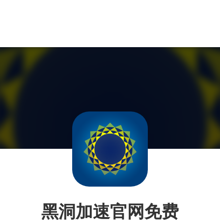
黑洞加速官网免费