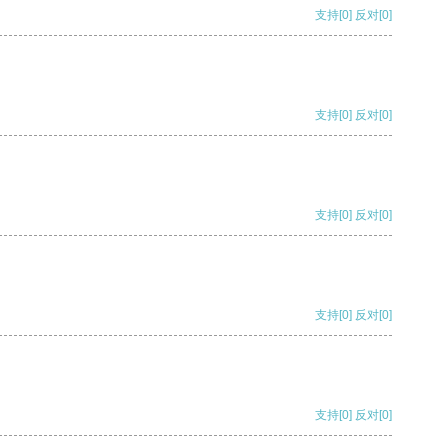
支持
[0]
反对
[0]
支持
[0]
反对
[0]
支持
[0]
反对
[0]
支持
[0]
反对
[0]
支持
[0]
反对
[0]