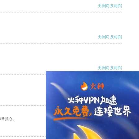
支持
[0]
反对
[0]
支持
[0]
反对
[0]
支持
[0]
反对
[0]
支持
[0]
反对
[0]
非常担心。
支持
[0]
反对
[0]