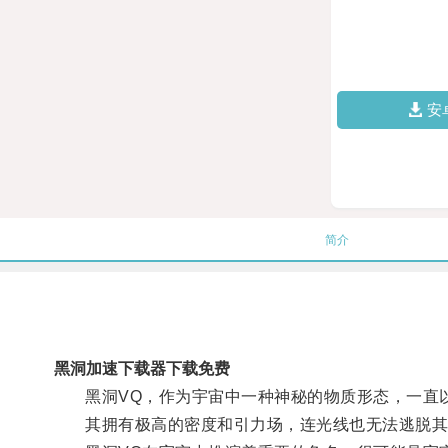
安
简介
黑洞加速下载器下载免费
黑洞VQ，作为宇宙中一种神秘的物质形态，一直以
其拥有极高的密度和引力场，连光线也无法逃脱其