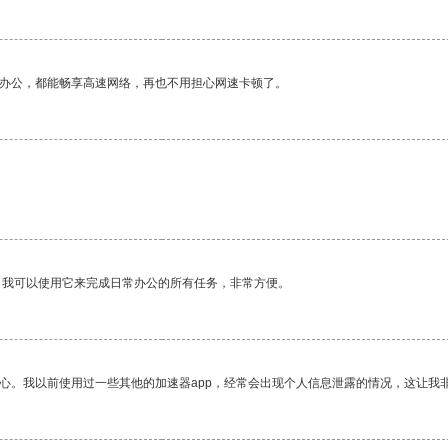
作办公，都能畅享高速网络，再也不用担心网速卡顿了。
。我可以使用它来完成日常办公的所有任务，非常方便。
放心。我以前使用过一些其他的加速器app，经常会出现个人信息泄露的情况，这让我