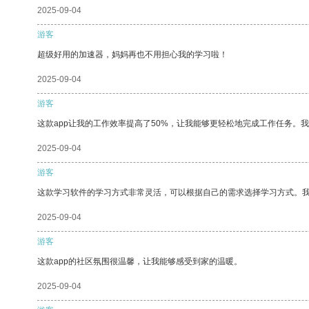
2025-09-04
游客
超级好用的加速器，妈妈再也不用担心我的学习啦！
2025-09-04
游客
这款app让我的工作效率提高了50%，让我能够更轻松地完成工作任务。
2025-09-04
游客
这款学习软件的学习方式非常灵活，可以根据自己的需求选择学习方式。
2025-09-04
游客
这款app的社区氛围很温馨，让我能够感受到家的温暖。
2025-09-04