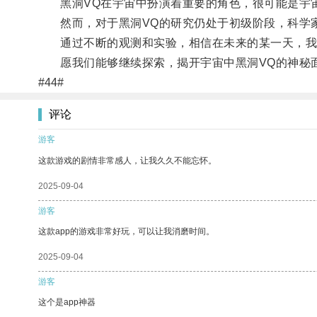
黑洞VQ在宇宙中扮演着重要的角色，很可能是宇宙
然而，对于黑洞VQ的研究仍处于初级阶段，科学家
通过不断的观测和实验，相信在未来的某一天，我们
愿我们能够继续探索，揭开宇宙中黑洞VQ的神秘
#44#
评论
游客
这款游戏的剧情非常感人，让我久久不能忘怀。
2025-09-04
游客
这款app的游戏非常好玩，可以让我消磨时间。
2025-09-04
游客
这个是app神器