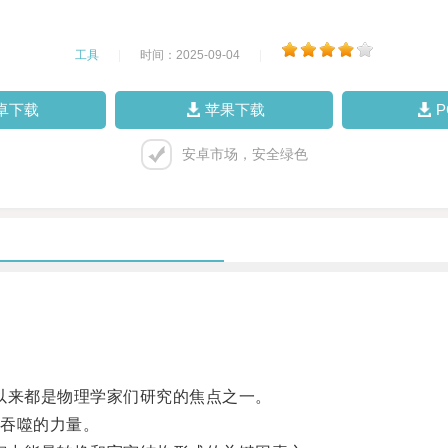
工具
|
时间：2025-09-04
|
卓下载
苹果下载
安卓市场，安全绿色
来都是物理学家们研究的焦点之一。
吞噬的力量。