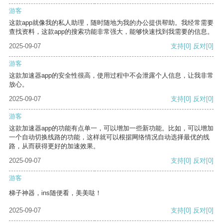
游客
这款app就像我的私人助理，随时随地为我的办公提供帮助。我经常需要
查找资料，这款app的搜索功能非常强大，能够快速找到我需要的信息。
2025-09-07
支持
[0]
反对
[0]
游客
这款加速器app的安全性很高，使用过程中不会泄露个人信息，让我非常
放心。
2025-09-07
支持
[0]
反对
[0]
游客
这款加速器app的功能有点单一，可以增加一些新功能。比如，可以增加
一个自动切换线路的功能，这样就可以根据网络情况自动选择最优的线
路，从而获得更好的加速效果。
2025-09-07
支持
[0]
反对
[0]
游客
梯子神器，ins随便看，美美哒！
2025-09-07
支持
[0]
反对
[0]