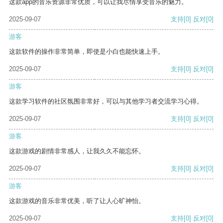
这款app的音乐资源非常优质，可以让我尽情享受音乐的魅力。
2025-09-07
支持
[0]
反对
[0]
游客
这款软件的操作非常简单，即使是小白也能快速上手。
2025-09-07
支持
[0]
反对
[0]
游客
这款学习软件的社区氛围非常好，可以与其他学习者交流学习心得。
2025-09-07
支持
[0]
反对
[0]
游客
这款游戏的剧情非常感人，让我久久不能忘怀。
2025-09-07
支持
[0]
反对
[0]
游客
这款游戏的音乐非常优美，听了让人心旷神怡。
2025-09-07
支持
[0]
反对
[0]