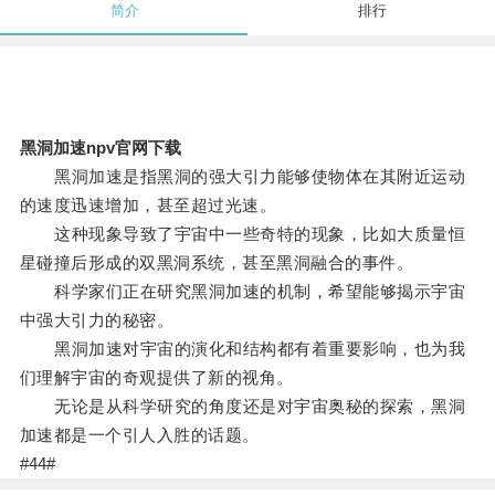
简介
排行
黑洞加速npv官网下载
黑洞加速是指黑洞的强大引力能够使物体在其附近运动
的速度迅速增加，甚至超过光速。
这种现象导致了宇宙中一些奇特的现象，比如大质量恒
星碰撞后形成的双黑洞系统，甚至黑洞融合的事件。
科学家们正在研究黑洞加速的机制，希望能够揭示宇宙
中强大引力的秘密。
黑洞加速对宇宙的演化和结构都有着重要影响，也为我
们理解宇宙的奇观提供了新的视角。
无论是从科学研究的角度还是对宇宙奥秘的探索，黑洞
加速都是一个引人入胜的话题。
#44#