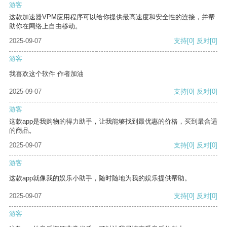
游客
这款加速器VPM应用程序可以给你提供最高速度和安全性的连接，并帮
助你在网络上自由移动。
2025-09-07
支持
[0]
反对
[0]
游客
我喜欢这个软件 作者加油
2025-09-07
支持
[0]
反对
[0]
游客
这款app是我购物的得力助手，让我能够找到最优惠的价格，买到最合适
的商品。
2025-09-07
支持
[0]
反对
[0]
游客
这款app就像我的娱乐小助手，随时随地为我的娱乐提供帮助。
2025-09-07
支持
[0]
反对
[0]
游客