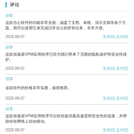
评论
游客
这款办公软件的功能非常全面，涵盖了文档、表格、演示文稿等各个方
面。我可以使用它来完成日常办公的所有任务，非常方便。
2025-09-07
支持
[0]
反对
[0]
游客
这款加速器VPM应用程序已经为我们带来了无限的隐私保护和安全性保
护。
2025-09-07
支持
[0]
反对
[0]
游客
这款软件的价格非常实惠，值得推荐。
2025-09-07
支持
[0]
反对
[0]
游客
这款加速器VPM应用程序可以给你提供最高速度和安全性的连接，并帮
助你在网络上自由移动。
2025-09-07
支持
[0]
反对
[0]