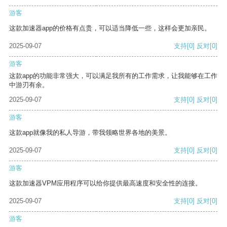
游客
这款加速器app的价格有点贵，可以适当降低一些，这样会更加亲民。
2025-09-07
支持
[0]
反对
[0]
游客
这款app的功能非常强大，可以满足我所有的工作需求，让我能够在工作
中游刃有余。
2025-09-07
支持
[0]
反对
[0]
游客
这款app就像我的私人导游，带我领略世界各地的美景。
2025-09-07
支持
[0]
反对
[0]
游客
这款加速器VPM应用程序可以给你提供最高速度和安全性的连接。
2025-09-07
支持
[0]
反对
[0]
游客