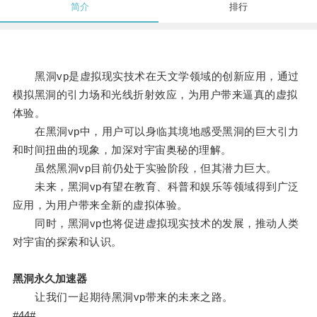
简介
排行
黑洞vp是虚拟现实技术在天文学领域的创新应用，通过
模拟黑洞的引力场和光线折射效应，为用户带来逼真的虚拟
体验。
在黑洞vp中，用户可以身临其境地感受黑洞的巨大引力
和时间扭曲的现象，加深对宇宙奥秘的理解。
虽然黑洞vp目前仍处于实验阶段，但其潜力巨大。
未来，黑洞vp有望在教育、科普和娱乐等领域得到广泛
应用，为用户带来全新的虚拟体验。
同时，黑洞vp也将促进虚拟现实技术的发展，推动人类
对宇宙的探索和认识。
黑洞永久加速器
让我们一起期待黑洞vp带来的未来之路。
#44#