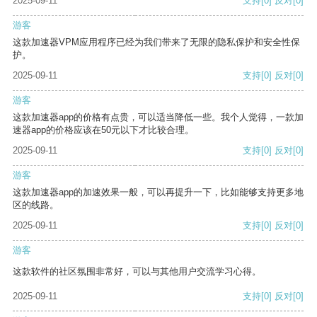
2025-09-11
支持
[0]
反对
[0]
游客
这款加速器VPM应用程序已经为我们带来了无限的隐私保护和安全性保
护。
2025-09-11
支持
[0]
反对
[0]
游客
这款加速器app的价格有点贵，可以适当降低一些。我个人觉得，一款加
速器app的价格应该在50元以下才比较合理。
2025-09-11
支持
[0]
反对
[0]
游客
这款加速器app的加速效果一般，可以再提升一下，比如能够支持更多地
区的线路。
2025-09-11
支持
[0]
反对
[0]
游客
这款软件的社区氛围非常好，可以与其他用户交流学习心得。
2025-09-11
支持
[0]
反对
[0]