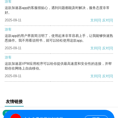
游客
这款加速器app的客服很贴心，遇到问题都能及时解决，服务态度非常
好。
2025-09-11
支持
[0]
反对
[0]
游客
这款app的用户界面简洁明了，使用起来非常容易上手，让我能够快速熟
悉操作。我不用看说明书，就可以轻松使用这款app。
2025-09-11
支持
[0]
反对
[0]
游客
这款加速器VPM应用程序可以给你提供最高速度和安全性的连接，并帮
助你在网络上自由移动。
2025-09-11
支持
[0]
反对
[0]
友情链接
网站地图