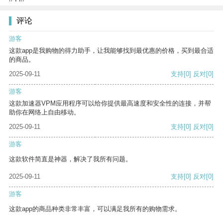
评论
游客
这款app是我购物的得力助手，让我能够找到最优惠的价格，买到最合适
的商品。
2025-09-11
支持
[0]
反对
[0]
游客
这款加速器VPM应用程序可以给你提供最高速度和安全性的连接，并帮
助你在网络上自由移动。
2025-09-11
支持
[0]
反对
[0]
游客
这款软件简直是神器，解决了我所有问题。
2025-09-11
支持
[0]
反对
[0]
游客
这款app的商品种类非常丰富，可以满足我所有的购物需求。