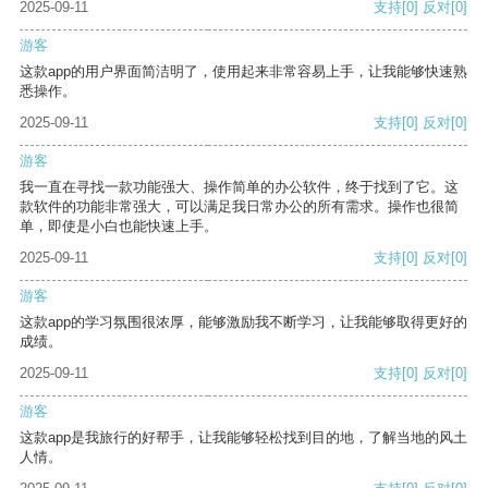
2025-09-11
支持
[0]
反对
[0]
游客
这款app的用户界面简洁明了，使用起来非常容易上手，让我能够快速熟
悉操作。
2025-09-11
支持
[0]
反对
[0]
游客
我一直在寻找一款功能强大、操作简单的办公软件，终于找到了它。这
款软件的功能非常强大，可以满足我日常办公的所有需求。操作也很简
单，即使是小白也能快速上手。
2025-09-11
支持
[0]
反对
[0]
游客
这款app的学习氛围很浓厚，能够激励我不断学习，让我能够取得更好的
成绩。
2025-09-11
支持
[0]
反对
[0]
游客
这款app是我旅行的好帮手，让我能够轻松找到目的地，了解当地的风土
人情。