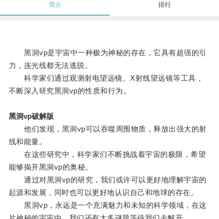
简介
排行
黑洞vp是宇宙中一种极为神秘的存在，它具有超强的引
力，连光线都无法逃脱。
科学家们通过观测射电望远镜、X射线望远镜等工具，
不断深入研究黑洞vp的性质和行为。
黑洞vp破解版
他们发现，黑洞vp可以吞噬周围物质，释放出强大的射
线和能量。
在这些研究中，科学家们不断挑战着宇宙的极限，希望
能够揭开黑洞vp的奥秘。
通过对黑洞vp的研究，我们或许可以更好地理解宇宙的
起源和发展，同时也可以更好地认识自己和地球的存在。
黑洞vp，永远是一个充满魅力和未知的科学领域，在这
片神秘的宇宙中，我们还有太多谜题等待我们去解开。