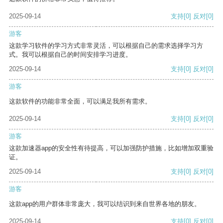
2025-09-14
支持
[0]
反对
[0]
游客
这款学习软件的学习方式非常灵活，可以根据自己的需求选择学习方
式。我可以根据自己的时间安排学习进度。
2025-09-14
支持
[0]
反对
[0]
游客
这款软件的功能非常全面，可以满足我所有需求。
2025-09-14
支持
[0]
反对
[0]
游客
这款加速器app的安全性有待提高，可以加强防护措施，比如增加双重验
证。
2025-09-14
支持
[0]
反对
[0]
游客
这款app的用户群体非常庞大，我可以结识到来自世界各地的朋友。
2025-09-14
支持
[0]
反对
[0]