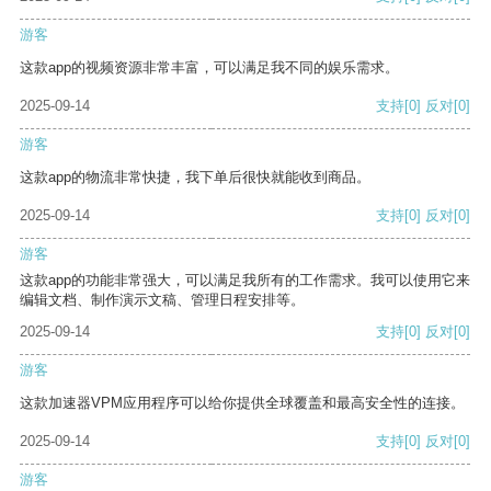
游客
这款app的视频资源非常丰富，可以满足我不同的娱乐需求。
2025-09-14
支持
[0]
反对
[0]
游客
这款app的物流非常快捷，我下单后很快就能收到商品。
2025-09-14
支持
[0]
反对
[0]
游客
这款app的功能非常强大，可以满足我所有的工作需求。我可以使用它来
编辑文档、制作演示文稿、管理日程安排等。
2025-09-14
支持
[0]
反对
[0]
游客
这款加速器VPM应用程序可以给你提供全球覆盖和最高安全性的连接。
2025-09-14
支持
[0]
反对
[0]
游客