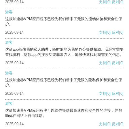
2025-09-14
支持
[0]
反对
[0]
游客
这款加速器VPM应用程序已经为我们带来了无限的流畅体验和安全性保
护。
2025-09-14
支持
[0]
反对
[0]
游客
这款app就像我的私人助理，随时随地为我的办公提供帮助。我经常需要
查找资料，这款app的搜索功能非常强大，能够快速找到我需要的信息。
2025-09-14
支持
[0]
反对
[0]
游客
这款加速器VPM应用程序已经为我们带来了无限的隐私保护和安全性保
护。
2025-09-14
支持
[0]
反对
[0]
游客
这款加速器VPM应用程序可以给你提供最高速度和安全性的连接，并帮
助你在网络上自由移动。
2025-09-14
支持
[0]
反对
[0]