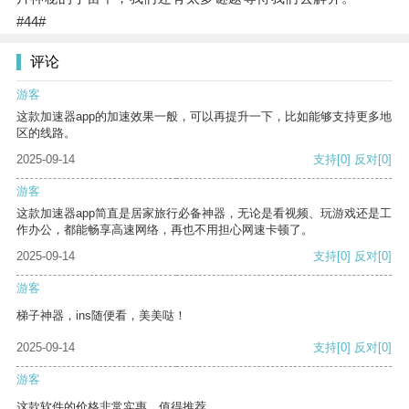
#44#
评论
游客
这款加速器app的加速效果一般，可以再提升一下，比如能够支持更多地
区的线路。
2025-09-14
支持
[0]
反对
[0]
游客
这款加速器app简直是居家旅行必备神器，无论是看视频、玩游戏还是工
作办公，都能畅享高速网络，再也不用担心网速卡顿了。
2025-09-14
支持
[0]
反对
[0]
游客
梯子神器，ins随便看，美美哒！
2025-09-14
支持
[0]
反对
[0]
游客
这款软件的价格非常实惠，值得推荐。