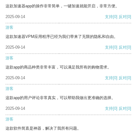
这款加速器app的操作非常简单，一键加速就能开启，非常方便。
2025-09-14
支持
[0]
反对
[0]
游客
这款加速器VPM应用程序已经为我们带来了无限的隐私和自由。
2025-09-14
支持
[0]
反对
[0]
游客
这款app的商品种类非常丰富，可以满足我所有的购物需求。
2025-09-14
支持
[0]
反对
[0]
游客
这款app的用户评论非常真实，可以帮助我做出更准确的选择。
2025-09-14
支持
[0]
反对
[0]
游客
这款软件简直是神器，解决了我所有问题。