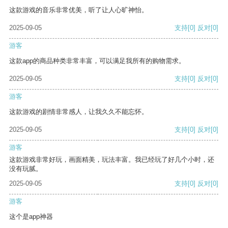
这款游戏的音乐非常优美，听了让人心旷神怡。
2025-09-05
支持
[0]
反对
[0]
游客
这款app的商品种类非常丰富，可以满足我所有的购物需求。
2025-09-05
支持
[0]
反对
[0]
游客
这款游戏的剧情非常感人，让我久久不能忘怀。
2025-09-05
支持
[0]
反对
[0]
游客
这款游戏非常好玩，画面精美，玩法丰富。我已经玩了好几个小时，还
没有玩腻。
2025-09-05
支持
[0]
反对
[0]
游客
这个是app神器