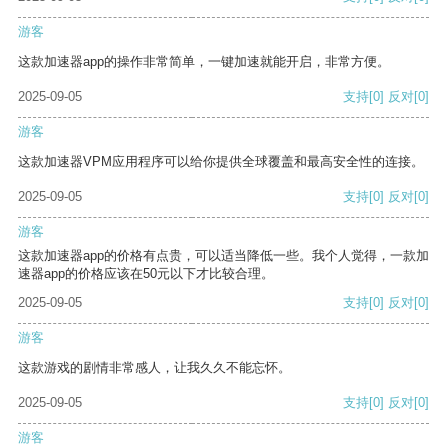
游客
这款加速器app的操作非常简单，一键加速就能开启，非常方便。
2025-09-05
支持
[0]
反对
[0]
游客
这款加速器VPM应用程序可以给你提供全球覆盖和最高安全性的连接。
2025-09-05
支持
[0]
反对
[0]
游客
这款加速器app的价格有点贵，可以适当降低一些。我个人觉得，一款加
速器app的价格应该在50元以下才比较合理。
2025-09-05
支持
[0]
反对
[0]
游客
这款游戏的剧情非常感人，让我久久不能忘怀。
2025-09-05
支持
[0]
反对
[0]
游客