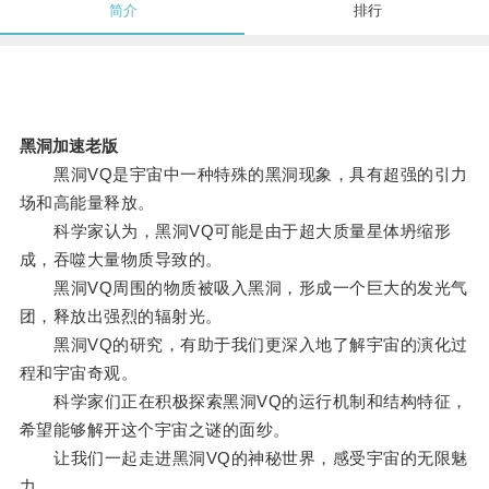
简介
排行
黑洞加速老版
黑洞VQ是宇宙中一种特殊的黑洞现象，具有超强的引力
场和高能量释放。
科学家认为，黑洞VQ可能是由于超大质量星体坍缩形
成，吞噬大量物质导致的。
黑洞VQ周围的物质被吸入黑洞，形成一个巨大的发光气
团，释放出强烈的辐射光。
黑洞VQ的研究，有助于我们更深入地了解宇宙的演化过
程和宇宙奇观。
科学家们正在积极探索黑洞VQ的运行机制和结构特征，
希望能够解开这个宇宙之谜的面纱。
让我们一起走进黑洞VQ的神秘世界，感受宇宙的无限魅
力。