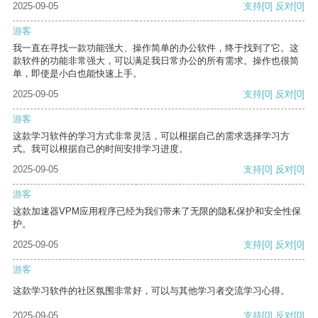
2025-09-05
支持
[0]
反对
[0]
游客
我一直在寻找一款功能强大、操作简单的办公软件，终于找到了它。这
款软件的功能非常强大，可以满足我日常办公的所有需求。操作也很简
单，即使是小白也能快速上手。
2025-09-05
支持
[0]
反对
[0]
游客
这款学习软件的学习方式非常灵活，可以根据自己的需求选择学习方
式。我可以根据自己的时间安排学习进度。
2025-09-05
支持
[0]
反对
[0]
游客
这款加速器VPM应用程序已经为我们带来了无限的隐私保护和安全性保
护。
2025-09-05
支持
[0]
反对
[0]
游客
这款学习软件的社区氛围非常好，可以与其他学习者交流学习心得。
2025-09-05
支持
[0]
反对
[0]