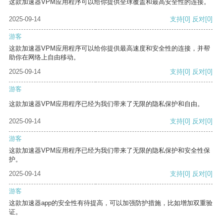
这款加速器VPM应用程序可以给你提供全球覆盖和最高安全性的连接。
2025-09-14
支持
[0]
反对
[0]
游客
这款加速器VPM应用程序可以给你提供最高速度和安全性的连接，并帮
助你在网络上自由移动。
2025-09-14
支持
[0]
反对
[0]
游客
这款加速器VPM应用程序已经为我们带来了无限的隐私保护和自由。
2025-09-14
支持
[0]
反对
[0]
游客
这款加速器VPM应用程序已经为我们带来了无限的隐私保护和安全性保
护。
2025-09-14
支持
[0]
反对
[0]
游客
这款加速器app的安全性有待提高，可以加强防护措施，比如增加双重验
证。