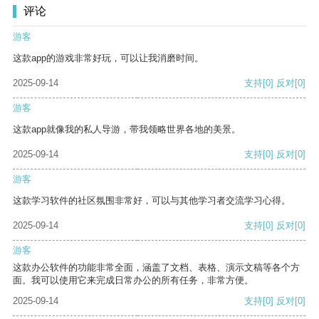
评论
游客
这款app的游戏非常好玩，可以让我消磨时间。
2025-09-14
支持
[0]
反对
[0]
游客
这款app就像我的私人导游，带我领略世界各地的美景。
2025-09-14
支持
[0]
反对
[0]
游客
这款学习软件的社区氛围非常好，可以与其他学习者交流学习心得。
2025-09-14
支持
[0]
反对
[0]
游客
这款办公软件的功能非常全面，涵盖了文档、表格、演示文稿等各个方
面。我可以使用它来完成日常办公的所有任务，非常方便。
2025-09-14
支持
[0]
反对
[0]