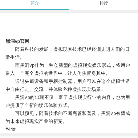
简介
排行
黑洞vp官网
随着科技的发展，虚拟现实技术已经逐渐走进人们的日
常生活。
而黑洞vp作为一种创新型的虚拟现实娱乐形式，将用户
带入一个完全虚拟的世界中，让人仿佛置身其中。
通过头戴设备和手柄控制器，用户可以在这个虚拟世界
中自由行走、交流，并体验各种虚拟现实场景。
黑洞vp的出现不仅丰富了虚拟现实行业的内容，也为用
户提供了全新的娱乐体验方式。
可以预见，随着技术的不断完善和普及，黑洞vp有望成
为未来虚拟现实产业的新宠。
#44#