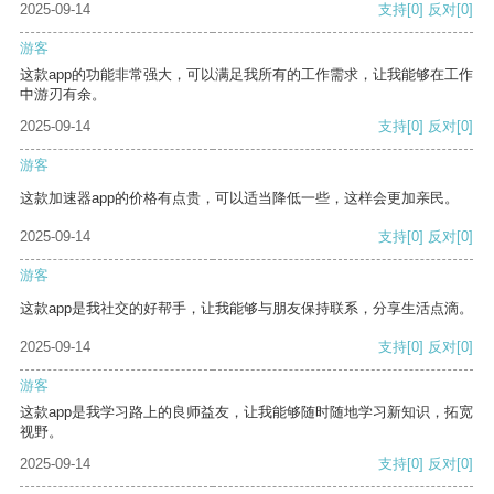
2025-09-14
支持
[0]
反对
[0]
游客
这款app的功能非常强大，可以满足我所有的工作需求，让我能够在工作
中游刃有余。
2025-09-14
支持
[0]
反对
[0]
游客
这款加速器app的价格有点贵，可以适当降低一些，这样会更加亲民。
2025-09-14
支持
[0]
反对
[0]
游客
这款app是我社交的好帮手，让我能够与朋友保持联系，分享生活点滴。
2025-09-14
支持
[0]
反对
[0]
游客
这款app是我学习路上的良师益友，让我能够随时随地学习新知识，拓宽
视野。
2025-09-14
支持
[0]
反对
[0]