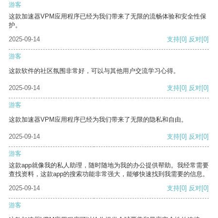
游客
这款加速器VPM应用程序已经为我们带来了无限的流畅体验和安全性保
护。
2025-09-14
支持
[0]
反对
[0]
游客
这款软件的社区氛围非常好，可以与其他用户交流学习心得。
2025-09-14
支持
[0]
反对
[0]
游客
这款加速器VPM应用程序已经为我们带来了无限的隐私和自由。
2025-09-14
支持
[0]
反对
[0]
游客
这款app就像我的私人助理，随时随地为我的办公提供帮助。我经常需要
查找资料，这款app的搜索功能非常强大，能够快速找到我需要的信息。
2025-09-14
支持
[0]
反对
[0]
游客