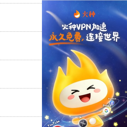
支持
[0]
反对
[0]
支持
[0]
反对
[0]
支持
[0]
反对
[0]
支持
[0]
反对
[0]