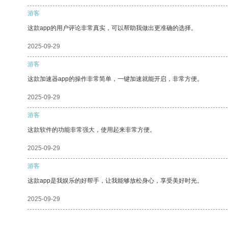
游客
这款app的用户评论非常真实，可以帮助我做出更准确的选择。
2025-09-29
游客
这款加速器app的操作非常简单，一键加速就能开启，非常方便。
2025-09-29
游客
这款软件的功能非常强大，使用起来非常方便。
2025-09-29
游客
这款app是我娱乐的好帮手，让我能够放松身心，享受美好时光。
2025-09-29