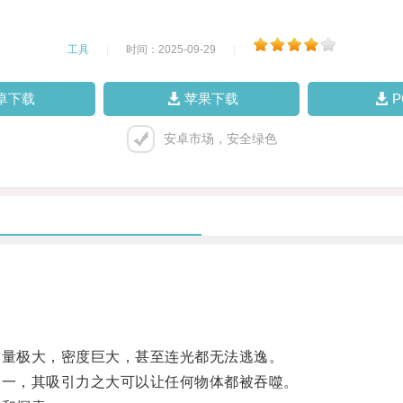
工具
|
时间：2025-09-29
|
卓下载
苹果下载
安卓市场，安全绿色
量极大，密度巨大，甚至连光都无法逃逸。
一，其吸引力之大可以让任何物体都被吞噬。