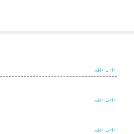
支持
[0]
反对
[0]
支持
[0]
反对
[0]
支持
[0]
反对
[0]