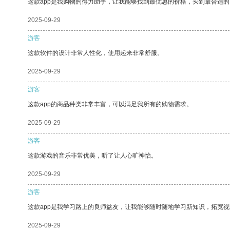
这款app是我购物的得力助手，让我能够找到最优惠的价格，买到最合适
2025-09-29
游客
这款软件的设计非常人性化，使用起来非常舒服。
2025-09-29
游客
这款app的商品种类非常丰富，可以满足我所有的购物需求。
2025-09-29
游客
这款游戏的音乐非常优美，听了让人心旷神怡。
2025-09-29
游客
这款app是我学习路上的良师益友，让我能够随时随地学习新知识，拓宽视
2025-09-29