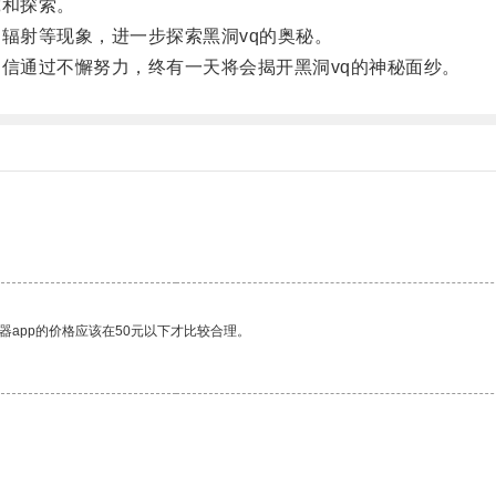
和探索。
辐射等现象，进一步探索黑洞vq的奥秘。
信通过不懈努力，终有一天将会揭开黑洞vq的神秘面纱。
器app的价格应该在50元以下才比较合理。