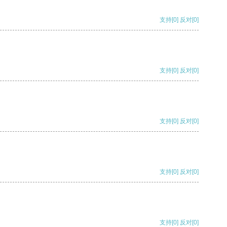
支持
[0]
反对
[0]
支持
[0]
反对
[0]
支持
[0]
反对
[0]
支持
[0]
反对
[0]
支持
[0]
反对
[0]