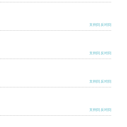
支持
[0]
反对
[0]
支持
[0]
反对
[0]
支持
[0]
反对
[0]
支持
[0]
反对
[0]