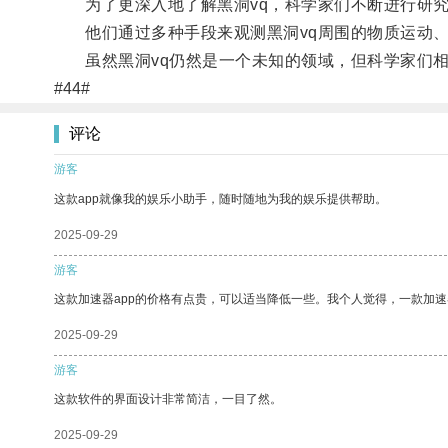
为了更深入地了解黑洞vq，科学家们不断进行研究
他们通过多种手段来观测黑洞vq周围的物质运动、
虽然黑洞vq仍然是一个未知的领域，但科学家们相
#44#
评论
游客
这款app就像我的娱乐小助手，随时随地为我的娱乐提供帮助。
2025-09-29
游客
这款加速器app的价格有点贵，可以适当降低一些。我个人觉得，一款加速
2025-09-29
游客
这款软件的界面设计非常简洁，一目了然。
2025-09-29