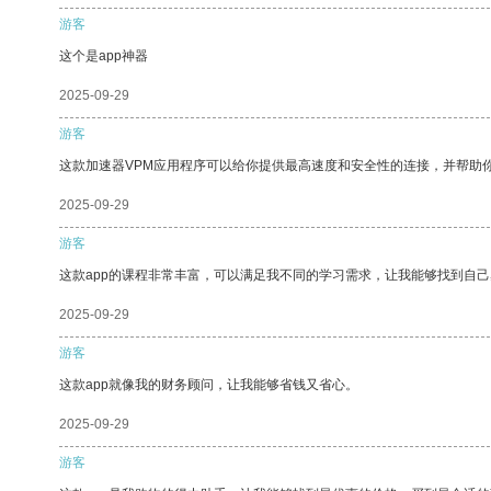
游客
这个是app神器
2025-09-29
游客
这款加速器VPM应用程序可以给你提供最高速度和安全性的连接，并帮助
2025-09-29
游客
这款app的课程非常丰富，可以满足我不同的学习需求，让我能够找到自
2025-09-29
游客
这款app就像我的财务顾问，让我能够省钱又省心。
2025-09-29
游客