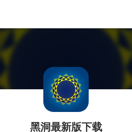
黑洞最新版下载