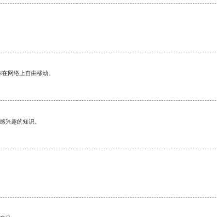
你在网络上自由移动。
己感兴趣的知识。