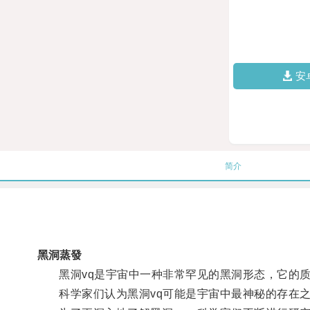
安
简介
黑洞蒸發
黑洞vq是宇宙中一种非常罕见的黑洞形态，它的质
科学家们认为黑洞vq可能是宇宙中最神秘的存在之