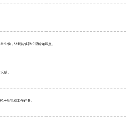
非常生动，让我能够轻松理解知识点。
有玩腻。
更轻松地完成工作任务。