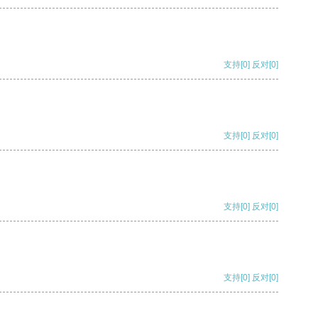
支持
[0]
反对
[0]
支持
[0]
反对
[0]
支持
[0]
反对
[0]
支持
[0]
反对
[0]