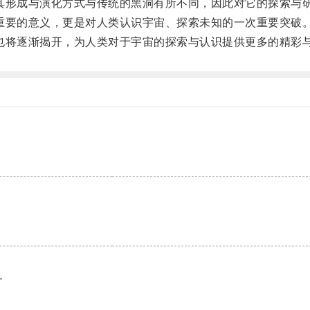
形成与演化方式与传统的黑洞有所不同，因此对它的探索与
要的意义，更是对人类认识宇宙、探索未知的一次重要突破
将逐渐揭开，为人类对于宇宙的探索与认识提供更多的精彩
。