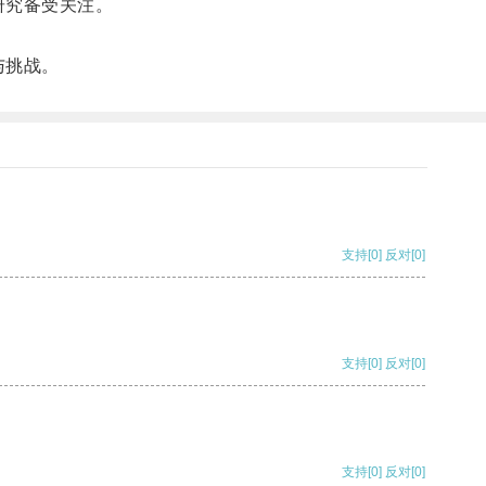
研究备受关注。
。
与挑战。
支持
[0]
反对
[0]
支持
[0]
反对
[0]
支持
[0]
反对
[0]