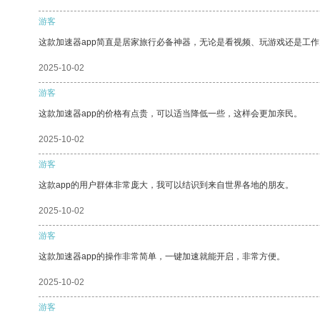
游客
这款加速器app简直是居家旅行必备神器，无论是看视频、玩游戏还是工
2025-10-02
游客
这款加速器app的价格有点贵，可以适当降低一些，这样会更加亲民。
2025-10-02
游客
这款app的用户群体非常庞大，我可以结识到来自世界各地的朋友。
2025-10-02
游客
这款加速器app的操作非常简单，一键加速就能开启，非常方便。
2025-10-02
游客