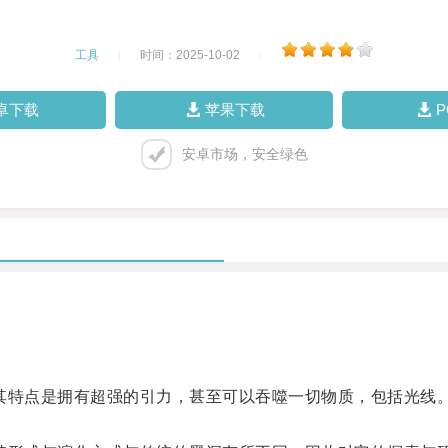
工具
|
时间：2025-10-02
|
卓下载
苹果下载
安卓市场，安全绿色
特点是拥有超强的引力，甚至可以吞噬一切物质，包括光线