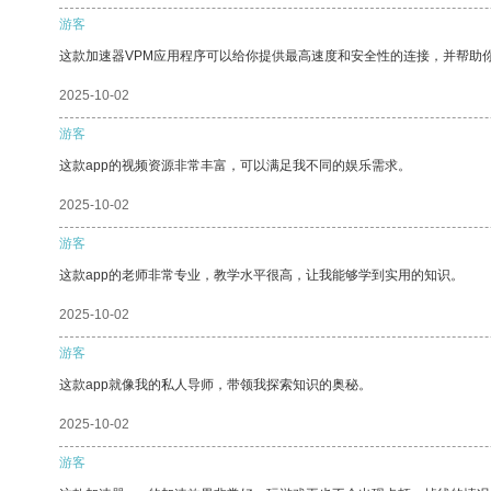
游客
这款加速器VPM应用程序可以给你提供最高速度和安全性的连接，并帮助
2025-10-02
游客
这款app的视频资源非常丰富，可以满足我不同的娱乐需求。
2025-10-02
游客
这款app的老师非常专业，教学水平很高，让我能够学到实用的知识。
2025-10-02
游客
这款app就像我的私人导师，带领我探索知识的奥秘。
2025-10-02
游客