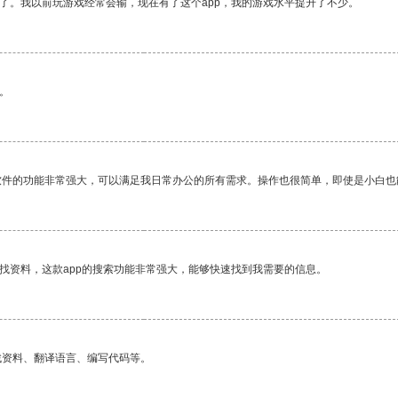
了。我以前玩游戏经常会输，现在有了这个app，我的游戏水平提升了不少。
。
软件的功能非常强大，可以满足我日常办公的所有需求。操作也很简单，即使是小白也
找资料，这款app的搜索功能非常强大，能够快速找到我需要的信息。
找资料、翻译语言、编写代码等。