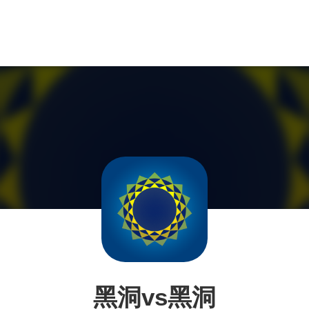
黑洞vs黑洞