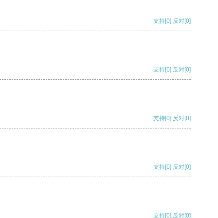
支持
[0]
反对
[0]
支持
[0]
反对
[0]
支持
[0]
反对
[0]
支持
[0]
反对
[0]
支持
[0]
反对
[0]