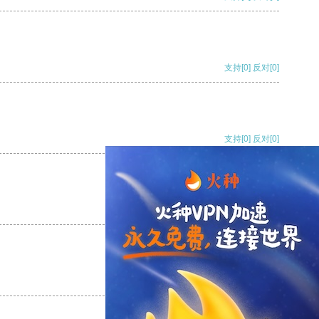
支持
[0]
反对
[0]
支持
[0]
反对
[0]
支持
[0]
反对
[0]
支持
[0]
反对
[0]