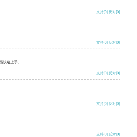
支持
[0]
反对
[0]
支持
[0]
反对
[0]
能快速上手。
支持
[0]
反对
[0]
支持
[0]
反对
[0]
支持
[0]
反对
[0]