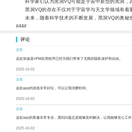
科学家们认为黑洞VQ可能是宇宙中新型的黑洞，其
黑洞VQ的存在不仅对于宇宙学与天文学领域有着重
未来，随着科学技术的不断发展，黑洞VQ的奥秘也
#44#
评论
游客
这款加速器VPM应用程序已经为我们带来了无限的隐私保护和自由。
2025-10-02
游客
这款app的游戏非常好玩，可以让我消磨时间。
2025-10-02
游客
这款app的客服非常专业，遇到问题总是能够及时解决，让我能够安心工作
2025-10-02