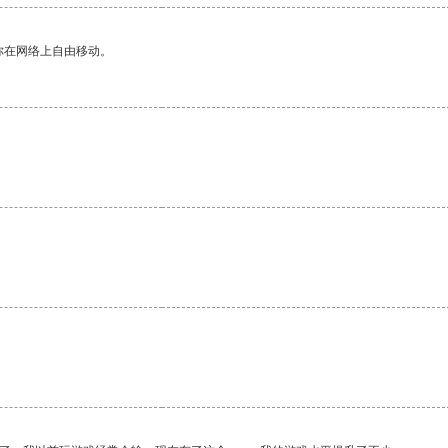
你在网络上自由移动。