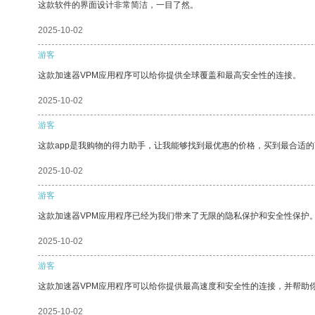
这款软件的界面设计非常简洁，一目了然。
2025-10-02
游客
这款加速器VPM应用程序可以给你提供全球覆盖和最高安全性的连接。
2025-10-02
游客
这款app是我购物的得力助手，让我能够找到最优惠的价格，买到最合适
2025-10-02
游客
这款加速器VPM应用程序已经为我们带来了无限的隐私保护和安全性保护
2025-10-02
游客
这款加速器VPM应用程序可以给你提供最高速度和安全性的连接，并帮助
2025-10-02