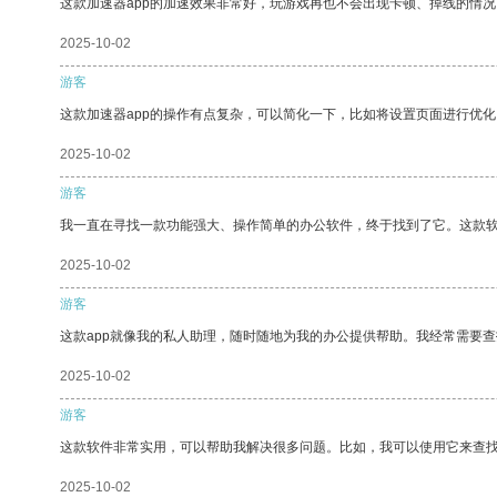
这款加速器app的加速效果非常好，玩游戏再也不会出现卡顿、掉线的情况
2025-10-02
游客
这款加速器app的操作有点复杂，可以简化一下，比如将设置页面进行优化
2025-10-02
游客
我一直在寻找一款功能强大、操作简单的办公软件，终于找到了它。这款
2025-10-02
游客
这款app就像我的私人助理，随时随地为我的办公提供帮助。我经常需要查
2025-10-02
游客
这款软件非常实用，可以帮助我解决很多问题。比如，我可以使用它来查
2025-10-02