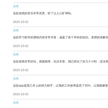
游客
这款游戏的音乐非常优美，听了让人心旷神怡。
2025-10-02
游客
这款学习软件的课程内容非常丰富，涵盖了各个学科的知识。老师的讲解
2025-10-02
游客
这款游戏非常好玩，画面精美，玩法丰富。我已经玩了好几个小时，还没
2025-10-02
游客
这款app是我工作上的得力助手，让我的工作效率提高了50%，让我能够
2025-10-02
游客