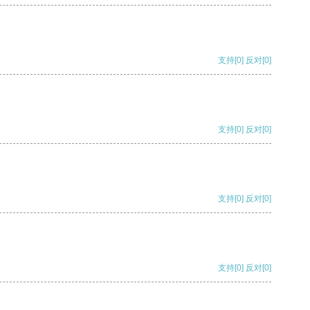
支持
[0]
反对
[0]
支持
[0]
反对
[0]
支持
[0]
反对
[0]
支持
[0]
反对
[0]