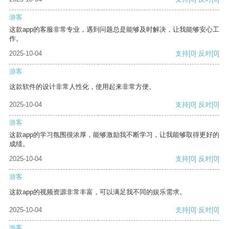
游客
这款app的客服非常专业，遇到问题总是能够及时解决，让我能够安心工
作。
2025-10-04
支持
[0]
反对
[0]
游客
这款软件的设计非常人性化，使用起来非常方便。
2025-10-04
支持
[0]
反对
[0]
游客
这款app的学习氛围很浓厚，能够激励我不断学习，让我能够取得更好的
成绩。
2025-10-04
支持
[0]
反对
[0]
游客
这款app的视频资源非常丰富，可以满足我不同的娱乐需求。
2025-10-04
支持
[0]
反对
[0]
游客