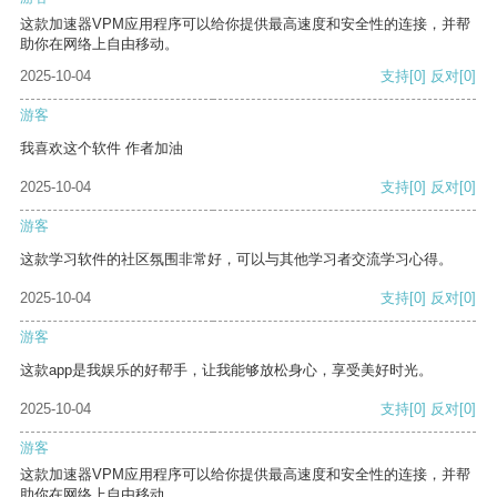
这款加速器VPM应用程序可以给你提供最高速度和安全性的连接，并帮
助你在网络上自由移动。
2025-10-04
支持
[0]
反对
[0]
游客
我喜欢这个软件 作者加油
2025-10-04
支持
[0]
反对
[0]
游客
这款学习软件的社区氛围非常好，可以与其他学习者交流学习心得。
2025-10-04
支持
[0]
反对
[0]
游客
这款app是我娱乐的好帮手，让我能够放松身心，享受美好时光。
2025-10-04
支持
[0]
反对
[0]
游客
这款加速器VPM应用程序可以给你提供最高速度和安全性的连接，并帮
助你在网络上自由移动。