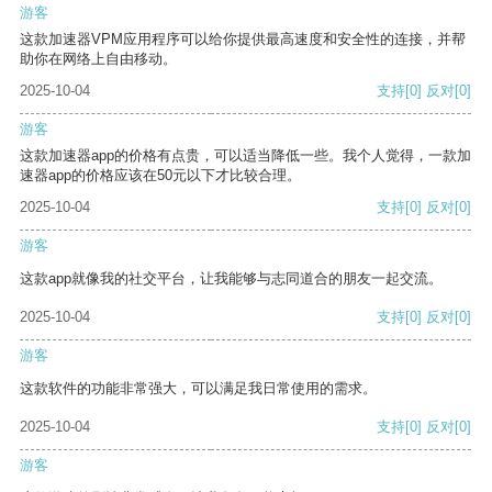
游客
这款加速器VPM应用程序可以给你提供最高速度和安全性的连接，并帮
助你在网络上自由移动。
2025-10-04
支持
[0]
反对
[0]
游客
这款加速器app的价格有点贵，可以适当降低一些。我个人觉得，一款加
速器app的价格应该在50元以下才比较合理。
2025-10-04
支持
[0]
反对
[0]
游客
这款app就像我的社交平台，让我能够与志同道合的朋友一起交流。
2025-10-04
支持
[0]
反对
[0]
游客
这款软件的功能非常强大，可以满足我日常使用的需求。
2025-10-04
支持
[0]
反对
[0]
游客