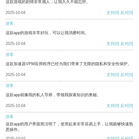
这款游戏的剧情非常感人，让我久久不能忘怀。
2025-10-04
支持
[0]
反对
[0]
游客
这款app的游戏非常好玩，可以让我消磨时间。
2025-10-04
支持
[0]
反对
[0]
游客
这款加速器VPM应用程序已经为我们带来了无限的隐私和安全性保护。
2025-10-04
支持
[0]
反对
[0]
游客
这款app就像我的私人导师，带领我探索知识的奥秘。
2025-10-04
支持
[0]
反对
[0]
游客
这款app的用户界面简洁明了，使用起来非常容易上手，让我能够快速熟
悉操作。
2025-10-04
支持
[0]
反对
[0]