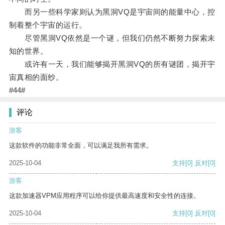
而另一些科学家则认为黑洞VQ是宇宙间的能量中心，控
制着整个宇宙的运行。
尽管黑洞VQ依然是一个谜，但我们仍然不断努力探索未
知的世界。
或许有一天，我们能够揭开黑洞VQ的所有谜团，揭开宇
宙真相的面纱。
#44#
评论
游客
这款软件的功能非常全面，可以满足我所有需求。
2025-10-04
支持
[0]
反对
[0]
游客
这款加速器VPM应用程序可以给你提供最高速度和安全性的连接。
2025-10-04
支持
[0]
反对
[0]