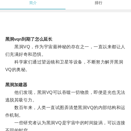
简介
排行
黑洞vqn到期了怎么延长
黑洞VQ，作为宇宙最神秘的存在之一，一直以来都让人
们充满好奇和恐惧。
科学家们通过望远镜和卫星等设备，不断努力解开黑洞
VQ的奥秘。
黑洞加建器
他们发现，黑洞VQ可以吞噬一切物质，即便是光也无法
逃脱其吸引力。
数百年来，人类一直试图弄清楚黑洞VQ的内部结构和运
作机制。
一些研究者认为黑洞VQ是宇宙中的时间旋涡，可以连接
不同的时空。