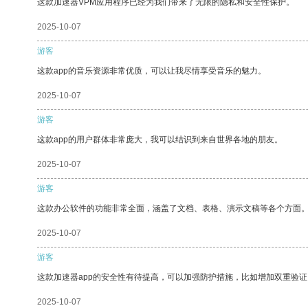
这款加速器VPM应用程序已经为我们带来了无限的隐私和安全性保护。
2025-10-07
游客
这款app的音乐资源非常优质，可以让我尽情享受音乐的魅力。
2025-10-07
游客
这款app的用户群体非常庞大，我可以结识到来自世界各地的朋友。
2025-10-07
游客
这款办公软件的功能非常全面，涵盖了文档、表格、演示文稿等各个方面
2025-10-07
游客
这款加速器app的安全性有待提高，可以加强防护措施，比如增加双重验证
2025-10-07