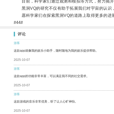
目前，科学家们通过观测和模拟等方式，努力揭开黑
黑洞VQ的研究不仅有助于拓展我们对宇宙的认识，
愿科学家们在探索黑洞VQ的道路上取得更多的进
#44#
评论
游客
这款app就像我的娱乐小助手，随时随地为我的娱乐提供帮助。
2025-10-07
游客
这款app的功能非常丰富，可以满足我不同的社交需求。
2025-10-07
游客
这款游戏的音乐非常优美，听了让人心旷神怡。
2025-10-07