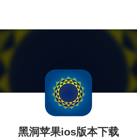
黑洞苹果ios版本下载