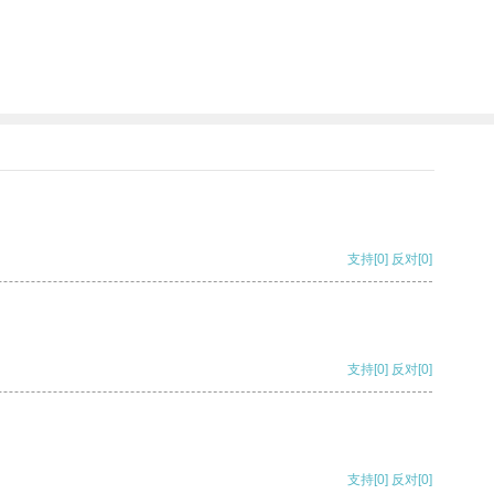
。
支持
[0]
反对
[0]
支持
[0]
反对
[0]
支持
[0]
反对
[0]