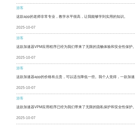
游客
这款app的老师非常专业，教学水平很高，让我能够学到实用的知识。
2025-10-07
游客
这款加速器VPM应用程序已经为我们带来了无限的流畅体验和安全性保护
2025-10-07
游客
这款加速器app的价格有点贵，可以适当降低一些。我个人觉得，一款加速
2025-10-07
游客
这款加速器VPM应用程序已经为我们带来了无限的隐私保护和安全性保护
2025-10-07