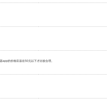
。
器app的价格应该在50元以下才比较合理。
。