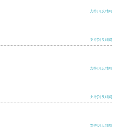
支持
[0]
反对
[0]
支持
[0]
反对
[0]
支持
[0]
反对
[0]
支持
[0]
反对
[0]
支持
[0]
反对
[0]