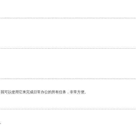
。我可以使用它来完成日常办公的所有任务，非常方便。
。