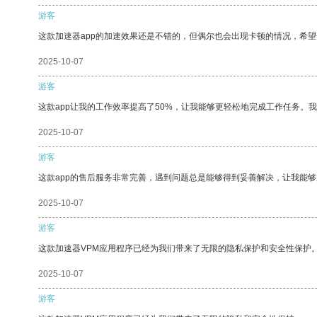
游客
这款加速器app的加速效果还是不错的，但偶尔也会出现卡顿的情况，希
2025-10-07
游客
这款app让我的工作效率提高了50%，让我能够更轻松地完成工作任务。
2025-10-07
游客
这款app的售后服务非常完善，遇到问题总是能够得到妥善解决，让我能
2025-10-07
游客
这款加速器VPM应用程序已经为我们带来了无限的隐私保护和安全性保护
2025-10-07
游客