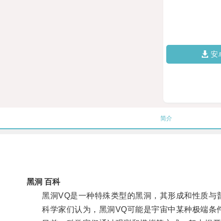
安
简介
黑洞 百科
黑洞VQ是一种特殊类型的黑洞，其形成和性质与
科学家们认为，黑洞VQ可能是宇宙中某种极端条件