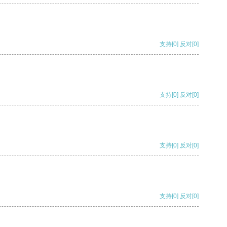
支持
[0]
反对
[0]
支持
[0]
反对
[0]
支持
[0]
反对
[0]
支持
[0]
反对
[0]