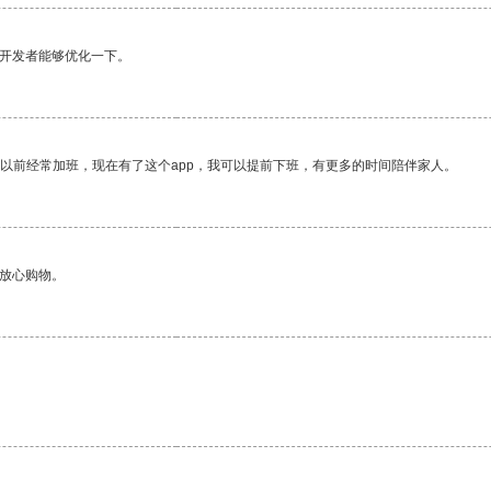
望开发者能够优化一下。
我以前经常加班，现在有了这个app，我可以提前下班，有更多的时间陪伴家人。
够放心购物。
。