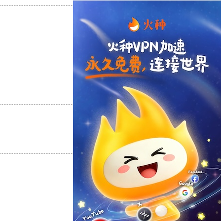
支持
[0]
反对
[0]
支持
[0]
反对
[0]
支持
[0]
反对
[0]
支持
[0]
反对
[0]