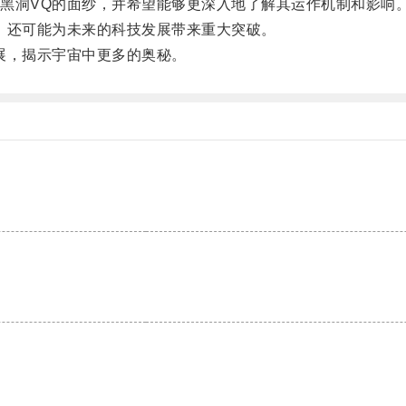
洞VQ的面纱，并希望能够更深入地了解其运作机制和影响
还可能为未来的科技发展带来重大突破。
展，揭示宇宙中更多的奥秘。