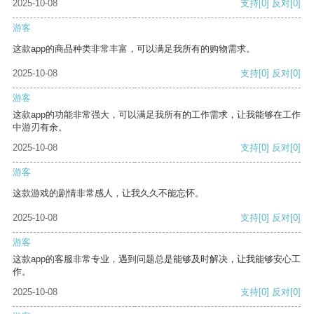
2025-10-08
支持
[0]
反对
[0]
游客
这款app的商品种类非常丰富，可以满足我所有的购物需求。
2025-10-08
支持
[0]
反对
[0]
游客
这款app的功能非常强大，可以满足我所有的工作需求，让我能够在工作
中游刃有余。
2025-10-08
支持
[0]
反对
[0]
游客
这款游戏的剧情非常感人，让我久久不能忘怀。
2025-10-08
支持
[0]
反对
[0]
游客
这款app的客服非常专业，遇到问题总是能够及时解决，让我能够安心工
作。
2025-10-08
支持
[0]
反对
[0]