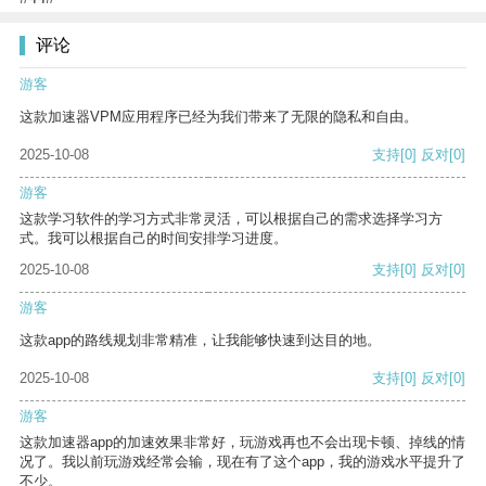
评论
游客
这款加速器VPM应用程序已经为我们带来了无限的隐私和自由。
2025-10-08
支持
[0]
反对
[0]
游客
这款学习软件的学习方式非常灵活，可以根据自己的需求选择学习方
式。我可以根据自己的时间安排学习进度。
2025-10-08
支持
[0]
反对
[0]
游客
这款app的路线规划非常精准，让我能够快速到达目的地。
2025-10-08
支持
[0]
反对
[0]
游客
这款加速器app的加速效果非常好，玩游戏再也不会出现卡顿、掉线的情
况了。我以前玩游戏经常会输，现在有了这个app，我的游戏水平提升了
不少。