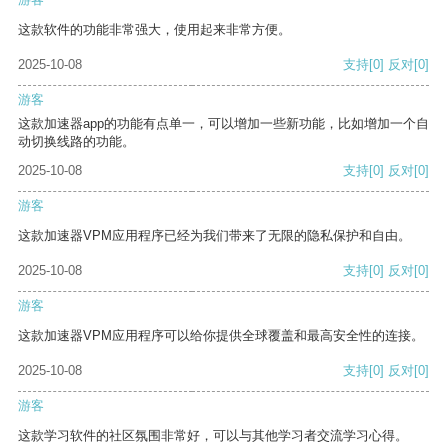
这款软件的功能非常强大，使用起来非常方便。
2025-10-08
支持
[0]
反对
[0]
游客
这款加速器app的功能有点单一，可以增加一些新功能，比如增加一个自
动切换线路的功能。
2025-10-08
支持
[0]
反对
[0]
游客
这款加速器VPM应用程序已经为我们带来了无限的隐私保护和自由。
2025-10-08
支持
[0]
反对
[0]
游客
这款加速器VPM应用程序可以给你提供全球覆盖和最高安全性的连接。
2025-10-08
支持
[0]
反对
[0]
游客
这款学习软件的社区氛围非常好，可以与其他学习者交流学习心得。