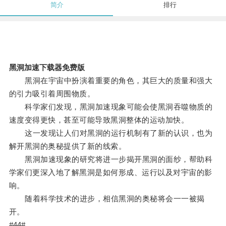
简介
排行
黑洞加速下载器免费版
黑洞在宇宙中扮演着重要的角色，其巨大的质量和强大
的引力吸引着周围物质。
科学家们发现，黑洞加速现象可能会使黑洞吞噬物质的
速度变得更快，甚至可能导致黑洞整体的运动加快。
这一发现让人们对黑洞的运行机制有了新的认识，也为
解开黑洞的奥秘提供了新的线索。
黑洞加速现象的研究将进一步揭开黑洞的面纱，帮助科
学家们更深入地了解黑洞是如何形成、运行以及对宇宙的影
响。
随着科学技术的进步，相信黑洞的奥秘将会一一被揭
开。
#44#