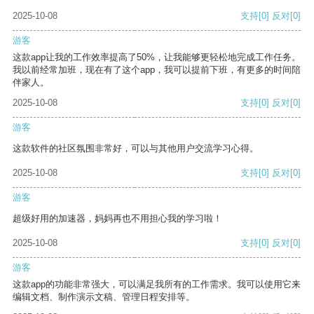
2025-10-08
支持
[0]
反对
[0]
游客
这款app让我的工作效率提高了50%，让我能够更轻松地完成工作任务。
我以前经常加班，现在有了这个app，我可以提前下班，有更多的时间陪
伴家人。
2025-10-08
支持
[0]
反对
[0]
游客
这款软件的社区氛围非常好，可以与其他用户交流学习心得。
2025-10-08
支持
[0]
反对
[0]
游客
超级好用的加速器，妈妈再也不用担心我的学习啦！
2025-10-08
支持
[0]
反对
[0]
游客
这款app的功能非常强大，可以满足我所有的工作需求。我可以使用它来
编辑文档、制作演示文稿、管理日程安排等。