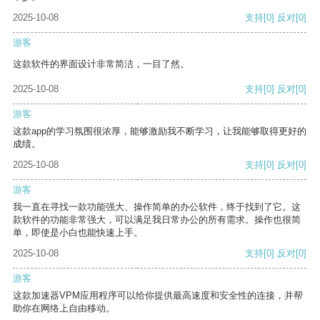
2025-10-08
支持
[0]
反对
[0]
游客
这款软件的界面设计非常简洁，一目了然。
2025-10-08
支持
[0]
反对
[0]
游客
这款app的学习氛围很浓厚，能够激励我不断学习，让我能够取得更好的
成绩。
2025-10-08
支持
[0]
反对
[0]
游客
我一直在寻找一款功能强大、操作简单的办公软件，终于找到了它。这
款软件的功能非常强大，可以满足我日常办公的所有需求。操作也很简
单，即使是小白也能快速上手。
2025-10-08
支持
[0]
反对
[0]
游客
这款加速器VPM应用程序可以给你提供最高速度和安全性的连接，并帮
助你在网络上自由移动。