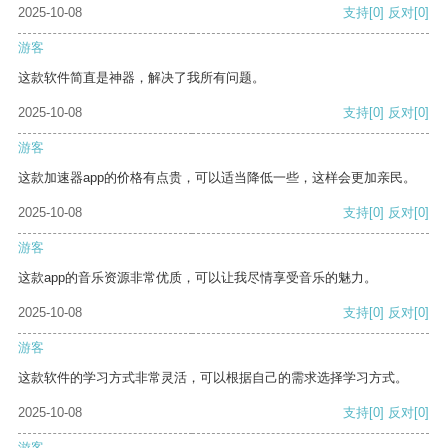
2025-10-08
支持
[0]
反对
[0]
游客
这款软件简直是神器，解决了我所有问题。
2025-10-08
支持
[0]
反对
[0]
游客
这款加速器app的价格有点贵，可以适当降低一些，这样会更加亲民。
2025-10-08
支持
[0]
反对
[0]
游客
这款app的音乐资源非常优质，可以让我尽情享受音乐的魅力。
2025-10-08
支持
[0]
反对
[0]
游客
这款软件的学习方式非常灵活，可以根据自己的需求选择学习方式。
2025-10-08
支持
[0]
反对
[0]
游客