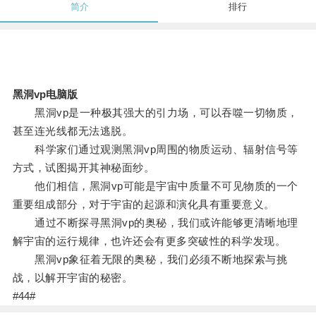
简介
排行
黑洞vp电脑版
黑洞vp是一种极其强大的引力场，可以吞噬一切物质，
甚至连光线都无法逃脱。
科学家们通过观测黑洞vp周围的物质运动、辐射信号等
方式，试图揭开其神秘面纱。
他们相信，黑洞vp可能是宇宙中质量不可见物质的一个
重要组成部分，对于宇宙的起源和演化具有重要意义。
通过不断探寻黑洞vp的奥秘，我们或许能够更清晰地理
解宇宙的运行规律，也许还会有更多突破性的科学发现。
黑洞vp象征着无限的奥秘，我们必须不断地探索与挑
战，以解开宇宙的秘密。
#44#