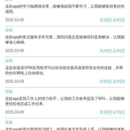
这款app的学习氛围很浓厚，能够激励我不断学习，让我能够取得更好的
成绩。
2025-10-09
支持
[0]
反对
[0]
游客
这款app的售后服务非常完善，遇到问题总是能够得到妥善解决，让我能
够放心购物。
2025-10-09
支持
[0]
反对
[0]
游客
这款加速器VPM应用程序可以给你提供最高速度和安全性的连接，并帮
助你在网络上自由移动。
2025-10-09
支持
[0]
反对
[0]
游客
这款app是我工作上的得力助手，让我的工作效率提高了50%，让我能够
更轻松地完成工作任务。
2025-10-09
支持
[0]
反对
[0]
游客
这款app的用户界面简洁明了，使用起来非常容易上手，让我能够快速熟