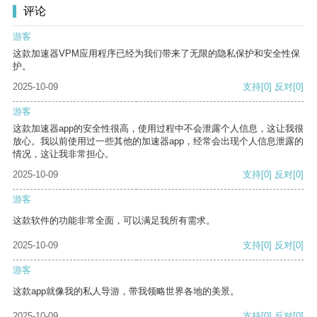
评论
游客
这款加速器VPM应用程序已经为我们带来了无限的隐私保护和安全性保
护。
2025-10-09
支持
[0]
反对
[0]
游客
这款加速器app的安全性很高，使用过程中不会泄露个人信息，这让我很
放心。我以前使用过一些其他的加速器app，经常会出现个人信息泄露的
情况，这让我非常担心。
2025-10-09
支持
[0]
反对
[0]
游客
这款软件的功能非常全面，可以满足我所有需求。
2025-10-09
支持
[0]
反对
[0]
游客
这款app就像我的私人导游，带我领略世界各地的美景。
2025-10-09
支持
[0]
反对
[0]