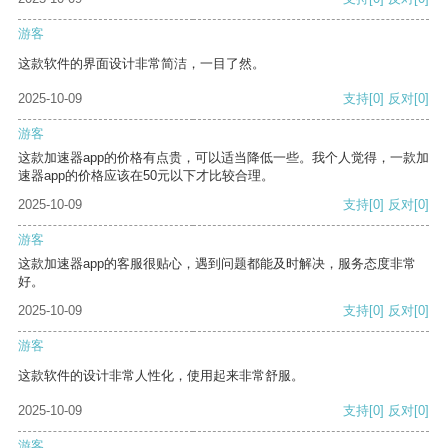
游客
这款软件的界面设计非常简洁，一目了然。
2025-10-09
支持
[0]
反对
[0]
游客
这款加速器app的价格有点贵，可以适当降低一些。我个人觉得，一款加
速器app的价格应该在50元以下才比较合理。
2025-10-09
支持
[0]
反对
[0]
游客
这款加速器app的客服很贴心，遇到问题都能及时解决，服务态度非常
好。
2025-10-09
支持
[0]
反对
[0]
游客
这款软件的设计非常人性化，使用起来非常舒服。
2025-10-09
支持
[0]
反对
[0]
游客