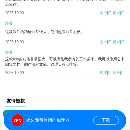
悉操作。
2025-10-09
支持
[0]
反对
[0]
游客
这款软件的功能非常强大，使用起来非常方便。
2025-10-09
支持
[0]
反对
[0]
游客
这款app的功能非常强大，可以满足我所有的工作需求。我可以使用它来
编辑文档、制作演示文稿、管理日程安排等。
2025-10-09
支持
[0]
反对
[0]
友情链接
网站地图
永久免费使用的加速器
下载