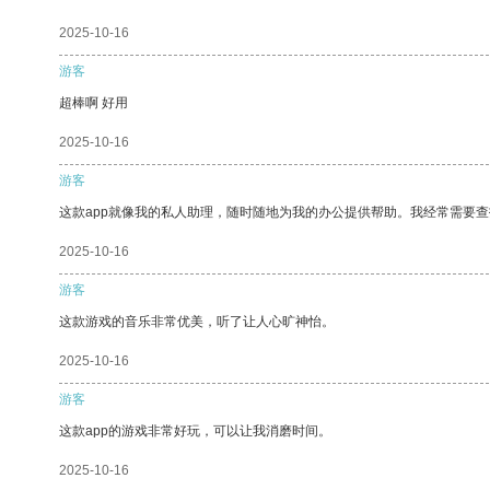
2025-10-16
游客
超棒啊 好用
2025-10-16
游客
这款app就像我的私人助理，随时随地为我的办公提供帮助。我经常需要查
2025-10-16
游客
这款游戏的音乐非常优美，听了让人心旷神怡。
2025-10-16
游客
这款app的游戏非常好玩，可以让我消磨时间。
2025-10-16