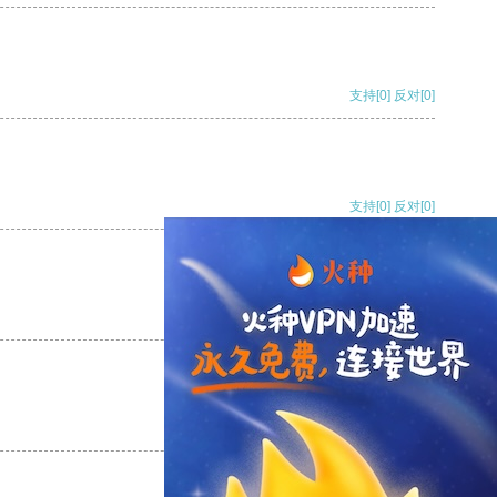
支持
[0]
反对
[0]
支持
[0]
反对
[0]
支持
[0]
反对
[0]
支持
[0]
反对
[0]