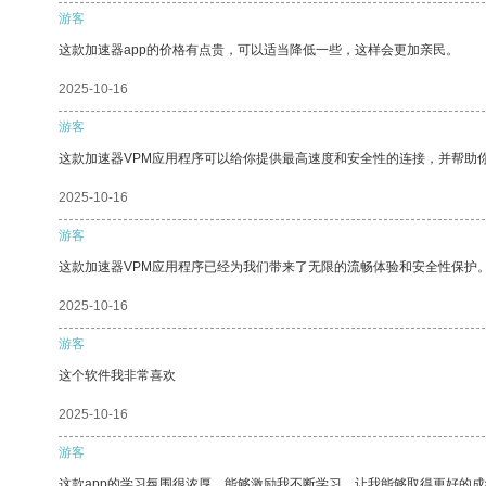
游客
这款加速器app的价格有点贵，可以适当降低一些，这样会更加亲民。
2025-10-16
游客
这款加速器VPM应用程序可以给你提供最高速度和安全性的连接，并帮助
2025-10-16
游客
这款加速器VPM应用程序已经为我们带来了无限的流畅体验和安全性保护
2025-10-16
游客
这个软件我非常喜欢
2025-10-16
游客
这款app的学习氛围很浓厚，能够激励我不断学习，让我能够取得更好的成