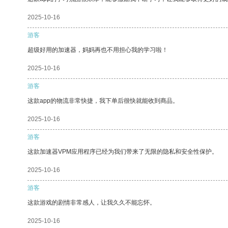
2025-10-16
游客
超级好用的加速器，妈妈再也不用担心我的学习啦！
2025-10-16
游客
这款app的物流非常快捷，我下单后很快就能收到商品。
2025-10-16
游客
这款加速器VPM应用程序已经为我们带来了无限的隐私和安全性保护。
2025-10-16
游客
这款游戏的剧情非常感人，让我久久不能忘怀。
2025-10-16