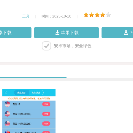
工具
|
时间：2025-10-16
|
卓下载
苹果下载
安卓市场，安全绿色