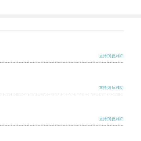
支持
[0]
反对
[0]
支持
[0]
反对
[0]
支持
[0]
反对
[0]