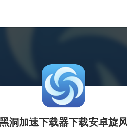
黑洞加速下载器下载安卓旋