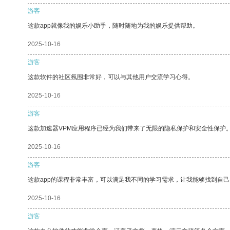
游客
这款app就像我的娱乐小助手，随时随地为我的娱乐提供帮助。
2025-10-16
游客
这款软件的社区氛围非常好，可以与其他用户交流学习心得。
2025-10-16
游客
这款加速器VPM应用程序已经为我们带来了无限的隐私保护和安全性保护
2025-10-16
游客
这款app的课程非常丰富，可以满足我不同的学习需求，让我能够找到自
2025-10-16
游客