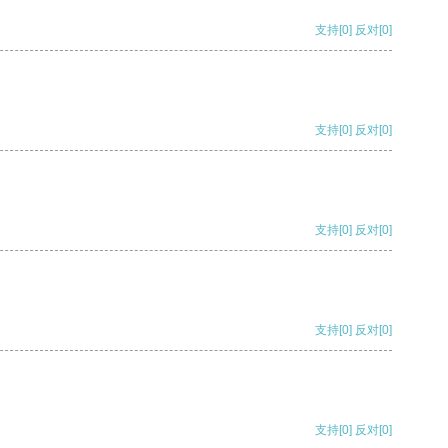
支持
[0]
反对
[0]
支持
[0]
反对
[0]
支持
[0]
反对
[0]
支持
[0]
反对
[0]
支持
[0]
反对
[0]