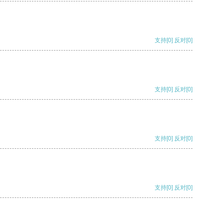
支持
[0]
反对
[0]
支持
[0]
反对
[0]
支持
[0]
反对
[0]
支持
[0]
反对
[0]