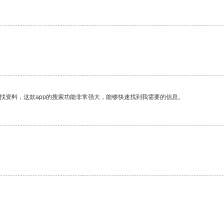
找资料，这款app的搜索功能非常强大，能够快速找到我需要的信息。