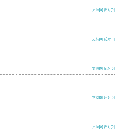
支持
[0]
反对
[0]
支持
[0]
反对
[0]
支持
[0]
反对
[0]
支持
[0]
反对
[0]
支持
[0]
反对
[0]