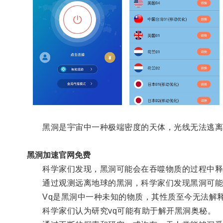
黑洞是宇宙中一种极端密度的天体，光线无法逃离
黑洞加速官网免费
科学家们发现，黑洞可能会在吞噬物质的过程中释
通过观测远离地球的黑洞，科学家们发现黑洞可能会
Vq是黑洞中一种未知的物质，其性质至今无法解
科学家们认为研究vq可能有助于解开黑洞奥秘。