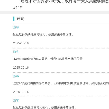
通过不断的探索和研究，或许有一天人类能够洞悉
#44#
评论
游客
这款软件的功能非常强大，使用起来非常方便。
2025-10-16
游客
这款app就像我的私人导游，带我领略世界各地的美景。
2025-10-16
游客
这款app是我购物的得力助手，让我能够找到最优惠的价格，买到最合适
2025-10-16
游客
这款软件的设计非常人性化，使用起来非常方便。