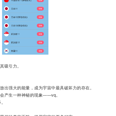
其吸引力。
放出强大的能量，成为宇宙中最具破坏力的存在。
产生一种神秘的现象——vq。
释。