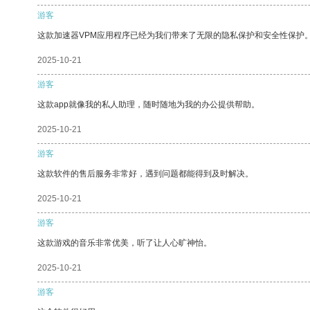
游客
这款加速器VPM应用程序已经为我们带来了无限的隐私保护和安全性保护
2025-10-21
游客
这款app就像我的私人助理，随时随地为我的办公提供帮助。
2025-10-21
游客
这款软件的售后服务非常好，遇到问题都能得到及时解决。
2025-10-21
游客
这款游戏的音乐非常优美，听了让人心旷神怡。
2025-10-21
游客