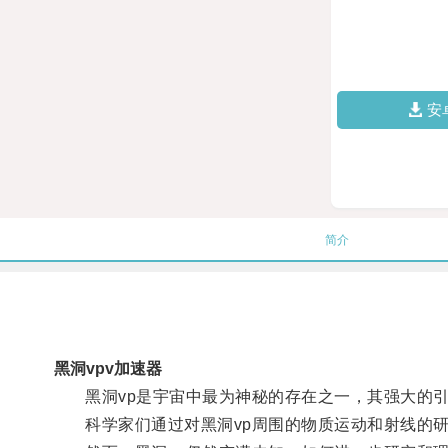
安
简介
黑洞vpv加速器
黑洞vp是宇宙中最为神秘的存在之一，其强大的引
科学家们通过对黑洞vp周围的物质运动和射线的研