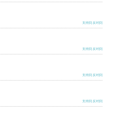
支持
[0]
反对
[0]
支持
[0]
反对
[0]
支持
[0]
反对
[0]
支持
[0]
反对
[0]