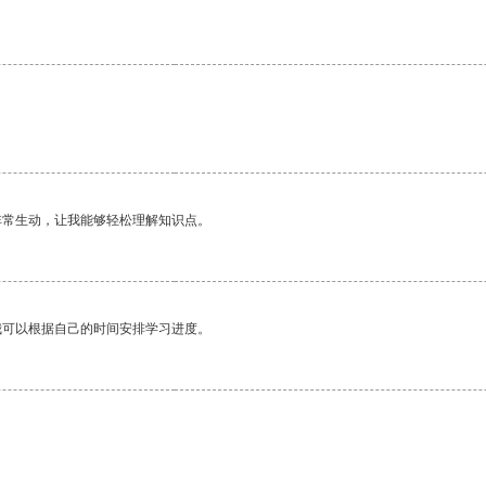
非常生动，让我能够轻松理解知识点。
我可以根据自己的时间安排学习进度。