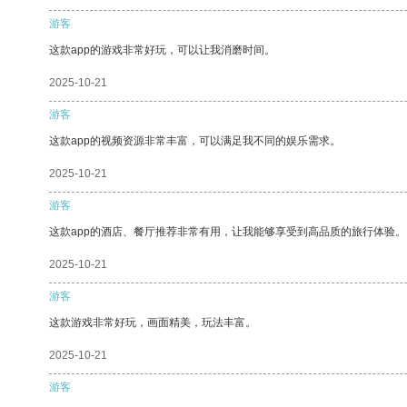
游客
这款app的游戏非常好玩，可以让我消磨时间。
2025-10-21
游客
这款app的视频资源非常丰富，可以满足我不同的娱乐需求。
2025-10-21
游客
这款app的酒店、餐厅推荐非常有用，让我能够享受到高品质的旅行体验。
2025-10-21
游客
这款游戏非常好玩，画面精美，玩法丰富。
2025-10-21
游客