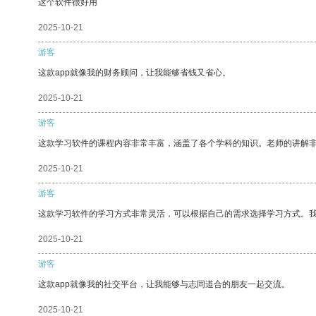
这个软件很好用
2025-10-21
游客
这款app就像我的财务顾问，让我能够省钱又省心。
2025-10-21
游客
这款学习软件的课程内容非常丰富，涵盖了各个学科的知识。老师的讲解
2025-10-21
游客
这款学习软件的学习方式非常灵活，可以根据自己的需求选择学习方式。
2025-10-21
游客
这款app就像我的社交平台，让我能够与志同道合的朋友一起交流。
2025-10-21