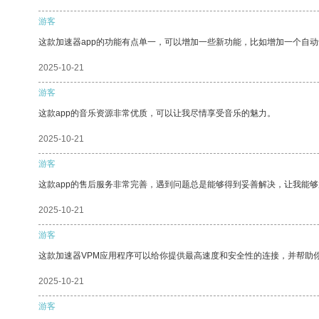
游客
这款加速器app的功能有点单一，可以增加一些新功能，比如增加一个自
2025-10-21
游客
这款app的音乐资源非常优质，可以让我尽情享受音乐的魅力。
2025-10-21
游客
这款app的售后服务非常完善，遇到问题总是能够得到妥善解决，让我能
2025-10-21
游客
这款加速器VPM应用程序可以给你提供最高速度和安全性的连接，并帮助
2025-10-21
游客