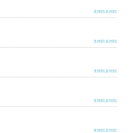
支持
[0]
反对
[0]
支持
[0]
反对
[0]
支持
[0]
反对
[0]
支持
[0]
反对
[0]
支持
[0]
反对
[0]