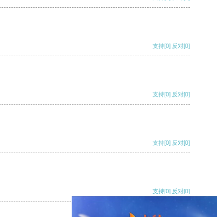
支持
[0]
反对
[0]
支持
[0]
反对
[0]
支持
[0]
反对
[0]
支持
[0]
反对
[0]