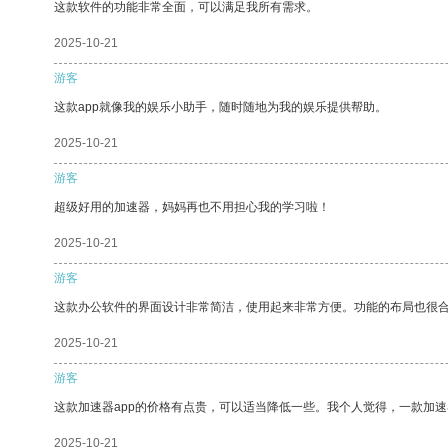
这款软件的功能非常全面，可以满足我所有需求。
2025-10-21
游客
这款app就像我的娱乐小助手，随时随地为我的娱乐提供帮助。
2025-10-21
游客
超级好用的加速器，妈妈再也不用担心我的学习啦！
2025-10-21
游客
这款办公软件的界面设计非常简洁，使用起来非常方便。功能的布局也很
2025-10-21
游客
这款加速器app的价格有点贵，可以适当降低一些。我个人觉得，一款加速
2025-10-21