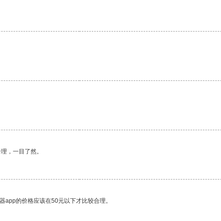
合理，一目了然。
器app的价格应该在50元以下才比较合理。