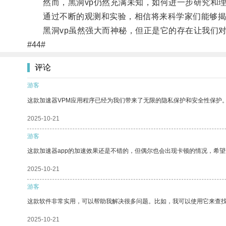
然而，黑洞vp仍然充满未知，如何进一步研究和理
通过不断的观测和实验，相信将来科学家们能够揭开
黑洞vp虽然强大而神秘，但正是它的存在让我们对
#44#
评论
游客
这款加速器VPM应用程序已经为我们带来了无限的隐私保护和安全性保护
2025-10-21
游客
这款加速器app的加速效果还是不错的，但偶尔也会出现卡顿的情况，希
2025-10-21
游客
这款软件非常实用，可以帮助我解决很多问题。比如，我可以使用它来查
2025-10-21