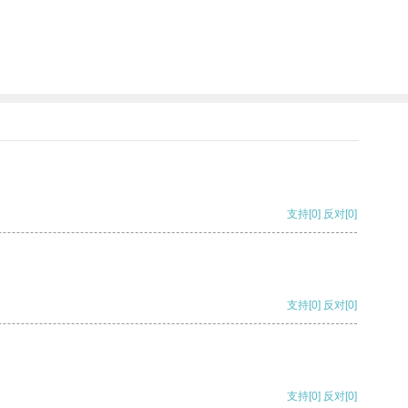
支持
[0]
反对
[0]
支持
[0]
反对
[0]
支持
[0]
反对
[0]