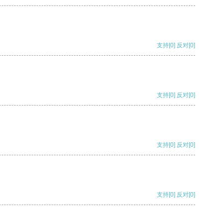
支持
[0]
反对
[0]
支持
[0]
反对
[0]
支持
[0]
反对
[0]
支持
[0]
反对
[0]