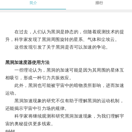
简介
排行
在过去，人们认为黑洞是静态的，但随着观测技术的提
升，科学家发现了黑洞周围旋转的星系、气体和尘埃云。
这些发现引发了关于黑洞是否可以加速的争论。
黑洞加速度器使用方法
一些理论认为，黑洞的加速可能是因为其周围的星体互
相吸引，形成一种引力共振效应。
此外，黑洞也可能被宇宙中的暗物质所影响，进而加速
运动。
黑洞加速现象的研究不仅有助于理解黑洞的运动机制，
还能揭示宇宙中引力场的规律。
科学家将继续观测和研究黑洞加速现象，为我们理解宇
宙的奥秘提供更多线索。
#44#