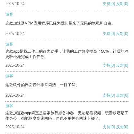
2025-10-24
支持
[0]
反对
[0]
游客
这款加速器VPM应用程序已经为我们带来了无限的隐私和自由。
2025-10-24
支持
[0]
反对
[0]
游客
这款app是我工作上的得力助手，让我的工作效率提高了50%，让我能够
更轻松地完成工作任务。
2025-10-24
支持
[0]
反对
[0]
游客
这款软件的界面设计非常简洁，一目了然。
2025-10-24
支持
[0]
反对
[0]
游客
这款加速器app简直是居家旅行必备神器，无论是看视频、玩游戏还是工
作办公，都能畅享高速网络，再也不用担心网速卡顿了。
2025-10-24
支持
[0]
反对
[0]