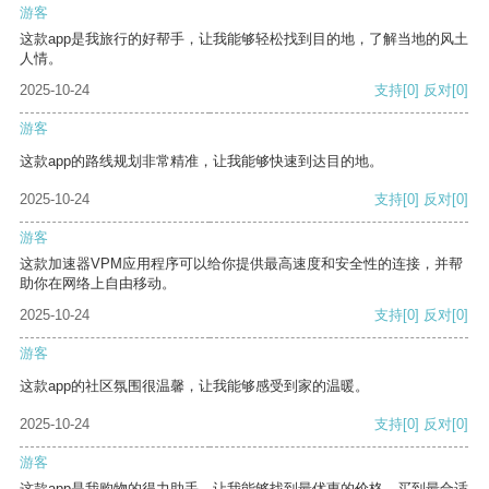
游客
这款app是我旅行的好帮手，让我能够轻松找到目的地，了解当地的风土
人情。
2025-10-24
支持
[0]
反对
[0]
游客
这款app的路线规划非常精准，让我能够快速到达目的地。
2025-10-24
支持
[0]
反对
[0]
游客
这款加速器VPM应用程序可以给你提供最高速度和安全性的连接，并帮
助你在网络上自由移动。
2025-10-24
支持
[0]
反对
[0]
游客
这款app的社区氛围很温馨，让我能够感受到家的温暖。
2025-10-24
支持
[0]
反对
[0]
游客
这款app是我购物的得力助手，让我能够找到最优惠的价格，买到最合适