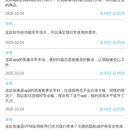
的商品。
2025-10-24
支持
[0]
反对
[0]
游客
这款软件的功能非常强大，可以满足我日常使用的需求。
2025-10-24
支持
[0]
反对
[0]
游客
这款app的客服非常专业，遇到问题总是能够及时解决，让我能够安心工
作。
2025-10-24
支持
[0]
反对
[0]
游客
这款加速器app的加速效果非常好，玩游戏再也不会出现卡顿、掉线的情
况了。我以前玩游戏经常会输，现在有了这个app，我的游戏水平提升了
不少。
2025-10-24
支持
[0]
反对
[0]
游客
这款加速器VPM应用程序已经为我们带来了无限的隐私保护和安全性保