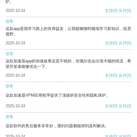
护。
2025-10-24
支持
[0]
反对
[0]
游客
这款app是我学习路上的良师益友，让我能够随时随地学习新知识，拓宽
视野。
2025-10-24
支持
[0]
反对
[0]
游客
这款加速器app的加速效果还是不错的，但偶尔也会出现卡顿的情况，希
望开发者能够优化一下。
2025-10-24
支持
[0]
反对
[0]
游客
这款加速器VPM应用程序提供了顶级的安全性和隐私保护。
2025-10-24
支持
[0]
反对
[0]
游客
这款软件的售后服务非常好，遇到问题都能得到及时解决。
2025-10-24
支持
[0]
反对
[0]