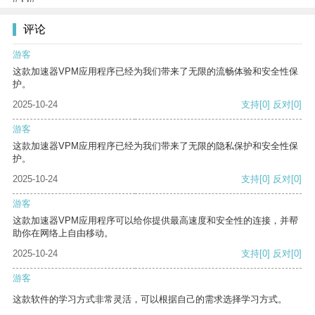
评论
游客
这款加速器VPM应用程序已经为我们带来了无限的流畅体验和安全性保
护。
2025-10-24
支持
[0]
反对
[0]
游客
这款加速器VPM应用程序已经为我们带来了无限的隐私保护和安全性保
护。
2025-10-24
支持
[0]
反对
[0]
游客
这款加速器VPM应用程序可以给你提供最高速度和安全性的连接，并帮
助你在网络上自由移动。
2025-10-24
支持
[0]
反对
[0]
游客
这款软件的学习方式非常灵活，可以根据自己的需求选择学习方式。