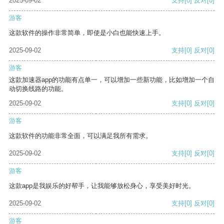
2025-09-02
支持
[0]
反对
[0]
游客
这款软件的操作非常简单，即使是小白也能快速上手。
2025-09-02
支持
[0]
反对
[0]
游客
这款加速器app的功能有点单一，可以增加一些新功能，比如增加一个自
动切换线路的功能。
2025-09-02
支持
[0]
反对
[0]
游客
这款软件的功能非常全面，可以满足我所有需求。
2025-09-02
支持
[0]
反对
[0]
游客
这款app是我娱乐的好帮手，让我能够放松身心，享受美好时光。
2025-09-02
支持
[0]
反对
[0]
游客