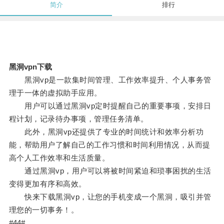
简介
排行
黑洞vpn下载
黑洞vp是一款集时间管理、工作效率提升、个人事务管
理于一体的虚拟助手应用。
用户可以通过黑洞vp定时提醒自己的重要事项，安排日
程计划，记录待办事项，管理任务清单。
此外，黑洞vp还提供了专业的时间统计和效率分析功
能，帮助用户了解自己的工作习惯和时间利用情况，从而提
高个人工作效率和生活质量。
通过黑洞vp，用户可以将被时间紧迫和琐事困扰的生活
变得更加有序和高效。
快来下载黑洞vp，让您的手机变成一个黑洞，吸引并管
理您的一切事务！。
#44#