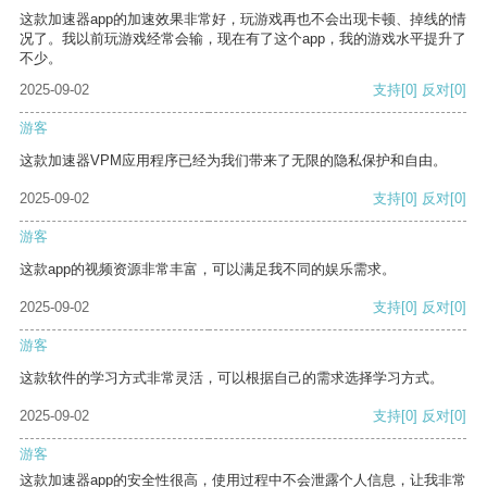
这款加速器app的加速效果非常好，玩游戏再也不会出现卡顿、掉线的情
况了。我以前玩游戏经常会输，现在有了这个app，我的游戏水平提升了
不少。
2025-09-02
支持
[0]
反对
[0]
游客
这款加速器VPM应用程序已经为我们带来了无限的隐私保护和自由。
2025-09-02
支持
[0]
反对
[0]
游客
这款app的视频资源非常丰富，可以满足我不同的娱乐需求。
2025-09-02
支持
[0]
反对
[0]
游客
这款软件的学习方式非常灵活，可以根据自己的需求选择学习方式。
2025-09-02
支持
[0]
反对
[0]
游客
这款加速器app的安全性很高，使用过程中不会泄露个人信息，让我非常