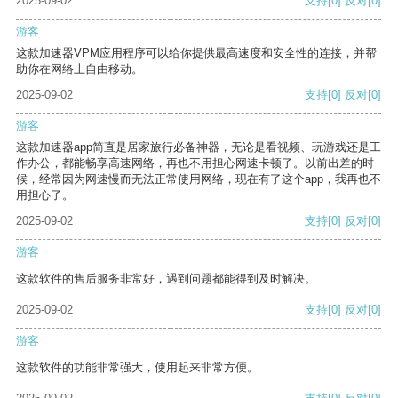
2025-09-02
支持
[0]
反对
[0]
游客
这款加速器VPM应用程序可以给你提供最高速度和安全性的连接，并帮
助你在网络上自由移动。
2025-09-02
支持
[0]
反对
[0]
游客
这款加速器app简直是居家旅行必备神器，无论是看视频、玩游戏还是工
作办公，都能畅享高速网络，再也不用担心网速卡顿了。以前出差的时
候，经常因为网速慢而无法正常使用网络，现在有了这个app，我再也不
用担心了。
2025-09-02
支持
[0]
反对
[0]
游客
这款软件的售后服务非常好，遇到问题都能得到及时解决。
2025-09-02
支持
[0]
反对
[0]
游客
这款软件的功能非常强大，使用起来非常方便。