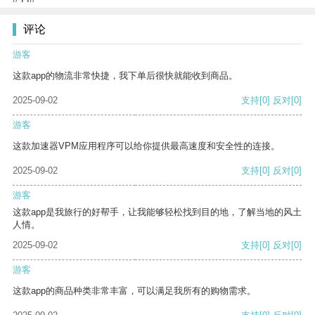
评论
游客
这款app的物流非常快捷，我下单后很快就能收到商品。
2025-09-02
支持
[0]
反对
[0]
游客
这款加速器VPM应用程序可以给你提供最高速度和安全性的连接。
2025-09-02
支持
[0]
反对
[0]
游客
这款app是我旅行的好帮手，让我能够轻松找到目的地，了解当地的风土
人情。
2025-09-02
支持
[0]
反对
[0]
游客
这款app的商品种类非常丰富，可以满足我所有的购物需求。