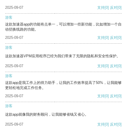
2025-09-07
支持
[0]
反对
[0]
游客
这款加速器app的功能有点单一，可以增加一些新功能，比如增加一个自
动切换线路的功能。
2025-09-07
支持
[0]
反对
[0]
游客
这款加速器VPM应用程序已经为我们带来了无限的隐私和安全性保护。
2025-09-07
支持
[0]
反对
[0]
游客
这款app是我工作上的得力助手，让我的工作效率提高了50%，让我能够
更轻松地完成工作任务。
2025-09-07
支持
[0]
反对
[0]
游客
这款app就像我的财务顾问，让我能够省钱又省心。
2025-09-07
支持
[0]
反对
[0]