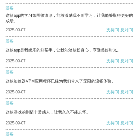
游客
这款app的学习氛围很浓厚，能够激励我不断学习，让我能够取得更好的
成绩。
2025-09-07
支持
[0]
反对
[0]
游客
这款app是我娱乐的好帮手，让我能够放松身心，享受美好时光。
2025-09-07
支持
[0]
反对
[0]
游客
这款加速器VPM应用程序已经为我们带来了无限的流畅体验。
2025-09-07
支持
[0]
反对
[0]
游客
这款游戏的剧情非常感人，让我久久不能忘怀。
2025-09-07
支持
[0]
反对
[0]
游客