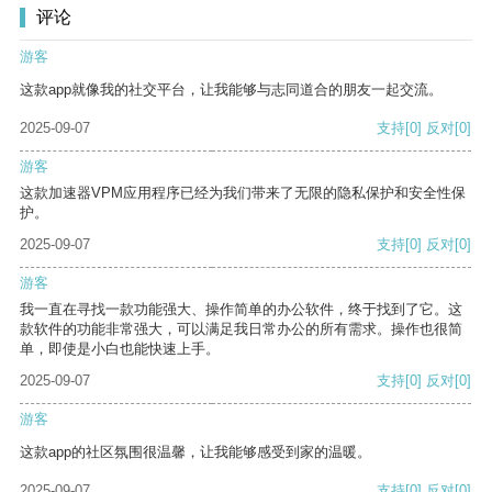
评论
游客
这款app就像我的社交平台，让我能够与志同道合的朋友一起交流。
2025-09-07
支持
[0]
反对
[0]
游客
这款加速器VPM应用程序已经为我们带来了无限的隐私保护和安全性保
护。
2025-09-07
支持
[0]
反对
[0]
游客
我一直在寻找一款功能强大、操作简单的办公软件，终于找到了它。这
款软件的功能非常强大，可以满足我日常办公的所有需求。操作也很简
单，即使是小白也能快速上手。
2025-09-07
支持
[0]
反对
[0]
游客
这款app的社区氛围很温馨，让我能够感受到家的温暖。
2025-09-07
支持
[0]
反对
[0]