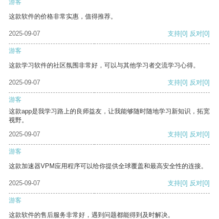
游客
这款软件的价格非常实惠，值得推荐。
2025-09-07
支持
[0]
反对
[0]
游客
这款学习软件的社区氛围非常好，可以与其他学习者交流学习心得。
2025-09-07
支持
[0]
反对
[0]
游客
这款app是我学习路上的良师益友，让我能够随时随地学习新知识，拓宽
视野。
2025-09-07
支持
[0]
反对
[0]
游客
这款加速器VPM应用程序可以给你提供全球覆盖和最高安全性的连接。
2025-09-07
支持
[0]
反对
[0]
游客
这款软件的售后服务非常好，遇到问题都能得到及时解决。