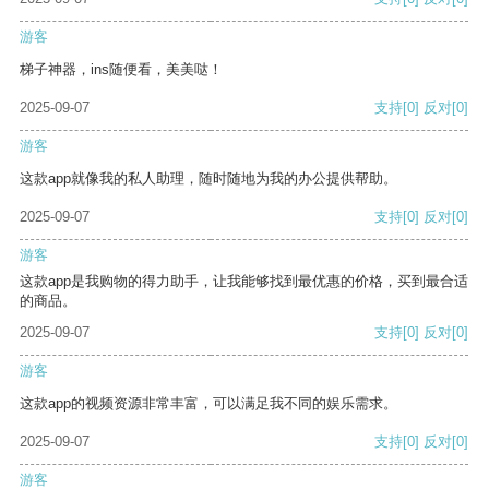
游客
梯子神器，ins随便看，美美哒！
2025-09-07
支持
[0]
反对
[0]
游客
这款app就像我的私人助理，随时随地为我的办公提供帮助。
2025-09-07
支持
[0]
反对
[0]
游客
这款app是我购物的得力助手，让我能够找到最优惠的价格，买到最合适
的商品。
2025-09-07
支持
[0]
反对
[0]
游客
这款app的视频资源非常丰富，可以满足我不同的娱乐需求。
2025-09-07
支持
[0]
反对
[0]
游客