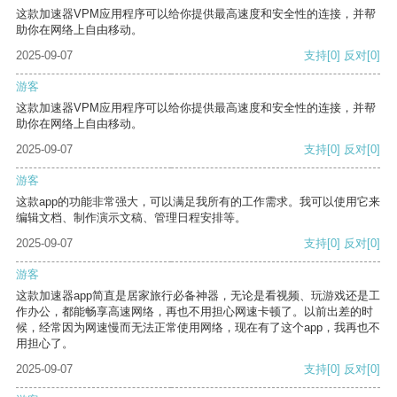
这款加速器VPM应用程序可以给你提供最高速度和安全性的连接，并帮
助你在网络上自由移动。
2025-09-07
支持
[0]
反对
[0]
游客
这款加速器VPM应用程序可以给你提供最高速度和安全性的连接，并帮
助你在网络上自由移动。
2025-09-07
支持
[0]
反对
[0]
游客
这款app的功能非常强大，可以满足我所有的工作需求。我可以使用它来
编辑文档、制作演示文稿、管理日程安排等。
2025-09-07
支持
[0]
反对
[0]
游客
这款加速器app简直是居家旅行必备神器，无论是看视频、玩游戏还是工
作办公，都能畅享高速网络，再也不用担心网速卡顿了。以前出差的时
候，经常因为网速慢而无法正常使用网络，现在有了这个app，我再也不
用担心了。
2025-09-07
支持
[0]
反对
[0]