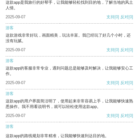
这款app是我旅行的好帮手，让我能够轻松找到目的地，了解当地的风土
人情。
2025-09-07
支持
[0]
反对
[0]
游客
这款游戏非常好玩，画面精美，玩法丰富。我已经玩了好几个小时，还
没有玩腻。
2025-09-07
支持
[0]
反对
[0]
游客
这款app的客服非常专业，遇到问题总是能够及时解决，让我能够安心工
作。
2025-09-07
支持
[0]
反对
[0]
游客
这款app的用户界面简洁明了，使用起来非常容易上手，让我能够快速熟
悉操作。我不用看说明书，就可以轻松使用这款app。
2025-09-07
支持
[0]
反对
[0]
游客
这款app的路线规划非常精准，让我能够快速到达目的地。