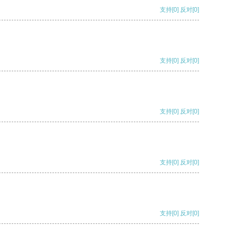
支持
[0]
反对
[0]
支持
[0]
反对
[0]
支持
[0]
反对
[0]
支持
[0]
反对
[0]
支持
[0]
反对
[0]