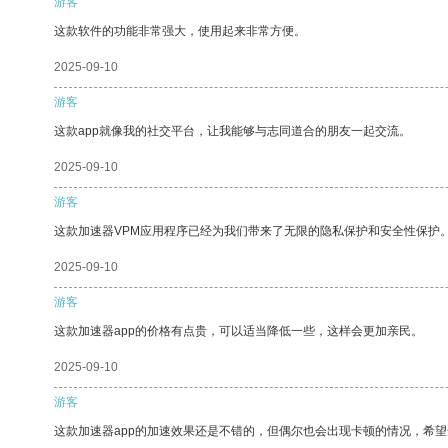
游客
这款软件的功能非常强大，使用起来非常方便。
2025-09-10
游客
这款app就像我的社交平台，让我能够与志同道合的朋友一起交流。
2025-09-10
游客
这款加速器VPM应用程序已经为我们带来了无限的隐私保护和安全性保护
2025-09-10
游客
这款加速器app的价格有点贵，可以适当降低一些，这样会更加亲民。
2025-09-10
游客
这款加速器app的加速效果还是不错的，但偶尔也会出现卡顿的情况，希