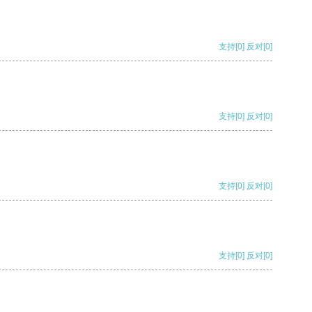
支持
[0]
反对
[0]
支持
[0]
反对
[0]
支持
[0]
反对
[0]
支持
[0]
反对
[0]