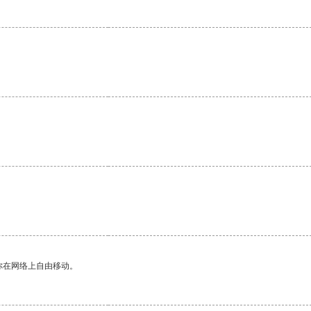
你在网络上自由移动。