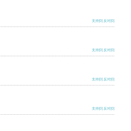
支持
[0]
反对
[0]
支持
[0]
反对
[0]
支持
[0]
反对
[0]
支持
[0]
反对
[0]