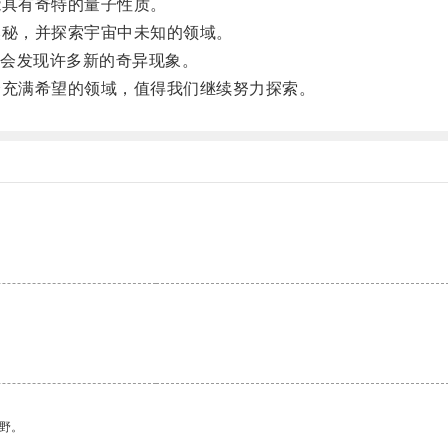
具有奇特的量子性质。
秘，并探索宇宙中未知的领域。
会发现许多新的奇异现象。
充满希望的领域，值得我们继续努力探索。
野。