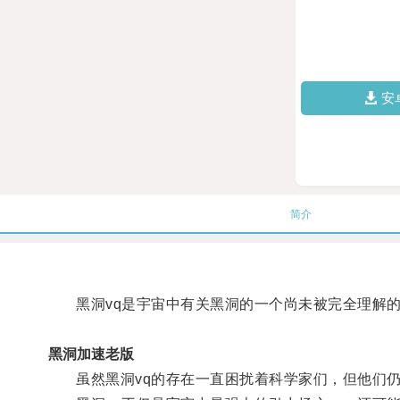
安
简介
黑洞vq是宇宙中有关黑洞的一个尚未被完全理解的
黑洞加速老版
虽然黑洞vq的存在一直困扰着科学家们，但他们仍