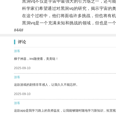
黑洞vq不仅是宇宙中最强大的引力场之一，还可能
科学家们希望通过对黑洞vq的研究，揭示宇宙的奥
在这个过程中，他们将面临许多挑战，但也将有机
黑洞vq是一个充满未知和挑战的领域，但也是一个
#44#
评论
游客
梯子神器，ins随便看，美美哒！
2025-09-10
游客
这款游戏的剧情非常感人，让我久久不能忘怀。
2025-09-10
游客
这款app是我学习路上的良师益友，让我能够随时随地学习新知识，拓宽视