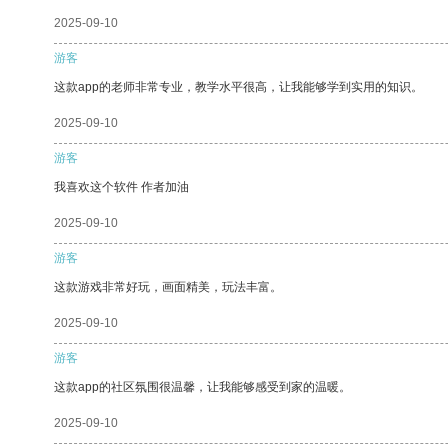
2025-09-10
游客
这款app的老师非常专业，教学水平很高，让我能够学到实用的知识。
2025-09-10
游客
我喜欢这个软件 作者加油
2025-09-10
游客
这款游戏非常好玩，画面精美，玩法丰富。
2025-09-10
游客
这款app的社区氛围很温馨，让我能够感受到家的温暖。
2025-09-10