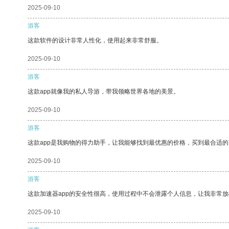
2025-09-10
游客
这款软件的设计非常人性化，使用起来非常舒服。
2025-09-10
游客
这款app就像我的私人导游，带我领略世界各地的美景。
2025-09-10
游客
这款app是我购物的得力助手，让我能够找到最优惠的价格，买到最合适
2025-09-10
游客
这款加速器app的安全性很高，使用过程中不会泄露个人信息，让我非常放
2025-09-10