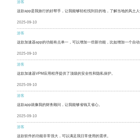
游客
这款app是我旅行的好帮手，让我能够轻松找到目的地，了解当地的风土人
2025-09-10
游客
这款加速器app的功能有点单一，可以增加一些新功能，比如增加一个自
2025-09-10
游客
这款加速器VPM应用程序提供了顶级的安全性和隐私保护。
2025-09-10
游客
这款app就像我的财务顾问，让我能够省钱又省心。
2025-09-10
游客
这款软件的功能非常强大，可以满足我日常使用的需求。