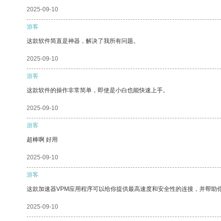
2025-09-10
游客
这款软件简直是神器，解决了我所有问题。
2025-09-10
游客
这款软件的操作非常简单，即使是小白也能快速上手。
2025-09-10
游客
超棒啊 好用
2025-09-10
游客
这款加速器VPM应用程序可以给你提供最高速度和安全性的连接，并帮助
2025-09-10