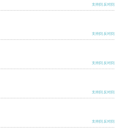
支持
[0]
反对
[0]
支持
[0]
反对
[0]
支持
[0]
反对
[0]
支持
[0]
反对
[0]
支持
[0]
反对
[0]