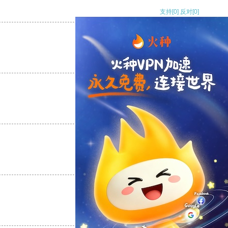
支持
[0]
反对
[0]
支持
[0]
反对
[0]
支持
[0]
反对
[0]
支持
[0]
反对
[0]
支持
[0]
反对
[0]