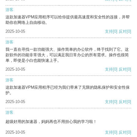
游客
这款加速器VPM应用程序可以给你提供最高速度和安全性的连接，并帮
助你在网络上自由移动。
2025-10-05
支持
[0]
反对
[0]
游客
我一直在寻找一款功能强大、操作简单的办公软件，终于找到了它。这
款软件的功能非常强大，可以满足我日常办公的所有需求。操作也很简
单，即使是小白也能快速上手。
2025-10-05
支持
[0]
反对
[0]
游客
这款加速器VPM应用程序已经为我们带来了无限的隐私保护和安全性保
护。
2025-10-05
支持
[0]
反对
[0]
游客
超级好用的加速器，妈妈再也不用担心我的学习啦！
2025-10-05
支持
[0]
反对
[0]