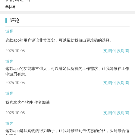
#44#
评论
游客
这款app的用户评论非常真实，可以帮助我做出更准确的选择。
2025-10-05
支持
[0]
反对
[0]
游客
这款app的功能非常强大，可以满足我所有的工作需求，让我能够在工作
中游刃有余。
2025-10-05
支持
[0]
反对
[0]
游客
我喜欢这个软件 作者加油
2025-10-05
支持
[0]
反对
[0]
游客
这款app是我购物的得力助手，让我能够找到最优惠的价格，买到最合适