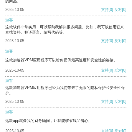
的商品。
2025-10-05
支持
[0]
反对
[0]
游客
这款软件非常实用，可以帮助我解决很多问题。比如，我可以使用它来
查找资料、翻译语言、编写代码等。
2025-10-05
支持
[0]
反对
[0]
游客
这款加速器VPM应用程序可以给你提供最高速度和安全性的连接。
2025-10-05
支持
[0]
反对
[0]
游客
这款加速器VPM应用程序已经为我们带来了无限的隐私保护和安全性保
护。
2025-10-05
支持
[0]
反对
[0]
游客
这款app就像我的财务顾问，让我能够省钱又省心。
2025-10-05
支持
[0]
反对
[0]