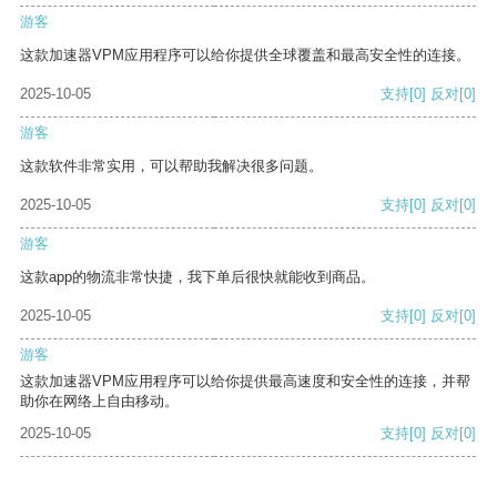
游客
这款加速器VPM应用程序可以给你提供全球覆盖和最高安全性的连接。
2025-10-05
支持
[0]
反对
[0]
游客
这款软件非常实用，可以帮助我解决很多问题。
2025-10-05
支持
[0]
反对
[0]
游客
这款app的物流非常快捷，我下单后很快就能收到商品。
2025-10-05
支持
[0]
反对
[0]
游客
这款加速器VPM应用程序可以给你提供最高速度和安全性的连接，并帮
助你在网络上自由移动。
2025-10-05
支持
[0]
反对
[0]