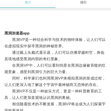
简介
排行
黑洞加速器app
黑洞VP是一种结合科学与技术的独特体验，让人们可以
在虚拟现实中探寻黑洞的神秘世界。
通过戴上头戴式显示器，人们可以仿佛穿越时空，身临
其境地感受黑洞内部的奇幻景象。
在黑洞VP中，人们可以看到恒星在黑洞边缘被吞噬的壮
观景象，感受到黑洞引力的巨大力量。
同时，科学家们也利用黑洞VP来模拟黑洞的形成过程，
让人们更深入地了解这个宇宙中最神秘而又恐怖的存在。
黑洞VP不仅是一种娱乐方式，更是一种科普教育的工
具，让人们更加直观地认识黑洞的奥秘。
相信随着技术的不断发展，黑洞VP将会成为人们探索宇
宙的新途径。