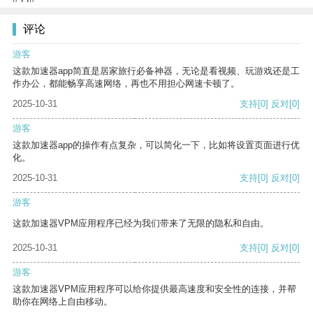
评论
游客
这款加速器app简直是居家旅行必备神器，无论是看视频、玩游戏还是工
作办公，都能畅享高速网络，再也不用担心网速卡顿了。
2025-10-31
支持
[0]
反对
[0]
游客
这款加速器app的操作有点复杂，可以简化一下，比如将设置页面进行优
化。
2025-10-31
支持
[0]
反对
[0]
游客
这款加速器VPM应用程序已经为我们带来了无限的隐私和自由。
2025-10-31
支持
[0]
反对
[0]
游客
这款加速器VPM应用程序可以给你提供最高速度和安全性的连接，并帮
助你在网络上自由移动。