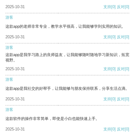
2025-10-31
支持
[0]
反对
[0]
游客
这款app的老师非常专业，教学水平很高，让我能够学到实用的知识。
2025-10-31
支持
[0]
反对
[0]
游客
这款app是我学习路上的良师益友，让我能够随时随地学习新知识，拓宽
视野。
2025-10-31
支持
[0]
反对
[0]
游客
这款app是我社交的好帮手，让我能够与朋友保持联系，分享生活点滴。
2025-10-31
支持
[0]
反对
[0]
游客
这款软件的操作非常简单，即使是小白也能快速上手。
2025-10-31
支持
[0]
反对
[0]