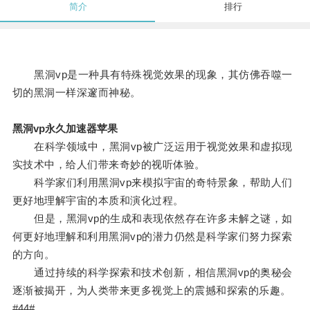
简介
排行
黑洞vp是一种具有特殊视觉效果的现象，其仿佛吞噬一
切的黑洞一样深邃而神秘。
黑洞vp永久加速器苹果
在科学领域中，黑洞vp被广泛运用于视觉效果和虚拟现
实技术中，给人们带来奇妙的视听体验。
科学家们利用黑洞vp来模拟宇宙的奇特景象，帮助人们
更好地理解宇宙的本质和演化过程。
但是，黑洞vp的生成和表现依然存在许多未解之谜，如
何更好地理解和利用黑洞vp的潜力仍然是科学家们努力探索
的方向。
通过持续的科学探索和技术创新，相信黑洞vp的奥秘会
逐渐被揭开，为人类带来更多视觉上的震撼和探索的乐趣。
#44#