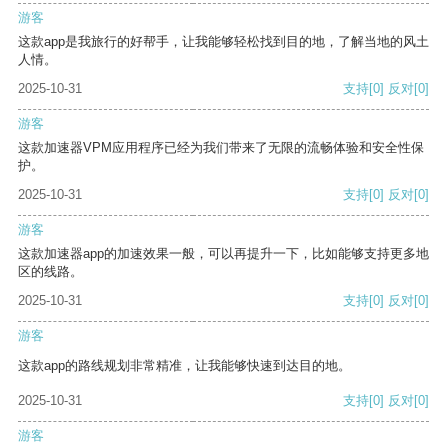
游客
这款app是我旅行的好帮手，让我能够轻松找到目的地，了解当地的风土
人情。
2025-10-31
支持
[0]
反对
[0]
游客
这款加速器VPM应用程序已经为我们带来了无限的流畅体验和安全性保
护。
2025-10-31
支持
[0]
反对
[0]
游客
这款加速器app的加速效果一般，可以再提升一下，比如能够支持更多地
区的线路。
2025-10-31
支持
[0]
反对
[0]
游客
这款app的路线规划非常精准，让我能够快速到达目的地。
2025-10-31
支持
[0]
反对
[0]
游客