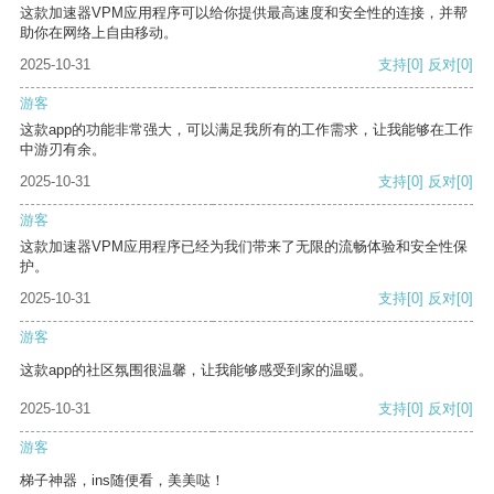
这款加速器VPM应用程序可以给你提供最高速度和安全性的连接，并帮
助你在网络上自由移动。
2025-10-31
支持
[0]
反对
[0]
游客
这款app的功能非常强大，可以满足我所有的工作需求，让我能够在工作
中游刃有余。
2025-10-31
支持
[0]
反对
[0]
游客
这款加速器VPM应用程序已经为我们带来了无限的流畅体验和安全性保
护。
2025-10-31
支持
[0]
反对
[0]
游客
这款app的社区氛围很温馨，让我能够感受到家的温暖。
2025-10-31
支持
[0]
反对
[0]
游客
梯子神器，ins随便看，美美哒！