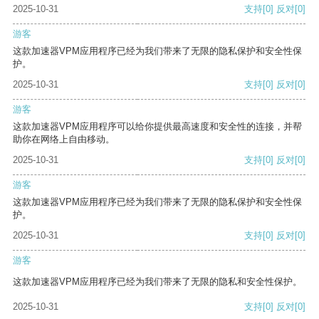
2025-10-31
支持
[0]
反对
[0]
游客
这款加速器VPM应用程序已经为我们带来了无限的隐私保护和安全性保
护。
2025-10-31
支持
[0]
反对
[0]
游客
这款加速器VPM应用程序可以给你提供最高速度和安全性的连接，并帮
助你在网络上自由移动。
2025-10-31
支持
[0]
反对
[0]
游客
这款加速器VPM应用程序已经为我们带来了无限的隐私保护和安全性保
护。
2025-10-31
支持
[0]
反对
[0]
游客
这款加速器VPM应用程序已经为我们带来了无限的隐私和安全性保护。
2025-10-31
支持
[0]
反对
[0]