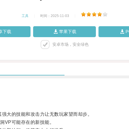
工具
|
时间：2025-11-03
|
卓下载
苹果下载
安卓市场，安全绿色
强大的技能和攻击力让无数玩家望而却步。
VP可能存在的新技能。