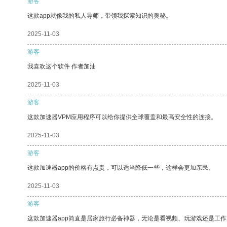
游客
这款app就像我的私人导师，带领我探索知识的奥秘。
2025-11-03
游客
我喜欢这个软件 作者加油
2025-11-03
游客
这款加速器VPM应用程序可以给你提供全球覆盖和最高安全性的连接。
2025-11-03
游客
这款加速器app的价格有点贵，可以适当降低一些，这样会更加亲民。
2025-11-03
游客
这款加速器app简直是居家旅行必备神器，无论是看视频、玩游戏还是工