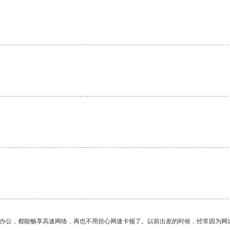
作办公，都能畅享高速网络，再也不用担心网速卡顿了。以前出差的时候，经常因为网