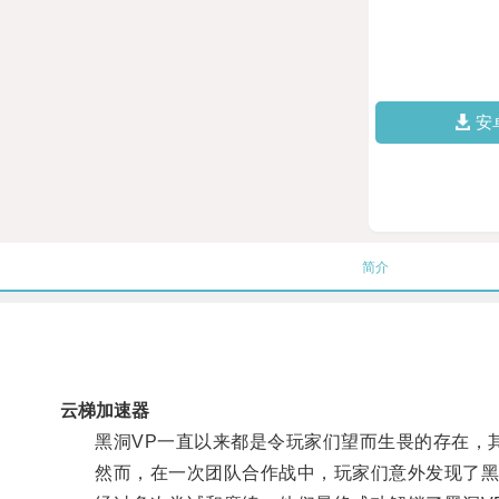
安
简介
云梯加速器
黑洞VP一直以来都是令玩家们望而生畏的存在，其
然而，在一次团队合作战中，玩家们意外发现了黑洞