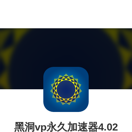
黑洞vp永久加速器4.02