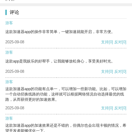
评论
游客
这款加速器app的操作非常简单，一键加速就能开启，非常方便。
2025-09-08
支持
[0]
反对
[0]
游客
这款app是我娱乐的好帮手，让我能够放松身心，享受美好时光。
2025-09-08
支持
[0]
反对
[0]
游客
这款加速器app的功能有点单一，可以增加一些新功能。比如，可以增加
一个自动切换线路的功能，这样就可以根据网络情况自动选择最优的线
路，从而获得更好的加速效果。
2025-09-08
支持
[0]
反对
[0]
游客
这款加速器app的加速效果还是不错的，但偶尔也会出现卡顿的情况，希
望开发者能够优化一下。