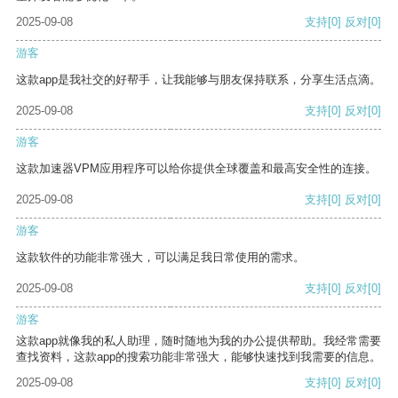
2025-09-08
支持
[0]
反对
[0]
游客
这款app是我社交的好帮手，让我能够与朋友保持联系，分享生活点滴。
2025-09-08
支持
[0]
反对
[0]
游客
这款加速器VPM应用程序可以给你提供全球覆盖和最高安全性的连接。
2025-09-08
支持
[0]
反对
[0]
游客
这款软件的功能非常强大，可以满足我日常使用的需求。
2025-09-08
支持
[0]
反对
[0]
游客
这款app就像我的私人助理，随时随地为我的办公提供帮助。我经常需要
查找资料，这款app的搜索功能非常强大，能够快速找到我需要的信息。
2025-09-08
支持
[0]
反对
[0]