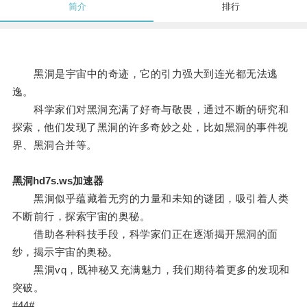
简介
排行
黑洞是宇宙中的奇迹，它的引力强大到连光都无法逃
逸。
科学家们对黑洞充满了好奇与敬畏，通过不断的研究和
探索，他们发现了黑洞的许多奇妙之处，比如黑洞的事件视
界、黑洞合并等。
黑洞hd7s.ws加速器
黑洞似乎蕴藏着无穷的力量和未知的谜团，吸引着人类
不断前行，探索宇宙的奥秘。
借助各种科技手段，科学家们正在逐渐揭开黑洞的面
纱，揭示宇宙的奥秘。
黑洞vq，既神秘又充满魅力，我们期待着更多的发现和
突破。
#44#