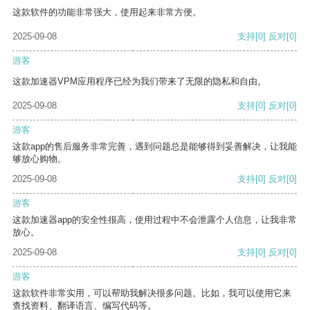
这款软件的功能非常强大，使用起来非常方便。
2025-09-08
支持
[0]
反对
[0]
游客
这款加速器VPM应用程序已经为我们带来了无限的隐私和自由。
2025-09-08
支持
[0]
反对
[0]
游客
这款app的售后服务非常完善，遇到问题总是能够得到妥善解决，让我能
够放心购物。
2025-09-08
支持
[0]
反对
[0]
游客
这款加速器app的安全性很高，使用过程中不会泄露个人信息，让我非常
放心。
2025-09-08
支持
[0]
反对
[0]
游客
这款软件非常实用，可以帮助我解决很多问题。比如，我可以使用它来
查找资料、翻译语言、编写代码等。