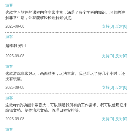
游客
这款学习软件的课程内容非常丰富，涵盖了各个学科的知识。老师的讲
解非常生动，让我能够轻松理解知识点。
2025-09-08
支持
[0]
反对
[0]
游客
超棒啊 好用
2025-09-08
支持
[0]
反对
[0]
游客
这款游戏非常好玩，画面精美，玩法丰富。我已经玩了好几个小时，还
没有玩腻。
2025-09-08
支持
[0]
反对
[0]
游客
这款app的功能非常强大，可以满足我所有的工作需求。我可以使用它来
编辑文档、制作演示文稿、管理日程安排等。
2025-09-08
支持
[0]
反对
[0]
游客