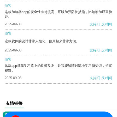
游客
这款加速器app的安全性有待提高，可以加强防护措施，比如增加双重验
证。
2025-09-08
支持
[0]
反对
[0]
游客
这款软件的设计非常人性化，使用起来非常方便。
2025-09-08
支持
[0]
反对
[0]
游客
这款app是我学习路上的良师益友，让我能够随时随地学习新知识，拓宽
视野。
2025-09-08
支持
[0]
反对
[0]
友情链接
网站地图