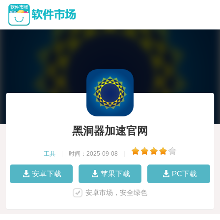
黑洞器加速官网
工具
|
时间：2025-09-08
|
安卓下载
苹果下载
PC下载
安卓市场，安全绿色