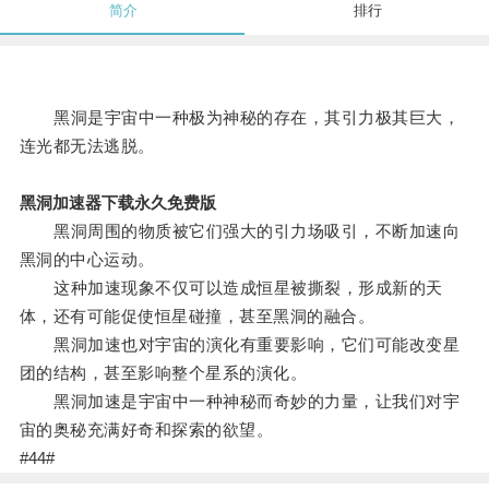
简介
排行
黑洞是宇宙中一种极为神秘的存在，其引力极其巨大，
连光都无法逃脱。
黑洞加速器下载永久免费版
黑洞周围的物质被它们强大的引力场吸引，不断加速向
黑洞的中心运动。
这种加速现象不仅可以造成恒星被撕裂，形成新的天
体，还有可能促使恒星碰撞，甚至黑洞的融合。
黑洞加速也对宇宙的演化有重要影响，它们可能改变星
团的结构，甚至影响整个星系的演化。
黑洞加速是宇宙中一种神秘而奇妙的力量，让我们对宇
宙的奥秘充满好奇和探索的欲望。
#44#