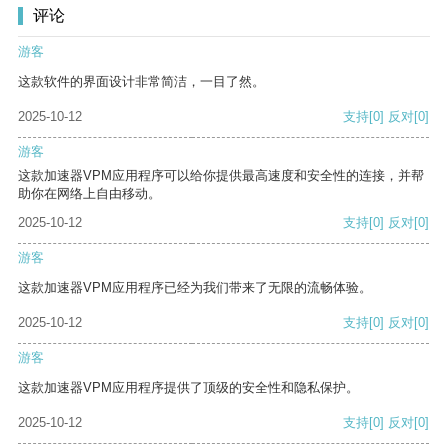
评论
游客
这款软件的界面设计非常简洁，一目了然。
2025-10-12
支持
[0]
反对
[0]
游客
这款加速器VPM应用程序可以给你提供最高速度和安全性的连接，并帮
助你在网络上自由移动。
2025-10-12
支持
[0]
反对
[0]
游客
这款加速器VPM应用程序已经为我们带来了无限的流畅体验。
2025-10-12
支持
[0]
反对
[0]
游客
这款加速器VPM应用程序提供了顶级的安全性和隐私保护。
2025-10-12
支持
[0]
反对
[0]