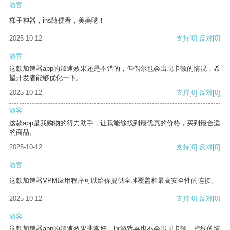
游客
梯子神器，ins随便看，美美哒！
2025-10-12
支持
[0]
反对
[0]
游客
这款加速器app的加速效果还是不错的，但偶尔也会出现卡顿的情况，希
望开发者能够优化一下。
2025-10-12
支持
[0]
反对
[0]
游客
这款app是我购物的得力助手，让我能够找到最优惠的价格，买到最合适
的商品。
2025-10-12
支持
[0]
反对
[0]
游客
这款加速器VPM应用程序可以给你提供全球覆盖和最高安全性的连接。
2025-10-12
支持
[0]
反对
[0]
游客
这款加速器app的加速效果非常好，玩游戏再也不会出现卡顿、掉线的情