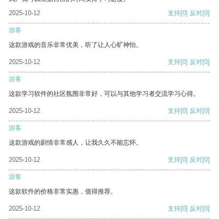
2025-10-12
支持
[0]
反对
[0]
游客
这款游戏的音乐非常优美，听了让人心旷神怡。
2025-10-12
支持
[0]
反对
[0]
游客
这款学习软件的社区氛围非常好，可以与其他学习者交流学习心得。
2025-10-12
支持
[0]
反对
[0]
游客
这款游戏的剧情非常感人，让我久久不能忘怀。
2025-10-12
支持
[0]
反对
[0]
游客
这款软件的价格非常实惠，值得推荐。
2025-10-12
支持
[0]
反对
[0]