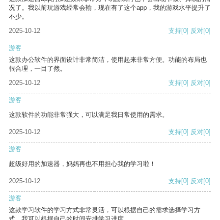
况了。我以前玩游戏经常会输，现在有了这个app，我的游戏水平提升了
不少。
2025-10-12
支持
[0]
反对
[0]
游客
这款办公软件的界面设计非常简洁，使用起来非常方便。功能的布局也
很合理，一目了然。
2025-10-12
支持
[0]
反对
[0]
游客
这款软件的功能非常强大，可以满足我日常使用的需求。
2025-10-12
支持
[0]
反对
[0]
游客
超级好用的加速器，妈妈再也不用担心我的学习啦！
2025-10-12
支持
[0]
反对
[0]
游客
这款学习软件的学习方式非常灵活，可以根据自己的需求选择学习方
式。我可以根据自己的时间安排学习进度。