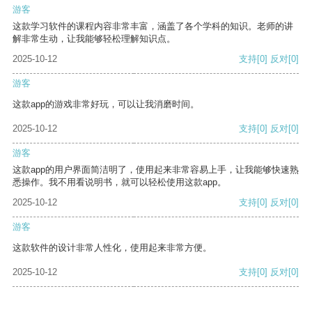
游客
这款学习软件的课程内容非常丰富，涵盖了各个学科的知识。老师的讲
解非常生动，让我能够轻松理解知识点。
2025-10-12
支持
[0]
反对
[0]
游客
这款app的游戏非常好玩，可以让我消磨时间。
2025-10-12
支持
[0]
反对
[0]
游客
这款app的用户界面简洁明了，使用起来非常容易上手，让我能够快速熟
悉操作。我不用看说明书，就可以轻松使用这款app。
2025-10-12
支持
[0]
反对
[0]
游客
这款软件的设计非常人性化，使用起来非常方便。
2025-10-12
支持
[0]
反对
[0]