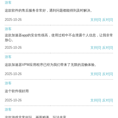
游客
这款软件的售后服务非常好，遇到问题都能得到及时解决。
2025-10-26
支持
[0]
反对
[0]
游客
这款加速器app的安全性很高，使用过程中不会泄露个人信息，让我非常
放心。
2025-10-26
支持
[0]
反对
[0]
游客
这款加速器VPM应用程序已经为我们带来了无限的流畅体验。
2025-10-26
支持
[0]
反对
[0]
游客
这个软件很好用
2025-10-26
支持
[0]
反对
[0]
游客
这款游戏非常好玩，画面精美，玩法丰富。