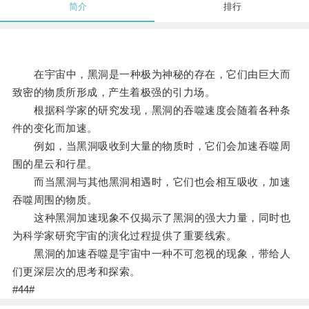
简介
排行
在宇宙中，黑洞是一种极为神秘的存在，它们由巨大而
致密的物质所形成，产生着极强的引力场。
根据科学家的研究发现，黑洞的吞噬速度会随着各种条
件的变化而加速。
例如，当黑洞吸收到大量的物质时，它们会加速吞噬周
围的星云和行星。
而当黑洞与其他黑洞相遇时，它们也会相互吸收，加速
吞噬周围的物质。
这种黑洞加速现象不仅揭示了黑洞的强大力量，同时也
为科学家研究宇宙的演化过程提供了重要线索。
黑洞的加速吞噬是宇宙中一种不可忽视的现象，带给人
们更深层次的思考和探索。
#44#