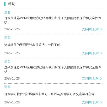
评论
游客
这款加速器VPM应用程序已经为我们带来了无限的隐私保护和安全性保
护。
2025-10-26
支持
[0]
反对
[0]
游客
这款软件的界面设计非常简洁，一目了然。
2025-10-26
支持
[0]
反对
[0]
游客
这款加速器VPM应用程序已经为我们带来了无限的隐私保护和安全性保
护。
2025-10-26
支持
[0]
反对
[0]
游客
这款学习软件的社区氛围非常好，可以与其他学习者交流学习心得。
2025-10-26
支持
[0]
反对
[0]