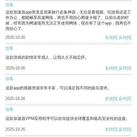
游客
这款加速器app简直是居家旅行必备神器，无论是看视频、玩游戏还是工
作办公，都能畅享高速网络，再也不用担心网速卡顿了。以前出差的时
候，经常因为网速慢而无法正常使用网络，现在有了这个app，我再也不
用担心了。
2025-10-26
支持
[0]
反对
[0]
游客
这款游戏的剧情非常感人，让我久久不能忘怀。
2025-10-26
支持
[0]
反对
[0]
游客
这款app的视频资源非常丰富，可以满足我不同的娱乐需求。
2025-10-26
支持
[0]
反对
[0]
游客
这款加速器VPM应用程序可以给你提供全球覆盖和最高安全性的连接。
2025-10-26
支持
[0]
反对
[0]