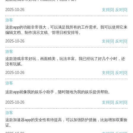
2025-10-26
支持
[0]
反对
[0]
游客
这款app的功能非常强大，可以满足我所有的工作需求。我可以使用它来
编辑文档、制作演示文稿、管理日程安排等。
2025-10-26
支持
[0]
反对
[0]
游客
这款游戏非常好玩，画面精美，玩法丰富。我已经玩了好几个小时，还
没有玩腻。
2025-10-26
支持
[0]
反对
[0]
游客
这款app就像我的娱乐小助手，随时随地为我的娱乐提供帮助。
2025-10-26
支持
[0]
反对
[0]
游客
这款加速器app的安全性有待提高，可以加强防护措施，比如增加双重验
证。